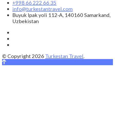
+998 66 222 66 35
info@turkestantravel.com
Buyuk Ipak yoli 112-A, 140160 Samarkand,
Uzbekistan
© Copyright 2026
Turkestan Travel
.