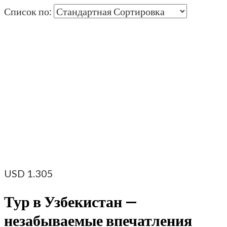
Список по:
USD
1.305
Тур в Узбекистан —
незабываемые впечатления