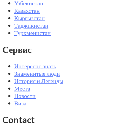
Узбекистан
Казахстан
Кыргызстан
Таджикистан
Туркменистан
Сервис
Интересно знать
Знаменитые люди
История и Легенды
Места
Новости
Виза
Contact