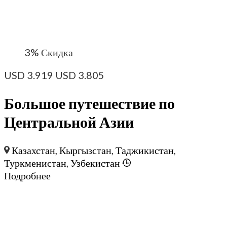
3%
Скидка
USD
3.919
USD
3.805
Большое путешествие по
Центральной Азии
Казахстан
,
Кыргызстан
,
Таджикистан
,
Туркменистан
,
Узбекистан
Подробнее