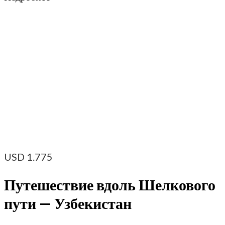
USD
1.775
Путешествие вдоль Шелкового
пути — Узбекистан