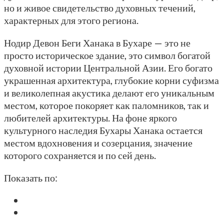
но и живое свидетельство духовных течений,
характерных для этого региона.
Нодир Девон Беги Ханака в Бухаре — это не
просто историческое здание, это символ богатой
духовной истории Центральной Азии. Его богато
украшенная архитектура, глубокие корни суфизма
и великолепная акустика делают его уникальным
местом, которое покоряет как паломников, так и
любителей архитектуры. На фоне яркого
культурного наследия Бухары Ханака остается
местом вдохновения и созерцания, значение
которого сохраняется и по сей день.
Показать по: