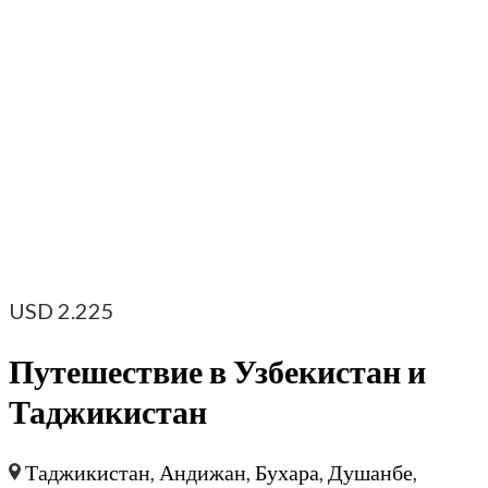
USD
2.225
Путешествие в Узбекистан и
Таджикистан
Таджикистан
,
Андижан
,
Бухара
,
Душанбе
,