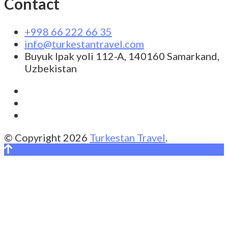
Contact
+998 66 222 66 35
info@turkestantravel.com
Buyuk Ipak yoli 112-A, 140160 Samarkand,
Uzbekistan
© Copyright 2026
Turkestan Travel
.