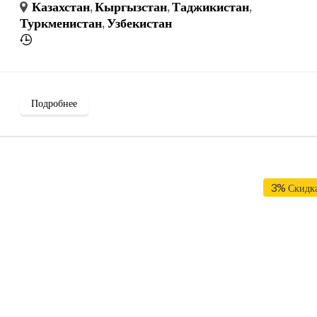
Казахстан
,
Кыргызстан
,
Таджикистан
,
Туркменистан
,
Узбекистан
Подробнее
3%
Скидк