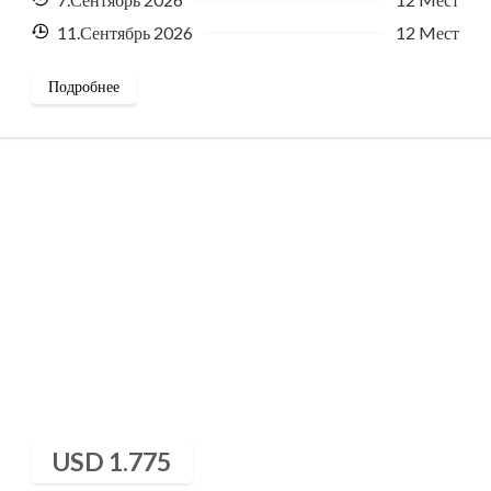
11.Сентябрь 2026
12 Mест
Подробнее
USD
1.775