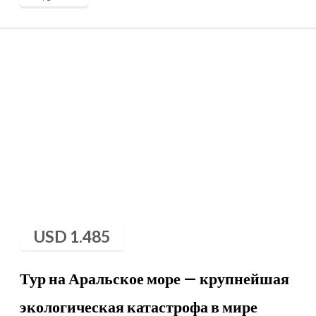
USD
1.485
Тур на Аральское море — крупнейшая
экологическая катастрофа в мире