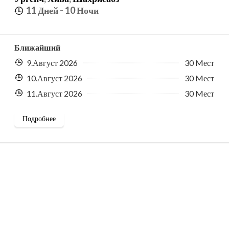
11 Дней
- 10 Ночи
Ближайший
9.Август 2026
30 Mест
10.Август 2026
30 Mест
11.Август 2026
30 Mест
Подробнее