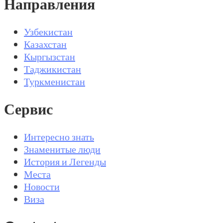
Направления
Узбекистан
Казахстан
Кыргызстан
Таджикистан
Туркменистан
Сервис
Интересно знать
Знаменитые люди
История и Легенды
Места
Новости
Виза