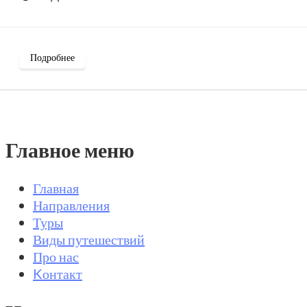
Подробнее
Главное меню
Главная
Направления
Туры
Виды путешествий
Про нас
Kонтакт