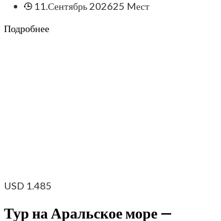
11.Сентябрь 2026
25 Mест
Подробнее
USD
1.485
Тур на Аральское море —