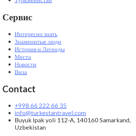
Сервис
Интересно знать
Знаменитые люди
История и Легенды
Места
Новости
Виза
Contact
+998 66 222 66 35
info@turkestantravel.com
Buyuk Ipak yoli 112-A, 140160 Samarkand,
Uzbekistan