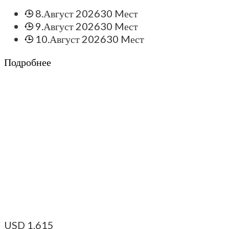
8.Август 2026
30 Mест
9.Август 2026
30 Mест
10.Август 2026
30 Mест
Подробнее
USD
1.615