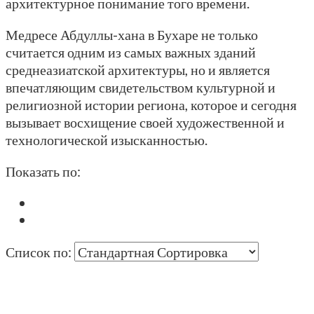
архитектурное понимание того времени.
Медресе Абдуллы-хана в Бухаре не только
считается одним из самых важных зданий
среднеазиатской архитектуры, но и является
впечатляющим свидетельством культурной и
религиозной истории региона, которое и сегодня
вызывает восхищение своей художественной и
технологической изысканностью.
Показать по:
Список по: