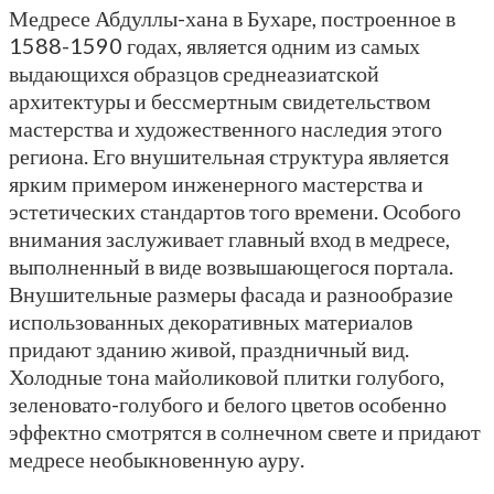
Медресе Абдуллы-хана в Бухаре, построенное в
1588-1590 годах, является одним из самых
выдающихся образцов среднеазиатской
архитектуры и бессмертным свидетельством
мастерства и художественного наследия этого
региона. Его внушительная структура является
ярким примером инженерного мастерства и
эстетических стандартов того времени. Особого
внимания заслуживает главный вход в медресе,
выполненный в виде возвышающегося портала.
Внушительные размеры фасада и разнообразие
использованных декоративных материалов
придают зданию живой, праздничный вид.
Холодные тона майоликовой плитки голубого,
зеленовато-голубого и белого цветов особенно
эффектно смотрятся в солнечном свете и придают
медресе необыкновенную ауру.