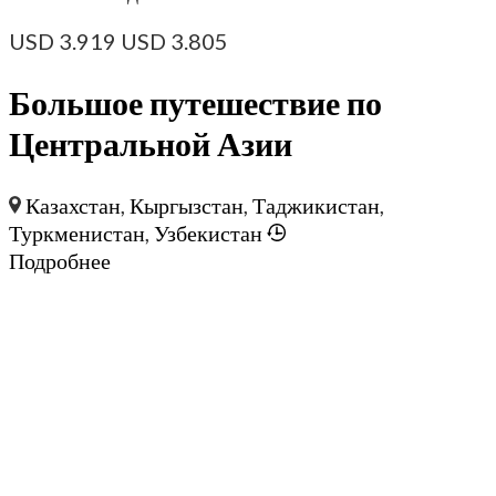
USD
3.919
USD
3.805
Большое путешествие по
Центральной Азии
Казахстан
,
Кыргызстан
,
Таджикистан
,
Туркменистан
,
Узбекистан
Подробнее