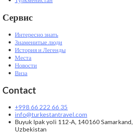
Сервис
Интересно знать
Знаменитые люди
История и Легенды
Места
Новости
Виза
Contact
+998 66 222 66 35
info@turkestantravel.com
Buyuk Ipak yoli 112-A, 140160 Samarkand,
Uzbekistan