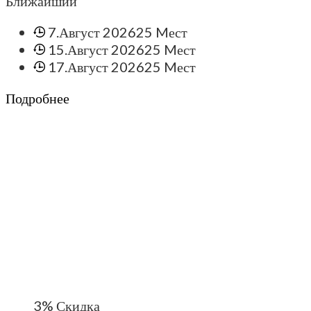
Ближайший
7.Август 2026
25 Mест
15.Август 2026
25 Mест
17.Август 2026
25 Mест
Подробнее
3%
Скидка