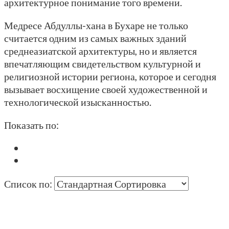
архитектурное понимание того времени.
Медресе Абдуллы-хана в Бухаре не только
считается одним из самых важных зданий
среднеазиатской архитектуры, но и является
впечатляющим свидетельством культурной и
религиозной истории региона, которое и сегодня
вызывает восхищение своей художественной и
технологической изысканностью.
Показать по:
Список по: