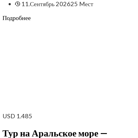
11.Сентябрь 2026
25 Mест
Подробнее
USD
1.485
Тур на Аральское море —