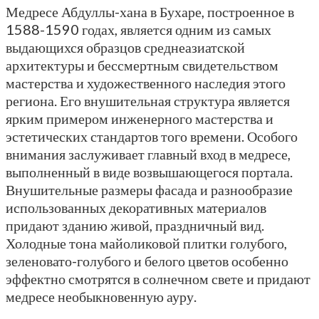
Медресе Абдуллы-хана в Бухаре, построенное в
1588-1590 годах, является одним из самых
выдающихся образцов среднеазиатской
архитектуры и бессмертным свидетельством
мастерства и художественного наследия этого
региона. Его внушительная структура является
ярким примером инженерного мастерства и
эстетических стандартов того времени. Особого
внимания заслуживает главный вход в медресе,
выполненный в виде возвышающегося портала.
Внушительные размеры фасада и разнообразие
использованных декоративных материалов
придают зданию живой, праздничный вид.
Холодные тона майоликовой плитки голубого,
зеленовато-голубого и белого цветов особенно
эффектно смотрятся в солнечном свете и придают
медресе необыкновенную ауру.