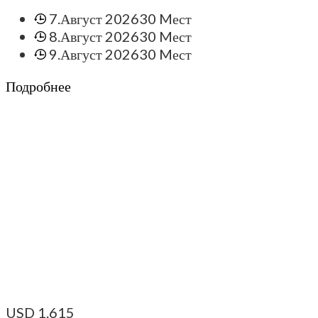
7.Август 2026
30 Mест
8.Август 2026
30 Mест
9.Август 2026
30 Mест
Подробнее
USD
1.615