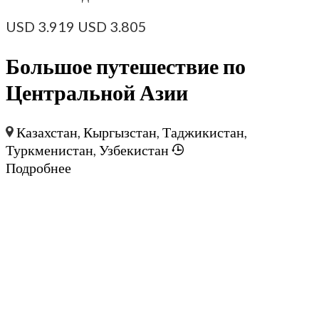
USD
3.919
USD
3.805
Большое путешествие по
Центральной Азии
Казахстан
,
Кыргызстан
,
Таджикистан
,
Туркменистан
,
Узбекистан
Подробнее