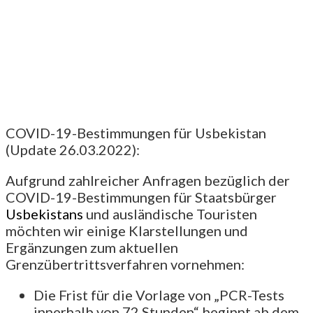
COVID-19-Bestimmungen für Usbekistan
(Update 26.03.2022):
Aufgrund zahlreicher Anfragen bezüglich der
COVID-19-Bestimmungen für Staatsbürger
Usbekistans
und ausländische Touristen
möchten wir einige Klarstellungen und
Ergänzungen zum aktuellen
Grenzübertrittsverfahren vornehmen:
Die Frist für die Vorlage von „PCR-Tests
innerhalb von 72 Stunden“ beginnt ab dem