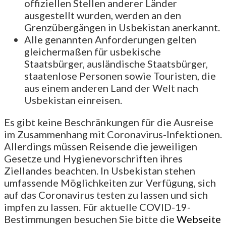
offiziellen Stellen anderer Länder
ausgestellt wurden, werden an den
Grenzübergängen in Usbekistan anerkannt.
Alle genannten Anforderungen gelten
gleichermaßen für usbekische
Staatsbürger, ausländische Staatsbürger,
staatenlose Personen sowie Touristen, die
aus einem anderen Land der Welt nach
Usbekistan einreisen.
Es gibt keine Beschränkungen für die Ausreise
im Zusammenhang mit Coronavirus-Infektionen.
Allerdings müssen Reisende die jeweiligen
Gesetze und Hygienevorschriften ihres
Ziellandes beachten. In Usbekistan stehen
umfassende Möglichkeiten zur Verfügung, sich
auf das Coronavirus testen zu lassen und sich
impfen zu lassen. Für aktuelle COVID-19-
Bestimmungen besuchen Sie bitte die
Webseite