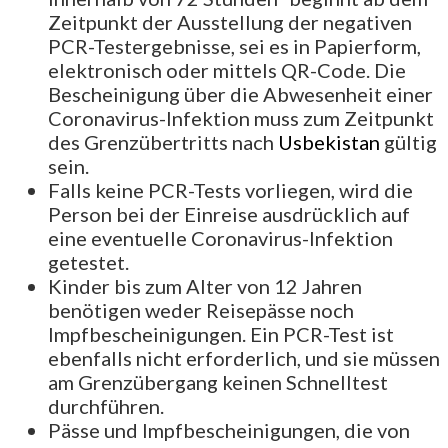
Zeitpunkt der Ausstellung der negativen
PCR-Testergebnisse, sei es in Papierform,
elektronisch oder mittels QR-Code. Die
Bescheinigung über die Abwesenheit einer
Coronavirus-Infektion muss zum Zeitpunkt
des Grenzübertritts nach
Usbekistan
gültig
sein.
Falls keine PCR-Tests vorliegen, wird die
Person bei der Einreise ausdrücklich auf
eine eventuelle Coronavirus-Infektion
getestet.
Kinder bis zum Alter von 12 Jahren
benötigen weder Reisepässe noch
Impfbescheinigungen. Ein PCR-Test ist
ebenfalls nicht erforderlich, und sie müssen
am Grenzübergang keinen Schnelltest
durchführen.
Pässe und Impfbescheinigungen, die von