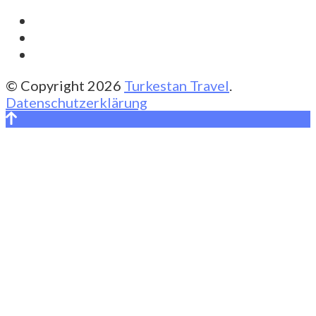
© Copyright 2026
Turkestan Travel
.
Datenschutzerklärung