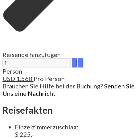
Reisende hinzufügen
Person
USD
1.560
Pro Person
Brauchen Sie Hilfe bei der Buchung?
Senden Sie
Uns eine Nachricht
Reisefakten
Einzelzimmerzuschlag:
$ 225,-