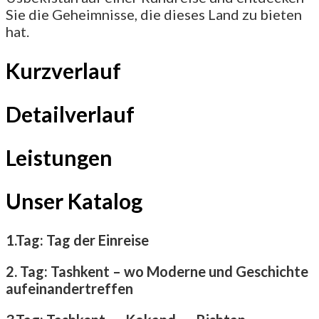
Sie die Geheimnisse, die dieses Land zu bieten
hat.
Kurzverlauf
Detailverlauf
Leistungen
Unser Katalog
1.Tag: Tag der Einreise
2. Tag: Tashkent – wo Moderne und Geschichte
aufeinandertreffen