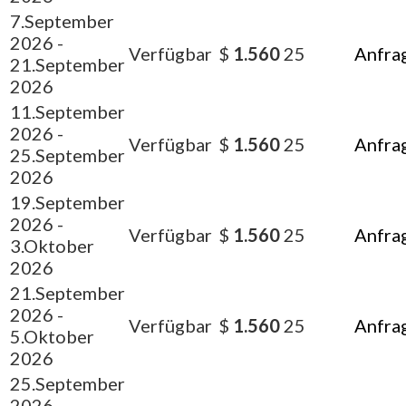
7.September
2026
-
Verfügbar
$
1.560
25
Anfra
21.September
2026
11.September
2026
-
Verfügbar
$
1.560
25
Anfra
25.September
2026
19.September
2026
-
Verfügbar
$
1.560
25
Anfra
3.Oktober
2026
21.September
2026
-
Verfügbar
$
1.560
25
Anfra
5.Oktober
2026
25.September
2026
-