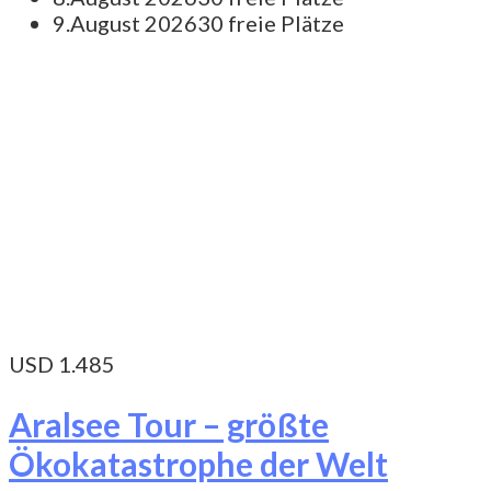
9.August 2026
30 freie Plätze
USD 1.485
Aralsee Tour – größte
Ökokatastrophe der Welt