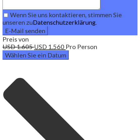
Wenn Sie uns kontaktieren, stimmen Sie
unseren zu
Datenschutzerklärung
.
Preis von
USD
1.605
USD
1.560
Pro Person
Wählen Sie ein Datum