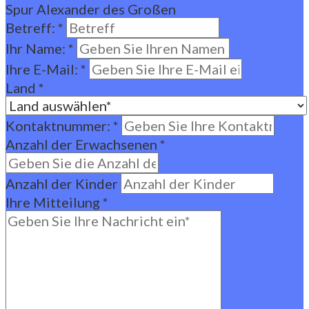
Spur Alexander des Großen
Betreff:
*
Ihr Name:
*
Ihre E-Mail:
*
Land
*
Kontaktnummer:
*
Anzahl der Erwachsenen
*
Anzahl der Kinder
Ihre Mitteilung
*