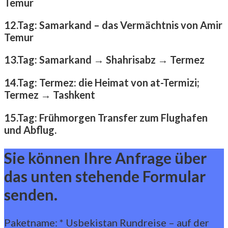
Temur
12.Tag: Samarkand – das Vermächtnis von Amir
Temur
13.Tag: Samarkand → Shahrisabz → Termez
14.Tag: Termez: die Heimat von at-Termizi;
Termez → Tashkent
15.Tag: Frühmorgen Transfer zum Flughafen
und Abflug.
Sie können Ihre Anfrage über
das unten stehende Formular
senden.
Paketname:
*
Usbekistan Rundreise – auf der