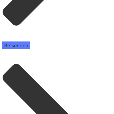
Reisenden