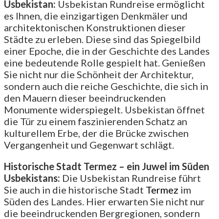
Usbekistan:
Usbekistan Rundreise ermöglicht
es Ihnen, die einzigartigen Denkmäler und
architektonischen Konstruktionen dieser
Städte zu erleben. Diese sind das Spiegelbild
einer Epoche, die in der Geschichte des Landes
eine bedeutende Rolle gespielt hat. Genießen
Sie nicht nur die Schönheit der Architektur,
sondern auch die reiche Geschichte, die sich in
den Mauern dieser beeindruckenden
Monumente widerspiegelt. Usbekistan öffnet
die Tür zu einem faszinierenden Schatz an
kulturellem Erbe, der die Brücke zwischen
Vergangenheit und Gegenwart schlägt.
Historische Stadt Termez – ein Juwel im Süden
Usbekistans:
Die Usbekistan Rundreise führt
Sie auch in die historische Stadt
Termez
im
Süden des Landes. Hier erwarten Sie nicht nur
die beeindruckenden Bergregionen, sondern