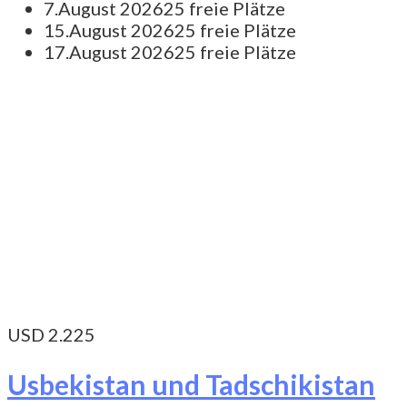
7.August 2026
25 freie Plätze
15.August 2026
25 freie Plätze
17.August 2026
25 freie Plätze
USD 2.225
Usbekistan und Tadschikistan