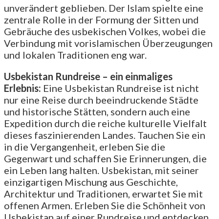
unverändert geblieben. Der Islam spielte eine
zentrale Rolle in der Formung der Sitten und
Gebräuche des usbekischen Volkes, wobei die
Verbindung mit vorislamischen Überzeugungen
und lokalen Traditionen eng war.
Usbekistan Rundreise – ein einmaliges
Erlebnis:
Eine Usbekistan Rundreise ist nicht
nur eine Reise durch beeindruckende Städte
und historische Stätten, sondern auch eine
Expedition durch die reiche kulturelle Vielfalt
dieses faszinierenden Landes. Tauchen Sie ein
in die Vergangenheit, erleben Sie die
Gegenwart und schaffen Sie Erinnerungen, die
ein Leben lang halten. Usbekistan, mit seiner
einzigartigen Mischung aus Geschichte,
Architektur und Traditionen, erwartet Sie mit
offenen Armen. Erleben Sie die Schönheit von
Usbekistan auf einer Rundreise und entdecken