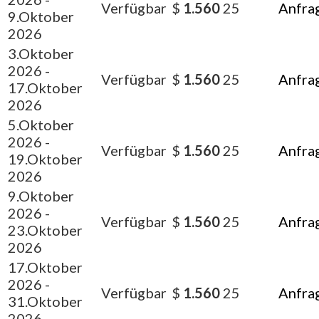
Verfügbar
$
1.560
25
Anfra
9.Oktober
2026
3.Oktober
2026
-
Verfügbar
$
1.560
25
Anfra
17.Oktober
2026
5.Oktober
2026
-
Verfügbar
$
1.560
25
Anfra
19.Oktober
2026
9.Oktober
2026
-
Verfügbar
$
1.560
25
Anfra
23.Oktober
2026
17.Oktober
2026
-
Verfügbar
$
1.560
25
Anfra
31.Oktober
2026