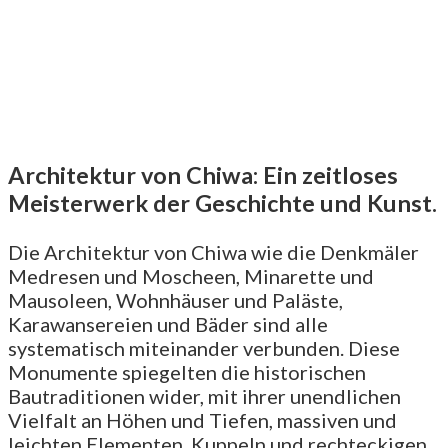
Architektur von Chiwa: Ein zeitloses
Meisterwerk der Geschichte und Kunst.
Die Architektur von Chiwa wie die Denkmäler
Medresen und Moscheen, Minarette und
Mausoleen, Wohnhäuser und Paläste,
Karawansereien und Bäder sind alle
systematisch miteinander verbunden. Diese
Monumente spiegelten die historischen
Bautraditionen wider, mit ihrer unendlichen
Vielfalt an Höhen und Tiefen, massiven und
leichten Elementen, Kuppeln und rechteckigen