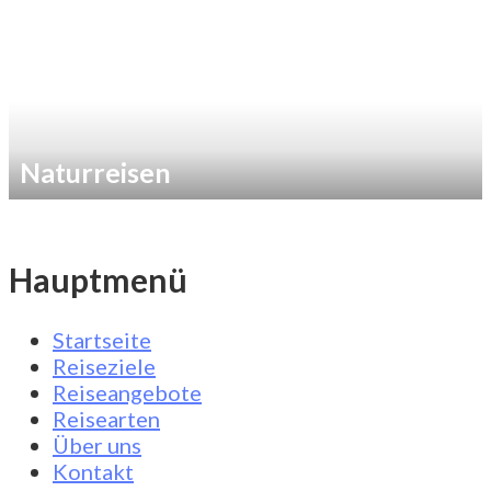
Naturreisen
Hauptmenü
Startseite
Reiseziele
Reiseangebote
Reisearten
Über uns
Kontakt