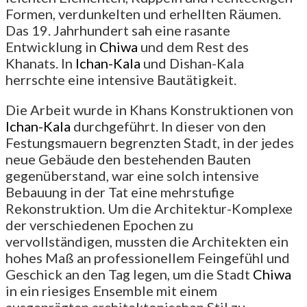
Formen, verdunkelten und erhellten Räumen.
Das 19. Jahrhundert sah eine rasante
Entwicklung in
Chiwa
und dem Rest des
Khanats. In
Ichan-Kala
und Dishan-Kala
herrschte eine intensive Bautätigkeit.
Die Arbeit wurde in Khans Konstruktionen von
Ichan-Kala
durchgeführt. In dieser von den
Festungsmauern begrenzten Stadt, in der jedes
neue Gebäude den bestehenden Bauten
gegenüberstand, war eine solch intensive
Bebauung in der Tat eine mehrstufige
Rekonstruktion. Um die Architektur-Komplexe
der verschiedenen Epochen zu
vervollständigen, mussten die Architekten ein
hohes Maß an professionellem Feingefühl und
Geschick an den Tag legen, um die Stadt
Chiwa
in ein riesiges Ensemble mit einem