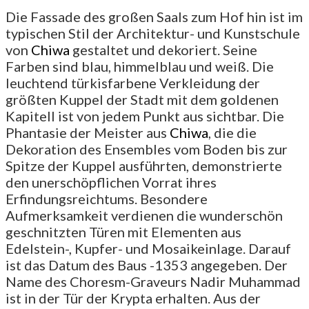
Die Fassade des großen Saals zum Hof hin ist im
typischen Stil der Architektur- und Kunstschule
von
Chiwa
gestaltet und dekoriert. Seine
Farben sind blau, himmelblau und weiß. Die
leuchtend türkisfarbene Verkleidung der
größten Kuppel der Stadt mit dem goldenen
Kapitell ist von jedem Punkt aus sichtbar. Die
Phantasie der Meister aus
Chiwa
, die die
Dekoration des Ensembles vom Boden bis zur
Spitze der Kuppel ausführten, demonstrierte
den unerschöpflichen Vorrat ihres
Erfindungsreichtums. Besondere
Aufmerksamkeit verdienen die wunderschön
geschnitzten Türen mit Elementen aus
Edelstein-, Kupfer- und Mosaikeinlage. Darauf
ist das Datum des Baus -1353 angegeben. Der
Name des Choresm-Graveurs Nadir Muhammad
ist in der Tür der Krypta erhalten. Aus der