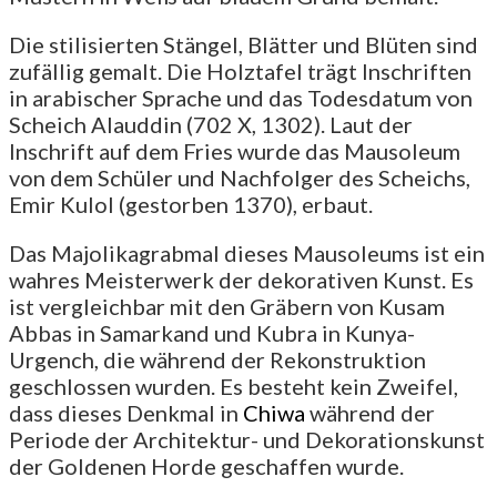
Die stilisierten Stängel, Blätter und Blüten sind
zufällig gemalt. Die Holztafel trägt Inschriften
in arabischer Sprache und das Todesdatum von
Scheich Alauddin (702 X, 1302). Laut der
Inschrift auf dem Fries wurde das Mausoleum
von dem Schüler und Nachfolger des Scheichs,
Emir Kulol (gestorben 1370), erbaut.
Das Majolikagrabmal dieses Mausoleums ist ein
wahres Meisterwerk der dekorativen Kunst. Es
ist vergleichbar mit den Gräbern von Kusam
Abbas in Samarkand und Kubra in Kunya-
Urgench, die während der Rekonstruktion
geschlossen wurden. Es besteht kein Zweifel,
dass dieses Denkmal in
Chiwa
während der
Periode der Architektur- und Dekorationskunst
der Goldenen Horde geschaffen wurde.