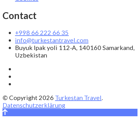
Contact
+998 66 222 66 35
info@turkestantravel.com
Buyuk Ipak yoli 112-A, 140160 Samarkand,
Uzbekistan
© Copyright 2026
Turkestan Travel
.
Datenschutzerklärung