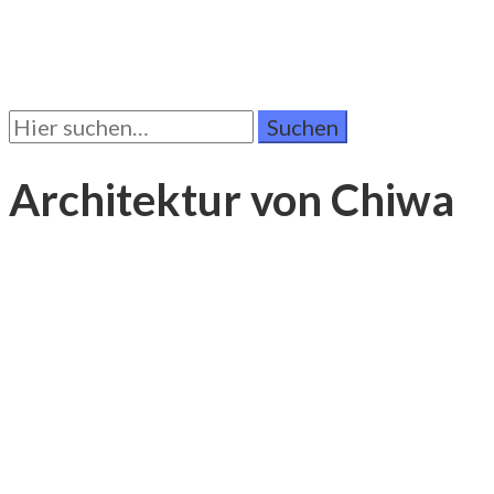
Suchen
Sie
nach:
Architektur von Chiwa