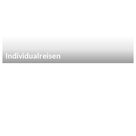
Individualreisen