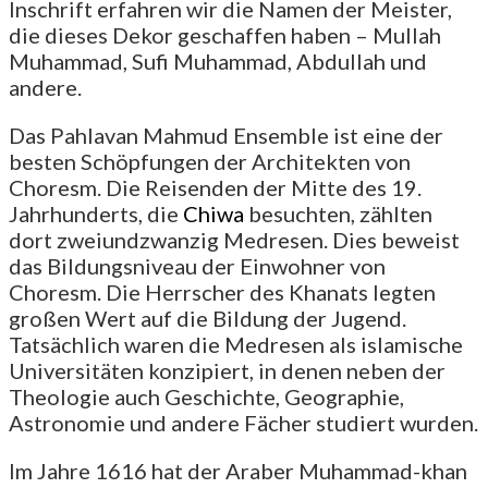
Inschrift erfahren wir die Namen der Meister,
die dieses Dekor geschaffen haben – Mullah
Muhammad, Sufi Muhammad, Abdullah und
andere.
Das Pahlavan Mahmud Ensemble ist eine der
besten Schöpfungen der Architekten von
Choresm. Die Reisenden der Mitte des 19.
Jahrhunderts, die
Chiwa
besuchten, zählten
dort zweiundzwanzig Medresen. Dies beweist
das Bildungsniveau der Einwohner von
Choresm. Die Herrscher des Khanats legten
großen Wert auf die Bildung der Jugend.
Tatsächlich waren die Medresen als islamische
Universitäten konzipiert, in denen neben der
Theologie auch Geschichte, Geographie,
Astronomie und andere Fächer studiert wurden.
Im Jahre 1616 hat der Araber Muhammad-khan