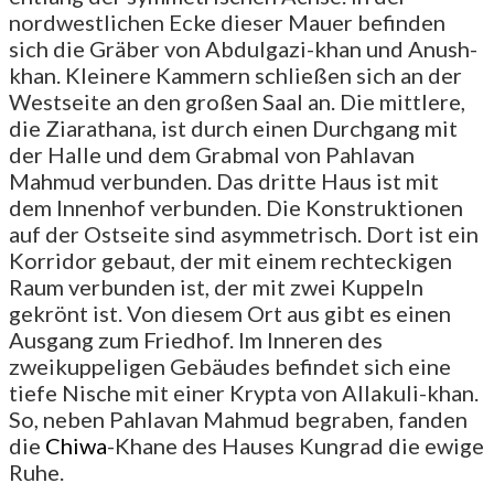
nordwestlichen Ecke dieser Mauer befinden
sich die Gräber von Abdulgazi-khan und Anush-
khan. Kleinere Kammern schließen sich an der
Westseite an den großen Saal an. Die mittlere,
die Ziarathana, ist durch einen Durchgang mit
der Halle und dem Grabmal von Pahlavan
Mahmud verbunden. Das dritte Haus ist mit
dem Innenhof verbunden. Die Konstruktionen
auf der Ostseite sind asymmetrisch. Dort ist ein
Korridor gebaut, der mit einem rechteckigen
Raum verbunden ist, der mit zwei Kuppeln
gekrönt ist. Von diesem Ort aus gibt es einen
Ausgang zum Friedhof. Im Inneren des
zweikuppeligen Gebäudes befindet sich eine
tiefe Nische mit einer Krypta von Allakuli-khan.
So, neben Pahlavan Mahmud begraben, fanden
die
Chiwa
-Khane des Hauses Kungrad die ewige
Ruhe.