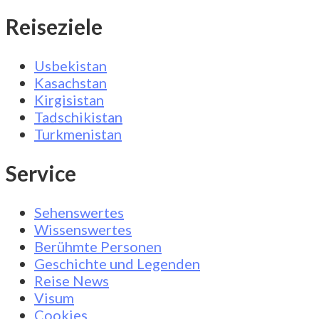
Reiseziele
Usbekistan
Kasachstan
Kirgisistan
Tadschikistan
Turkmenistan
Service
Sehenswertes
Wissenswertes
Berühmte Personen
Geschichte und Legenden
Reise News
Visum
Cookies