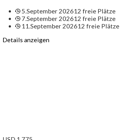
5.September 2026
12 freie Plätze
7.September 2026
12 freie Plätze
11.September 2026
12 freie Plätze
Details anzeigen
USD
1.775