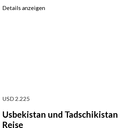
Details anzeigen
USD
2.225
Usbekistan und Tadschikistan
Reise