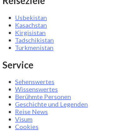
Reiseziele
Usbekistan
Kasachstan
Kirgisistan
Tadschikistan
Turkmenistan
Service
Sehenswertes
Wissenswertes
Berühmte Personen
Geschichte und Legenden
Reise News
Visum
Cookies