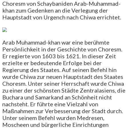
Choresm von Schaybaniden Arab-Muhammad-
khan zum Gedenken an die Verlegung der
Hauptstadt von Urgench nach Chiwa errichtet.
Arab Muhammad-khan war eine berühmte
Persönlichkeit in der Geschichte von Choresm.
Er regierte von 1603 bis 1621. In dieser Zeit
erzielte er bedeutende Erfolge bei der
Regierung des Staates. Auf seinen Befehl hin
wurde Chiwa zur neuen Hauptstadt des Staates
Choresm. Unter seiner Herrschaft wurde Chiwa
zu einer der schönsten Städte Zentralasiens, die
Buchara und Samarkand an Schönheit nicht
nachsteht. Er führte eine Vielzahl von
Maßnahmen zur Verbesserung der Stadt durch.
Unter seinem Befehl wurden Medresen,
Moscheen und bürgerliche Einrichtungen