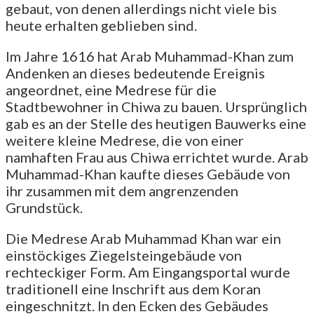
gebaut, von denen allerdings nicht viele bis
heute erhalten geblieben sind.
Im Jahre 1616 hat Arab Muhammad-Khan zum
Andenken an dieses bedeutende Ereignis
angeordnet, eine Medrese für die
Stadtbewohner in Chiwa zu bauen. Ursprünglich
gab es an der Stelle des heutigen Bauwerks eine
weitere kleine Medrese, die von einer
namhaften Frau aus Chiwa errichtet wurde. Arab
Muhammad-Khan kaufte dieses Gebäude von
ihr zusammen mit dem angrenzenden
Grundstück.
Die Medrese Arab Muhammad Khan war ein
einstöckiges Ziegelsteingebäude von
rechteckiger Form. Am Eingangsportal wurde
traditionell eine Inschrift aus dem Koran
eingeschnitzt. In den Ecken des Gebäudes