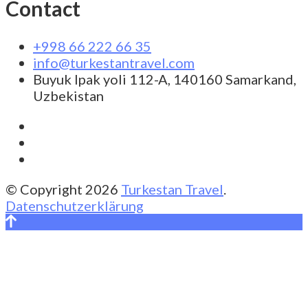
Contact
+998 66 222 66 35
info@turkestantravel.com
Buyuk Ipak yoli 112-A, 140160 Samarkand,
Uzbekistan
© Copyright 2026
Turkestan Travel
.
Datenschutzerklärung