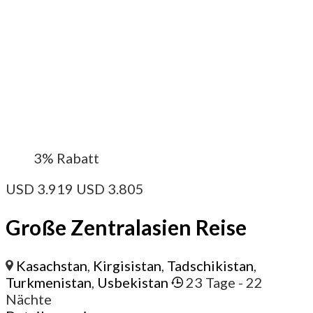
3%
Rabatt
USD
3.919
USD
3.805
Große Zentralasien Reise
Kasachstan
,
Kirgisistan
,
Tadschikistan
,
Turkmenistan
,
Usbekistan
23 Tage
- 22
Nächte