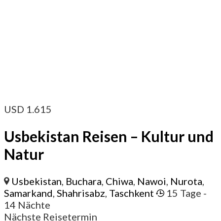
USD
1.615
Usbekistan Reisen – Kultur und
Natur
Usbekistan
,
Buchara
,
Chiwa
,
Nawoi
,
Nurota
,
Samarkand
,
Shahrisabz
,
Taschkent
15 Tage
-
14 Nächte
Nächste Reisetermin