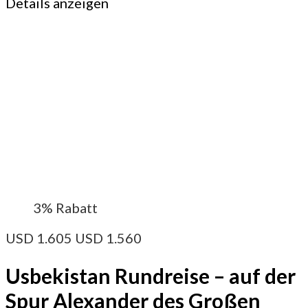
Details anzeigen
3%
Rabatt
USD
1.605
USD
1.560
Usbekistan Rundreise – auf der
Spur Alexander des Großen