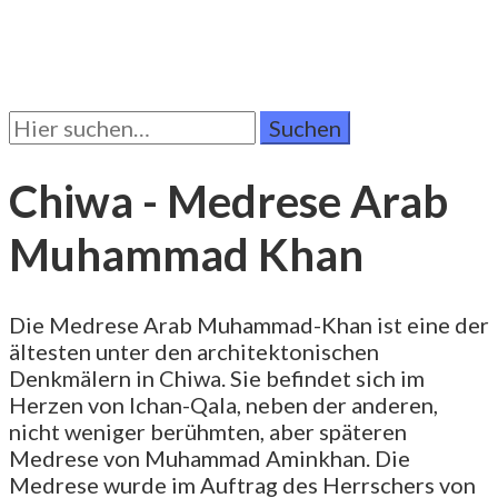
Suchen
Sie
nach:
Chiwa - Medrese Arab
Muhammad Khan
Die Medrese Arab Muhammad-Khan ist eine der
ältesten unter den architektonischen
Denkmälern in Chiwa. Sie befindet sich im
Herzen von Ichan-Qala, neben der anderen,
nicht weniger berühmten, aber späteren
Medrese von Muhammad Aminkhan. Die
Medrese wurde im Auftrag des Herrschers von