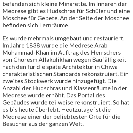
befanden sich kleine Minarette. Im Inneren der
Medrese gibt es Hudschras für Schüler und eine
Moschee für Gebete. An der Seite der Moschee
befinden sich Lernräume.
Es wurde mehrmals umgebaut und restauriert.
Im Jahre 1838 wurde die Medrese Arab
Muhammad-Khan im Auftrag des Herrschers
von Choresm Allakulikhan wegen Baufälligkeit
nach den für die späte Architektur in Chiwa
charakteristischen Standards rekonstruiert. Ein
zweites Stockwerk wurde hinzugefügt. Die
Anzahl der Hudschras und Klassenräume in der
Medrese wurde erhöht. Das Portal des
Gebäudes wurde teilweise rekonstruiert. So hat
es bis heute überlebt. Heutzutage ist die
Medrese einer der beliebtesten Orte für die
Besucher aus der ganzen Welt.