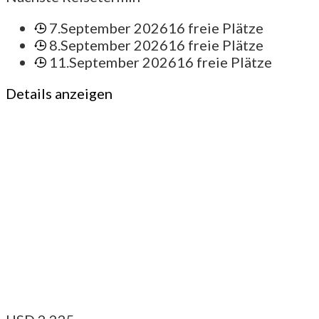
7.September 2026
16 freie Plätze
8.September 2026
16 freie Plätze
11.September 2026
16 freie Plätze
Details anzeigen