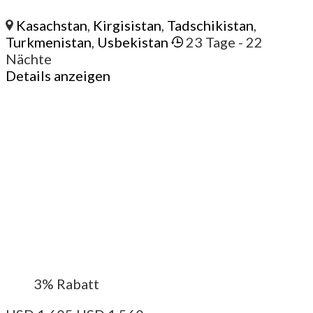
Kasachstan
,
Kirgisistan
,
Tadschikistan
,
Turkmenistan
,
Usbekistan
23 Tage
- 22
Nächte
Details anzeigen
3%
Rabatt