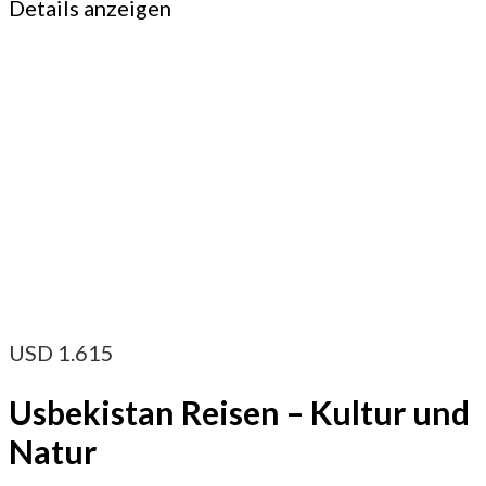
Details anzeigen
USD
1.615
Usbekistan Reisen – Kultur und
Natur