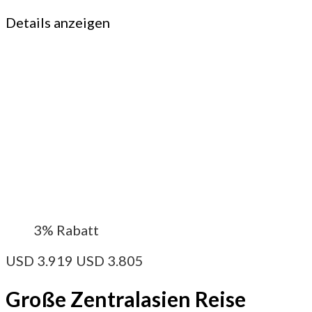
Details anzeigen
3%
Rabatt
USD
3.919
USD
3.805
Große Zentralasien Reise