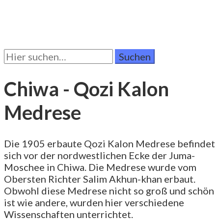
Suchen
Sie
nach:
Chiwa - Qozi Kalon
Medrese
Die 1905 erbaute Qozi Kalon Medrese befindet
sich vor der nordwestlichen Ecke der Juma-
Moschee in Chiwa. Die Medrese wurde vom
Obersten Richter Salim Akhun-khan erbaut.
Obwohl diese Medrese nicht so groß und schön
ist wie andere, wurden hier verschiedene
Wissenschaften unterrichtet.