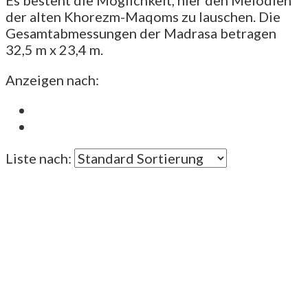
der alten Khorezm-Maqoms zu lauschen. Die
Gesamtabmessungen der Madrasa betragen
32,5 m x 23,4 m.
Anzeigen nach:
Liste nach: