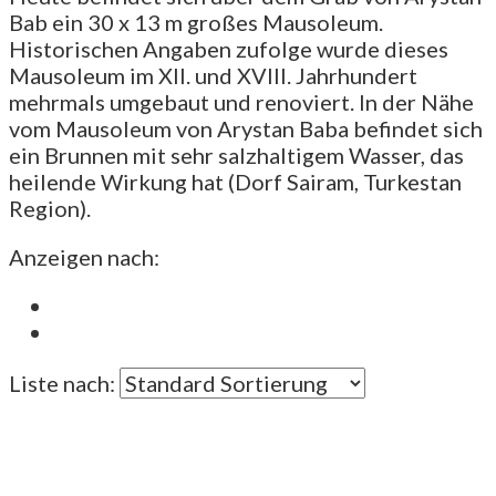
Bab ein 30 x 13 m großes Mausoleum.
Historischen Angaben zufolge wurde dieses
Mausoleum im XII. und XVIII. Jahrhundert
mehrmals umgebaut und renoviert. In der Nähe
vom Mausoleum von Arystan Baba befindet sich
ein Brunnen mit sehr salzhaltigem Wasser, das
heilende Wirkung hat (Dorf Sairam, Turkestan
Region).
Anzeigen nach:
Liste nach: