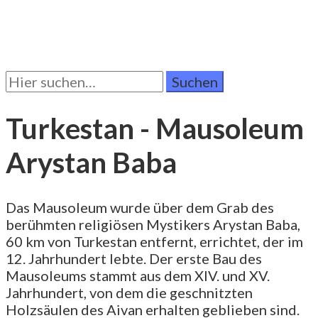
Suchen
Sie
nach:
Turkestan - Mausoleum
Arystan Baba
Das Mausoleum wurde über dem Grab des
berühmten religiösen Mystikers Arystan Baba,
60 km von Turkestan entfernt, errichtet, der im
12. Jahrhundert lebte. Der erste Bau des
Mausoleums stammt aus dem XIV. und XV.
Jahrhundert, von dem die geschnitzten
Holzsäulen des Aivan erhalten geblieben sind.