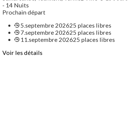
- 14 Nuits
Prochain départ
5.septembre 2026
25 places libres
7.septembre 2026
25 places libres
11.septembre 2026
25 places libres
Voir les détails