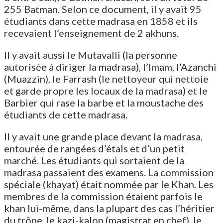
255 Batman. Selon ce document, il y avait 95
étudiants dans cette madrasa en 1858 et ils
recevaient l’enseignement de 2 akhuns.
Il y avait aussi le Mutavalli (la personne
autorisée à diriger la madrasa), l’Imam, l’Azanchi
(Muazzin), le Farrash (le nettoyeur qui nettoie
et garde propre les locaux de la madrasa) et le
Barbier qui rase la barbe et la moustache des
étudiants de cette madrasa.
Il y avait une grande place devant la madrasa,
entourée de rangées d’étals et d’un petit
marché. Les étudiants qui sortaient de la
madrasa passaient des examens. La commission
spéciale (khayat) était nommée par le Khan. Les
membres de la commission étaient parfois le
khan lui-même, dans la plupart des cas l’héritier
du trône, le kazi-kalon (magistrat en chef), le