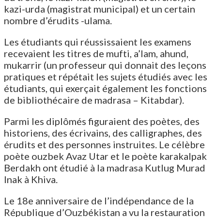
kazi-urda (magistrat municipal) et un certain
nombre d’érudits -ulama.
Les étudiants qui réussissaient les examens
recevaient les titres de mufti, a’lam, ahund,
mukarrir (un professeur qui donnait des leçons
pratiques et répétait les sujets étudiés avec les
étudiants, qui exerçait également les fonctions
de bibliothécaire de madrasa – Kitabdar).
Parmi les diplômés figuraient des poètes, des
historiens, des écrivains, des calligraphes, des
érudits et des personnes instruites. Le célèbre
poète ouzbek Avaz Utar et le poète karakalpak
Berdakh ont étudié à la madrasa Kutlug Murad
Inak à Khiva.
Le 18e anniversaire de l’indépendance de la
République d’Ouzbékistan a vu la restauration