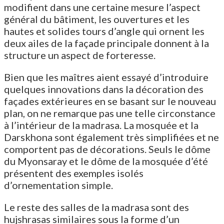
modifient dans une certaine mesure l’aspect
général du bâtiment, les ouvertures et les
hautes et solides tours d’angle qui ornent les
deux ailes de la façade principale donnent à la
structure un aspect de forteresse.
Bien que les maîtres aient essayé d’introduire
quelques innovations dans la décoration des
façades extérieures en se basant sur le nouveau
plan, on ne remarque pas une telle circonstance
à l’intérieur de la madrasa. La mosquée et la
Darskhona sont également très simplifiées et ne
comportent pas de décorations. Seuls le dôme
du Myonsaray et le dôme de la mosquée d’été
présentent des exemples isolés
d’ornementation simple.
Le reste des salles de la madrasa sont des
hujshrasas similaires sous la forme d’un