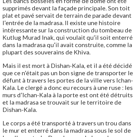
Les bancs bosselés en forme de dôme ont été
supprimés devant la façade principale. Son toit
plat et pavé servait de terrain de parade devant
l’entrée de la madrasa. Il existe une histoire
intéressante sur la construction du tombeau de
Kutlug Murad Inak, qui voulait qu’il soit enterré
dans la madrasa qu’il avait construite, comme la
plupart des souverains de Khiva.
Mais il est mort à Dishan-Kala, et il a été décidé
que ce n’était pas un bon signe de transporter le
défunt à travers les portes de la ville vers Ichan-
Kala. Le clergé a donc eu recours à une ruse : les
murs d’Ichan-Kala à la porte est ont été détruits
et la madrasa se trouvait sur le territoire de
Dishan-Kala.
Le corps a été transporté à travers un trou dans
le mur et enterré dans la madrasa sous le sol de