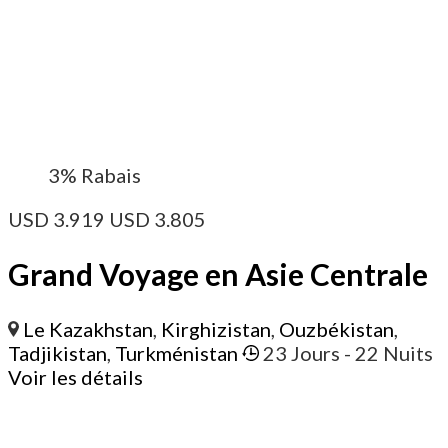
3%
Rabais
USD
3.919
USD
3.805
Grand Voyage en Asie Centrale
Le Kazakhstan
,
Kirghizistan
,
Ouzbékistan
,
Tadjikistan
,
Turkménistan
23 Jours
- 22 Nuits
Voir les détails