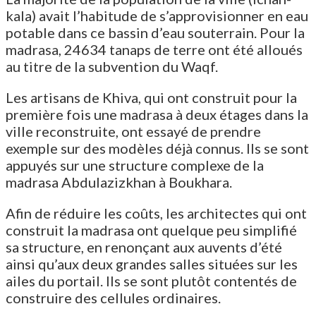
kala) avait l’habitude de s’approvisionner en eau
potable dans ce bassin d’eau souterrain. Pour la
madrasa, 24634 tanaps de terre ont été alloués
au titre de la subvention du Waqf.
Les artisans de Khiva, qui ont construit pour la
première fois une madrasa à deux étages dans la
ville reconstruite, ont essayé de prendre
exemple sur des modèles déjà connus. Ils se sont
appuyés sur une structure complexe de la
madrasa Abdulazizkhan à Boukhara.
Afin de réduire les coûts, les architectes qui ont
construit la madrasa ont quelque peu simplifié
sa structure, en renonçant aux auvents d’été
ainsi qu’aux deux grandes salles situées sur les
ailes du portail. Ils se sont plutôt contentés de
construire des cellules ordinaires.