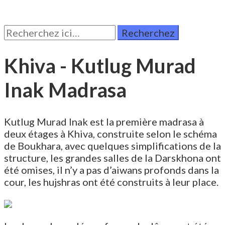
Rechercher:
Khiva - Kutlug Murad
Inak Madrasa
Kutlug Murad Inak est la première madrasa à
deux étages à Khiva, construite selon le schéma
de Boukhara, avec quelques simplifications de la
structure, les grandes salles de la Darskhona ont
été omises, il n’y a pas d’aiwans profonds dans la
cour, les hujshras ont été construits à leur place.