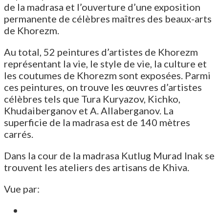
de la madrasa et l’ouverture d’une exposition
permanente de célèbres maîtres des beaux-arts
de Khorezm.
Au total, 52 peintures d’artistes de Khorezm
représentant la vie, le style de vie, la culture et
les coutumes de Khorezm sont exposées. Parmi
ces peintures, on trouve les œuvres d’artistes
célèbres tels que Tura Kuryazov, Kichko,
Khudaiberganov et A. Allaberganov. La
superficie de la madrasa est de 140 mètres
carrés.
Dans la cour de la madrasa Kutlug Murad Inak se
trouvent les ateliers des artisans de Khiva.
Vue par: