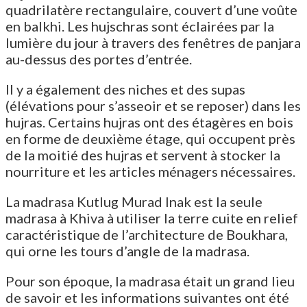
quadrilatère rectangulaire, couvert d’une voûte
en balkhi. Les hujschras sont éclairées par la
lumière du jour à travers des fenêtres de panjara
au-dessus des portes d’entrée.
Il y a également des niches et des supas
(élévations pour s’asseoir et se reposer) dans les
hujras. Certains hujras ont des étagères en bois
en forme de deuxième étage, qui occupent près
de la moitié des hujras et servent à stocker la
nourriture et les articles ménagers nécessaires.
La madrasa Kutlug Murad Inak est la seule
madrasa à Khiva à utiliser la terre cuite en relief
caractéristique de l’architecture de Boukhara,
qui orne les tours d’angle de la madrasa.
Pour son époque, la madrasa était un grand lieu
de savoir et les informations suivantes ont été