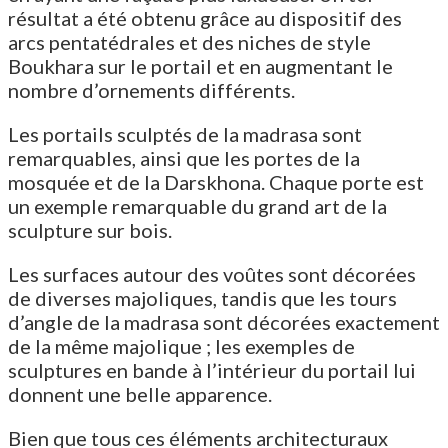
résultat a été obtenu grâce au dispositif des
arcs pentatédrales et des niches de style
Boukhara sur le portail et en augmentant le
nombre d’ornements différents.
Les portails sculptés de la madrasa sont
remarquables, ainsi que les portes de la
mosquée et de la Darskhona. Chaque porte est
un exemple remarquable du grand art de la
sculpture sur bois.
Les surfaces autour des voûtes sont décorées
de diverses majoliques, tandis que les tours
d’angle de la madrasa sont décorées exactement
de la même majolique ; les exemples de
sculptures en bande à l’intérieur du portail lui
donnent une belle apparence.
Bien que tous ces éléments architecturaux