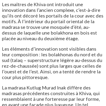
Les maîtres de Khiva ont introduit une
innovation dans l’ancien complexe, c’est-à-dire
qu’ils ont décoré les portails de la cour avec des
motifs. À l’intérieur du portail oriental de la
madrasa se trouve une mosquée d’été, au-
dessus de laquelle une bolakhona en bois est
placée au niveau du deuxième étage.
Les éléments d’innovation sont visibles dans
leur composition : les bolakhonas du nord et du
sud (talaq – superstructure légère au-dessus du
rez-de-chaussée) sont plus larges que celles de
l’ouest et de l’est. Ainsi, on a tenté de rendre la
cour plus pittoresque.
La madrasa Kutlug Murad Inak diffère des
madrasas précédentes construites à Khiva, qui
ressemblaient à une forteresse par leur forme,
en ayant une façade plus luxueuse. Un tel