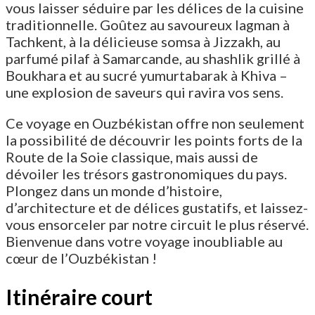
vous laisser séduire par les délices de la cuisine
traditionnelle. Goûtez au savoureux lagman à
Tachkent, à la délicieuse somsa à Jizzakh, au
parfumé pilaf à Samarcande, au shashlik grillé à
Boukhara et au sucré yumurtabarak à Khiva –
une explosion de saveurs qui ravira vos sens.
Ce voyage en Ouzbékistan offre non seulement
la possibilité de découvrir les points forts de la
Route de la Soie classique, mais aussi de
dévoiler les trésors gastronomiques du pays.
Plongez dans un monde d’histoire,
d’architecture et de délices gustatifs, et laissez-
vous ensorceler par notre circuit le plus réservé.
Bienvenue dans votre voyage inoubliable au
cœur de l’Ouzbékistan !
Itinéraire court