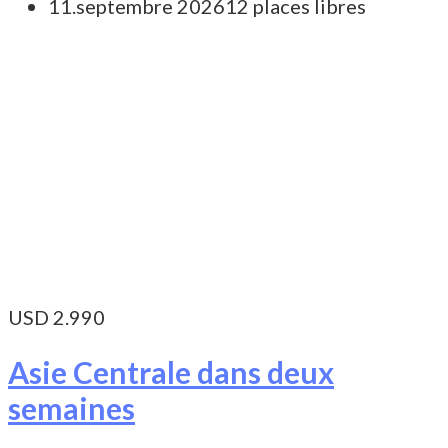
11.septembre 2026
12 places libres
USD 2.990
Asie Centrale dans deux
semaines