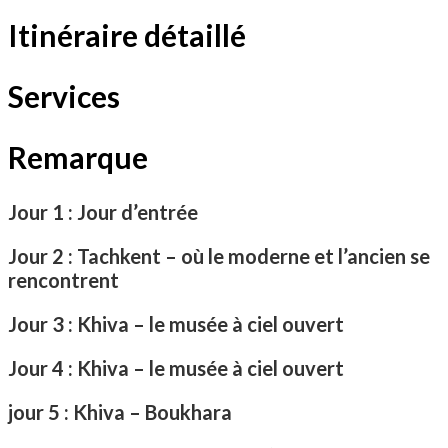
Itinéraire détaillé
Services
Remarque
Jour 1 : Jour d’entrée
Jour 2 : Tachkent – où le moderne et l’ancien se
rencontrent
Jour 3 : Khiva – le musée à ciel ouvert
Jour 4 : Khiva – le musée à ciel ouvert
jour 5 : Khiva – Boukhara