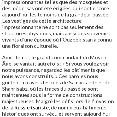
impressionnantes telles que des mosquées et
des médersas ont été érigées, qui sont encore
aujourd’hui les témoins de la grandeur passée.
Les vestiges de cette architecture
impressionnante ne sont pas seulement des
structures physiques, mais aussi des souvenirs
vivants d’une époque où l’Ouzbékistan a connu
une floraison culturelle.
Amir Temur, le grand commandant du Moyen
Âge, se vantait autrefois : « Si vous voulez voir
notre puissance, regardez les bâtiments que
nous avons construits. » Ces paroles nous
guident à travers les rues de Samarcande et de
Shahrisabz, où les traces du passé se sont
maintenues sous la forme de constructions
majestueuses. Malgré les défis lors de l’invasion
de la
Russie tsariste
, de nombreux bâtiments
historiques ont survécu et servent aujourd’hui