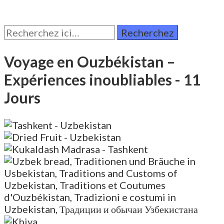
Rechercher:
Voyage en Ouzbékistan –
Expériences inoubliables
- 11
Jours