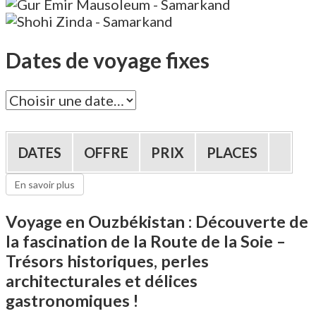
Dates de voyage fixes
DATES
OFFRE
PRIX
PLACES
En savoir plus
Voyage en Ouzbékistan : Découverte de
la fascination de la Route de la Soie –
Trésors historiques, perles
architecturales et délices
gastronomiques !