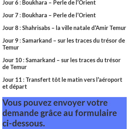
Jour 6 : Boukhara – Perle de l’Orient
Jour 7 : Boukhara – Perle de l’Orient
Jour 8 : Shahrisabs – la ville natale d’Amir Temur
Jour 9 : Samarkand – sur les traces du trésor de
Temur
Jour 10 : Samarkand – sur les traces du trésor
de Temur
Jour 11 : Transfert tôt le matin vers l’aéroport
et départ
Vous pouvez envoyer votre
demande grâce au formulaire
ci-dessous.