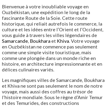
Bienvenue à votre inoubliable voyage en
Ouzbékistan, une expédition le long de la
fascinante Route de la Soie. Cette route
historique, qui reliait autrefois le commerce, la
culture et les idées entre l’Orient et l’Occident,
vous guide à travers les villes légendaires de
Samarcande
,
Boukhara
et
Khiva
. Votre voyage
en Ouzbékistan ne commence pas seulement
comme une simple visite touristique, mais
comme une plongée dans un monde riche en
histoire, en architecture impressionnante et en
délices culinaires variés.
Les magnifiques villes de Samarcande, Boukhara
et Khiva ne sont pas seulement le nom de notre
voyage, mais aussi des coffres au trésor de
l’histoire mondiale. Sous le règne d’Amir Temur
et des Temurides, des constructions