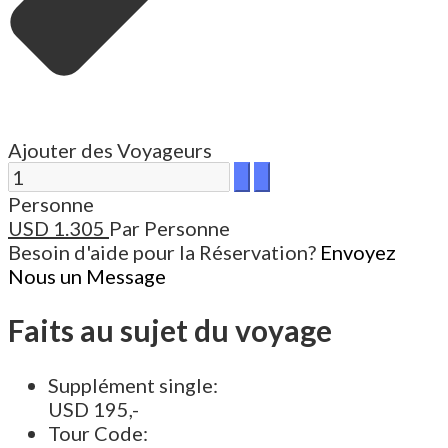
Ajouter des Voyageurs
Personne
USD
1.305
Par Personne
Besoin d'aide pour la Réservation?
Envoyez
Nous un Message
Faits au sujet du voyage
Supplément single:
USD 195,-
Tour Code: