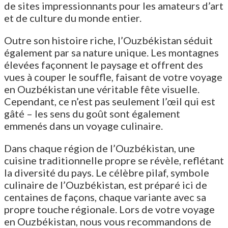
de sites impressionnants pour les amateurs d’art
et de culture du monde entier.
Outre son histoire riche, l’Ouzbékistan séduit
également par sa nature unique. Les montagnes
élevées façonnent le paysage et offrent des
vues à couper le souffle, faisant de votre voyage
en Ouzbékistan une véritable fête visuelle.
Cependant, ce n’est pas seulement l’œil qui est
gâté – les sens du goût sont également
emmenés dans un voyage culinaire.
Dans chaque région de l’Ouzbékistan, une
cuisine traditionnelle propre se révèle, reflétant
la diversité du pays. Le célèbre pilaf, symbole
culinaire de l’Ouzbékistan, est préparé ici de
centaines de façons, chaque variante avec sa
propre touche régionale. Lors de votre voyage
en Ouzbékistan, nous vous recommandons de