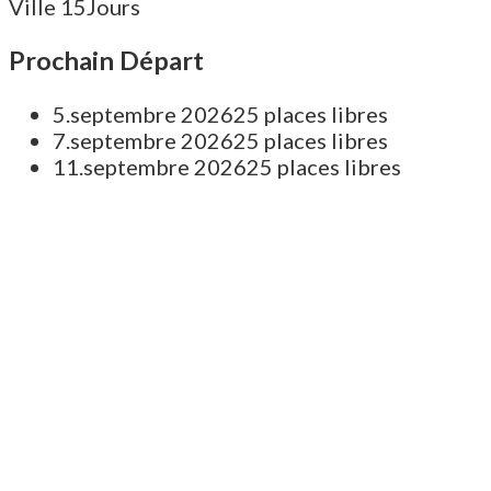
Ville
15Jours
Prochain Départ
5.septembre 2026
25 places libres
7.septembre 2026
25 places libres
11.septembre 2026
25 places libres