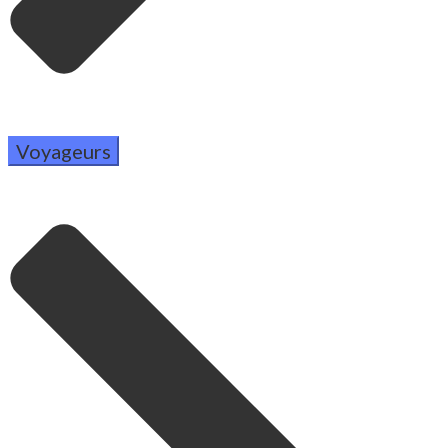
Voyageurs