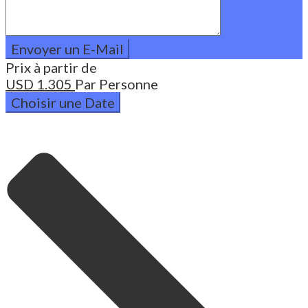
Prix à partir de
USD
1.305
Par Personne
Choisir une Date