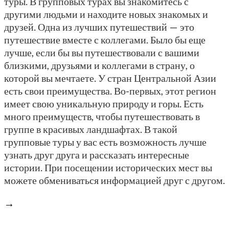
туры. В групповых турах вы знакомитесь с
другими людьми и находите новых знакомых и
друзей. Одна из лучших путешествий — это
путешествие вместе с коллегами. Было бы еще
лучше, если бы вы путешествовали с вашими
близкими, друзьями и коллегами в страну, о
которой вы мечтаете. У стран Центральной Азии
есть свои преимущества. Во-первых, этот регион
имеет свою уникальную природу и горы. Есть
много преимуществ, чтобы путешествовать в
группе в красивых ландшафтах. В такой
групповые туры у вас есть возможность лучше
узнать друг друга и рассказать интересные
истории. При посещении исторических мест вы
можете обмениваться информацией друг с другом.
→