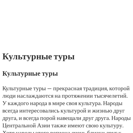
Культурные туры
Культурные туры
Культурные туры — прекрасная традиция, которой
люди наслаждаются на протяжении тысячелетий.
У каждого народа в мире своя культура. Народы
всегда интересовались культурой и жизнью друг
друга, и всегда порой навещали друг друга. Народы
Центральной Азии также имеют свою культуру.
Хотя народы этого региона очень близки друг к