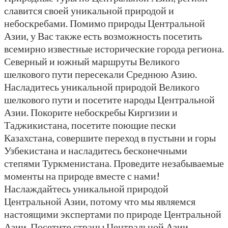
славится своей уникальной природой и
небоскребами. Помимо природы Центральной
Азии, у Вас также есть возможность посетить
всемирно известные исторические города региона.
Северный и южный маршруты Великого
шелкового пути пересекали Среднюю Азию.
Насладитесь уникальной природой Великого
шелкового пути и посетите народы Центральной
Азии. Покорите небоскребы Киргизии и
Таджикистана, посетите поющие пески
Казахстана, совершите переход в пустыни и горы
Узбекистана и насладитесь бесконечными
степями Туркменистана. Проведите незабываемые
моменты на природе вместе с нами!
Наслаждайтесь уникальной природой
Центральной Азии, потому что мы являемся
настоящими экспертами по природе Центральной
Азии. Посетите страны Центральной Азии,