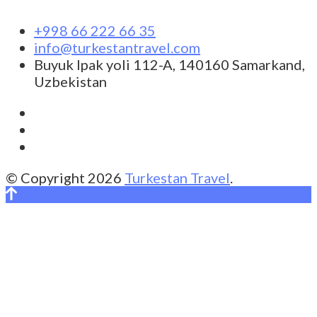
+998 66 222 66 35
info@turkestantravel.com
Buyuk Ipak yoli 112-A, 140160 Samarkand,
Uzbekistan
© Copyright 2026
Turkestan Travel
.