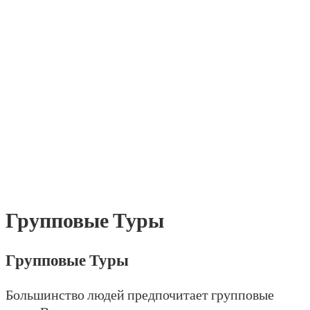
Групповые Туры
Групповые Туры
Большинство людей предпочитает групповые