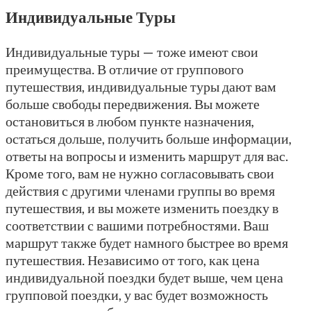
Индивидуальные Туры
Индивидуальные туры — тоже имеют свои
преимущества. В отличие от группового
путешествия, индивидуальные туры дают вам
больше свободы передвижения. Вы можете
остановиться в любом пункте назначения,
остаться дольше, получить больше информации,
ответы на вопросы и изменить маршрут для вас.
Кроме того, вам не нужно согласовывать свои
действия с другими членами группы во время
путешествия, и вы можете изменить поездку в
соответствии с вашими потребностями. Ваш
маршрут также будет намного быстрее во время
путешествия. Независимо от того, как цена
индивидуальной поездки будет выше, чем цена
групповой поездки, у вас будет возможность