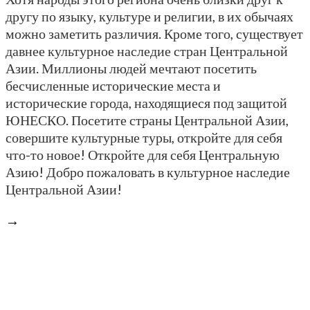
другу по языку, культуре и религии, в их обычаях
можно заметить различия. Кроме того, существует
давнее культурное наследие стран Центральной
Азии. Миллионы людей мечтают посетить
бесчисленные исторические места и
исторические города, находящиеся под защитой
ЮНЕСКО. Посетите страны Центральной Азии,
совершите культурные туры, откройте для себя
что-то новое! Откройте для себя Центральную
Азию! Добро пожаловать в культурное наследие
Центральной Азии!
→