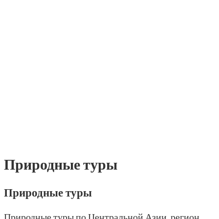
Природные туры
Природные туры
Природные туры по Центральной Азии, регион