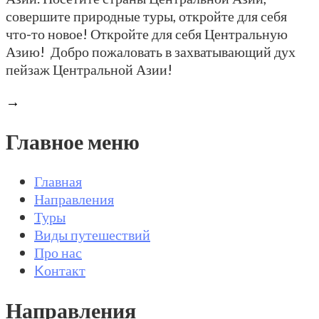
совершите природные туры, откройте для себя
что-то новое! Откройте для себя Центральную
Азию! Добро пожаловать в захватывающий дух
пейзаж Центральной Азии!
→
Главное меню
Главная
Направления
Туры
Виды путешествий
Про нас
Kонтакт
Направления