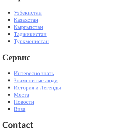
Узбекистан
Казахстан
Кыргызстан
Таджикистан
Туркменистан
Сервис
Интересно знать
Знаменитые люди
История и Легенды
Места
Новости
Виза
Contact