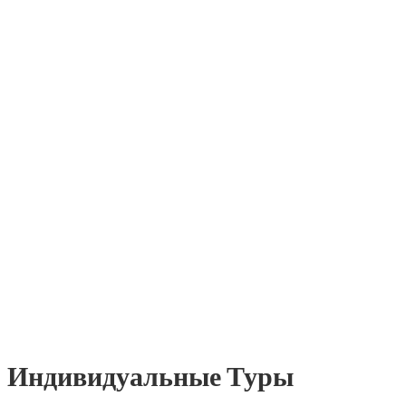
Индивидуальные Туры