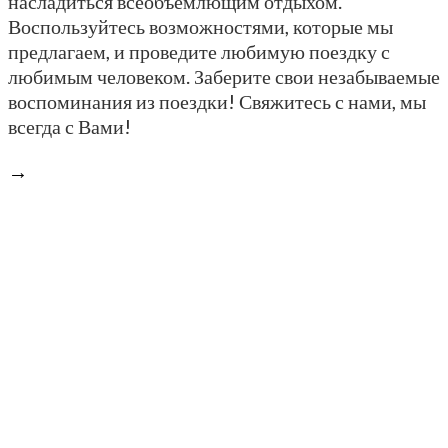
насладиться всеобъемлющим отдыхом.
Воспользуйтесь возможностями, которые мы
предлагаем, и проведите любимую поездку с
любимым человеком. Заберите свои незабываемые
воспоминания из поездки! Свяжитесь с нами, мы
всегда с Вами!
→