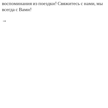
воспоминания из поездки! Свяжитесь с нами, мы
всегда с Вами!
→