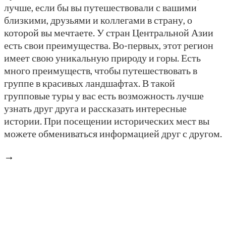
лучше, если бы вы путешествовали с вашими
близкими, друзьями и коллегами в страну, о
которой вы мечтаете. У стран Центральной Азии
есть свои преимущества. Во-первых, этот регион
имеет свою уникальную природу и горы. Есть
много преимуществ, чтобы путешествовать в
группе в красивых ландшафтах. В такой
групповые туры у вас есть возможность лучше
узнать друг друга и рассказать интересные
истории. При посещении исторических мест вы
можете обмениваться информацией друг с другом.
→