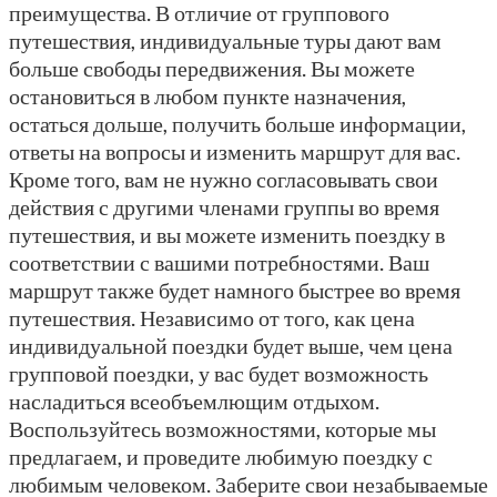
преимущества. В отличие от группового
путешествия, индивидуальные туры дают вам
больше свободы передвижения. Вы можете
остановиться в любом пункте назначения,
остаться дольше, получить больше информации,
ответы на вопросы и изменить маршрут для вас.
Кроме того, вам не нужно согласовывать свои
действия с другими членами группы во время
путешествия, и вы можете изменить поездку в
соответствии с вашими потребностями. Ваш
маршрут также будет намного быстрее во время
путешествия. Независимо от того, как цена
индивидуальной поездки будет выше, чем цена
групповой поездки, у вас будет возможность
насладиться всеобъемлющим отдыхом.
Воспользуйтесь возможностями, которые мы
предлагаем, и проведите любимую поездку с
любимым человеком. Заберите свои незабываемые