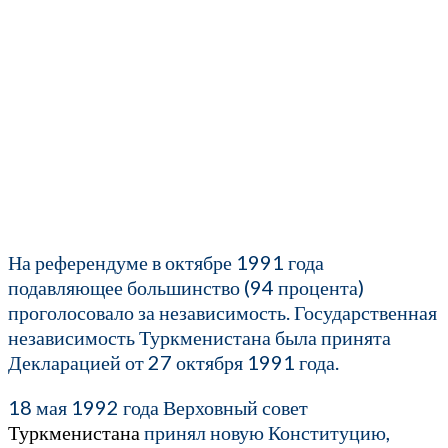
На референдуме в октябре 1991 года
подавляющее большинство (94 процента)
проголосовало за независимость. Государственная
независимость Туркменистана была принята
Декларацией от 27 октября 1991 года.
18 мая 1992 года Верховный совет
Туркменистана
принял новую Конституцию,