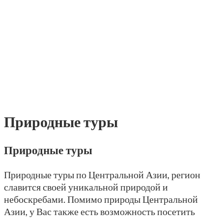
Природные туры
Природные туры
Природные туры по Центральной Азии, регион
славится своей уникальной природой и
небоскребами. Помимо природы Центральной
Азии, у Вас также есть возможность посетить