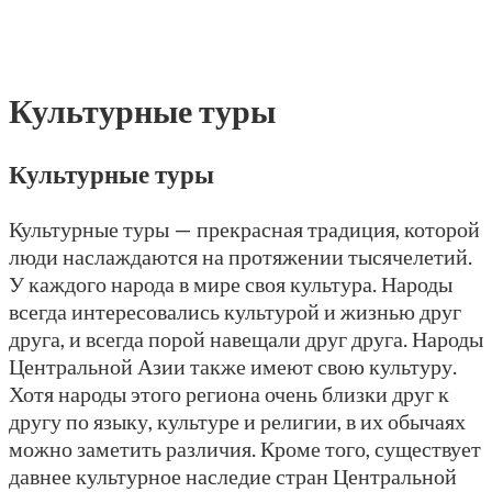
Культурные туры
Культурные туры
Культурные туры — прекрасная традиция, которой
люди наслаждаются на протяжении тысячелетий.
У каждого народа в мире своя культура. Народы
всегда интересовались культурой и жизнью друг
друга, и всегда порой навещали друг друга. Народы
Центральной Азии также имеют свою культуру.
Хотя народы этого региона очень близки друг к
другу по языку, культуре и религии, в их обычаях
можно заметить различия. Кроме того, существует
давнее культурное наследие стран Центральной