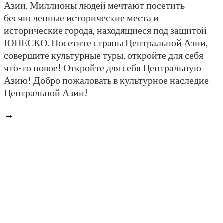
Азии. Миллионы людей мечтают посетить
бесчисленные исторические места и
исторические города, находящиеся под защитой
ЮНЕСКО. Посетите страны Центральной Азии,
совершите культурные туры, откройте для себя
что-то новое! Откройте для себя Центральную
Азию! Добро пожаловать в культурное наследие
Центральной Азии!
→