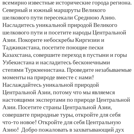
всемирно известные исторические города региона.
Северный и южный маршруты Великого
шелкового пути пересекали Среднюю Азию.
Насладитесь уникальной природой Великого
шелкового пути и посетите народы Центральной
Азии. Покорите небоскребы Киргизии и
Таджикистана, посетите поющие пески
Казахстана, совершите переход в пустыни и горы
Узбекистана и насладитесь бесконечными
степями Туркменистана. Проведите незабываемые
моменты на природе вместе с нами!
Наслаждайтесь уникальной природой
Центральной Азии, потому что мы являемся
настоящими экспертами по природе Центральной
Азии. Посетите страны Центральной Азии,
совершите природные туры, откройте для себя
что-то новое! Откройте для себя Центральную
Азию! Добро пожаловать в захватывающий дух