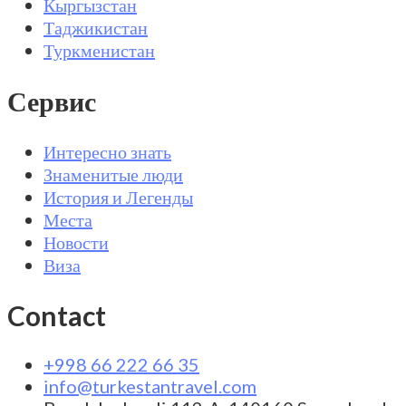
Кыргызстан
Таджикистан
Туркменистан
Сервис
Интересно знать
Знаменитые люди
История и Легенды
Места
Новости
Виза
Contact
+998 66 222 66 35
info@turkestantravel.com