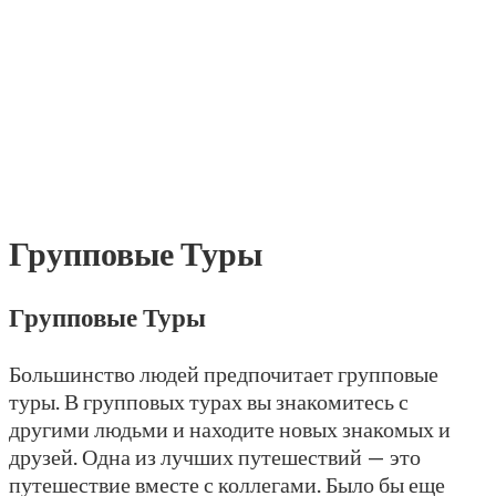
Групповые Туры
Групповые Туры
Большинство людей предпочитает групповые
туры. В групповых турах вы знакомитесь с
другими людьми и находите новых знакомых и
друзей. Одна из лучших путешествий — это
путешествие вместе с коллегами. Было бы еще