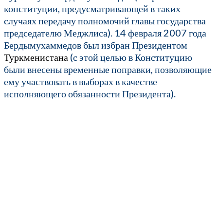
конституции, предусматривающей в таких
случаях передачу полномочий главы государства
председателю Меджлиса). 14 февраля 2007 года
Бердымухаммедов был избран Президентом
Туркменистана
(с этой целью в Конституцию
были внесены временные поправки, позволяющие
ему участвовать в выборах в качестве
исполняющего обязанности Президента).