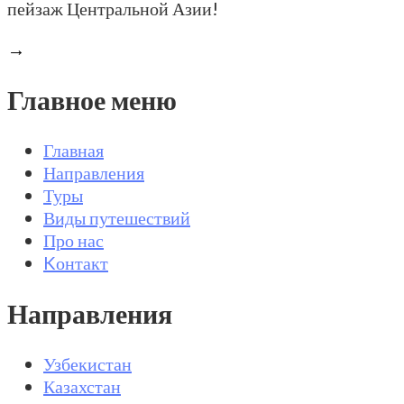
пейзаж Центральной Азии!
→
Главное меню
Главная
Направления
Туры
Виды путешествий
Про нас
Kонтакт
Направления
Узбекистан
Казахстан