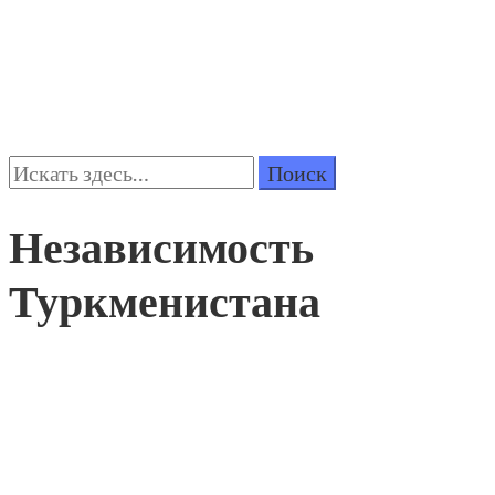
Поиск:
Независимость
Туркменистана