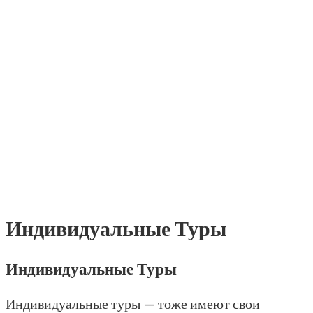
Индивидуальные Туры
Индивидуальные Туры
Индивидуальные туры — тоже имеют свои