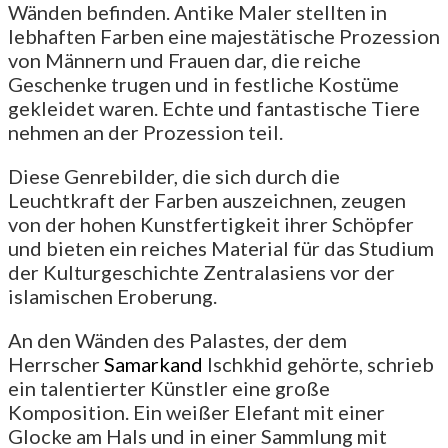
Wänden befinden. Antike Maler stellten in
lebhaften Farben eine majestätische Prozession
von Männern und Frauen dar, die reiche
Geschenke trugen und in festliche Kostüme
gekleidet waren. Echte und fantastische Tiere
nehmen an der Prozession teil.
Diese Genrebilder, die sich durch die
Leuchtkraft der Farben auszeichnen, zeugen
von der hohen Kunstfertigkeit ihrer Schöpfer
und bieten ein reiches Material für das Studium
der Kulturgeschichte Zentralasiens vor der
islamischen Eroberung.
An den Wänden des Palastes, der dem
Herrscher
Samarkand
Ischkhid gehörte, schrieb
ein talentierter Künstler eine große
Komposition. Ein weißer Elefant mit einer
Glocke am Hals und in einer Sammlung mit