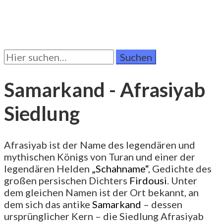
Suchen
Sie
nach:
Samarkand - Afrasiyab
Siedlung
Afrasiyab ist der Name des legendären und
mythischen Königs von Turan und einer der
legendären Helden
„Schahname“
, Gedichte des
großen persischen Dichters
Firdousi
. Unter
dem gleichen Namen ist der Ort bekannt, an
dem sich das antike
Samarkand
– dessen
ursprünglicher Kern – die Siedlung Afrasiyab