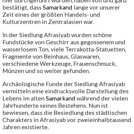
bestätigt, dass
Samarkand
lange vor unserer
Zeit eines der größten Handels- und
Kulturzentren in Zentralasien war.
In der Siedlung Afrasiyab wurden schöne
Fundstücke von Geschirr aus gegossenem und
wasserlosem Ton, viele Terrakotta-Statuetten,
Fragmente von Beinhaus, Glaswaren,
verschiedene Werkzeuge, Frauenschmuck,
Münzen und so weiter gefunden.
Archäologische Funde der Siedlung Afrasiyab
vermitteln eine eindrucksvolle Darstellung des
Lebens im alten
Samarkand
während der vielen
Jahrhunderte seines Bestehens. Nun ist
bewiesen, dass die Besiedlung des städtischen
Charakters in Afrasiyab vor zweieinhalbtausend
Jahren existierte.