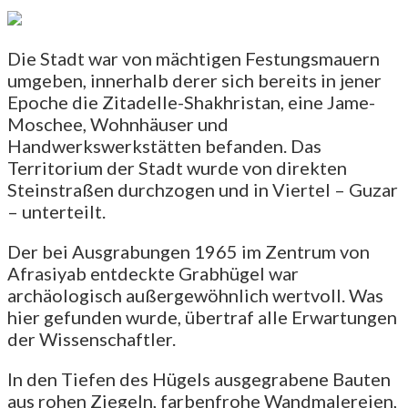
Die Stadt war von mächtigen Festungsmauern
umgeben, innerhalb derer sich bereits in jener
Epoche die Zitadelle-Shakhristan, eine Jame-
Moschee, Wohnhäuser und
Handwerkswerkstätten befanden. Das
Territorium der Stadt wurde von direkten
Steinstraßen durchzogen und in Viertel – Guzar
– unterteilt.
Der bei Ausgrabungen 1965 im Zentrum von
Afrasiyab entdeckte Grabhügel war
archäologisch außergewöhnlich wertvoll. Was
hier gefunden wurde, übertraf alle Erwartungen
der Wissenschaftler.
In den Tiefen des Hügels ausgegrabene Bauten
aus rohen Ziegeln, farbenfrohe Wandmalereien,