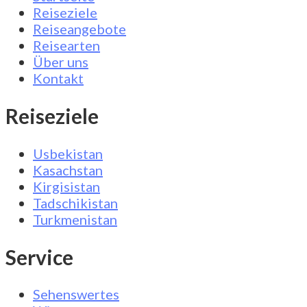
Reiseziele
Reiseangebote
Reisearten
Über uns
Kontakt
Reiseziele
Usbekistan
Kasachstan
Kirgisistan
Tadschikistan
Turkmenistan
Service
Sehenswertes