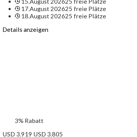
15.August 2026
25 freie Plätze
17.August 2026
25 freie Plätze
18.August 2026
25 freie Plätze
Details anzeigen
3%
Rabatt
USD
3.919
USD
3.805