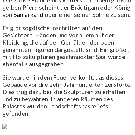
gelben Pferd scheint der Bräutigam oder König
von
Samarkand
oder einer seiner Söhne zu sein.
Es gibt sogdische Inschriften auf den
Gesichtern, Händen und vor allem auf der
Kleidung, die auf den Gemälden der oben
genannten Figuren dargestellt sind. Ein großer,
mit Holzskulpturen geschmückter Saal wurde
ebenfalls ausgegraben.
Sie wurden in dem Feuer verkohlt, das dieses
Gebäude vor dreizehn Jahrhunderten zerstörte.
Dies trug dazu bei, die Skulpturen zu erhalten
und zu bewahren. In anderen Räumen des
Palastes wurden Landschaftsbasreliefs
gefunden.