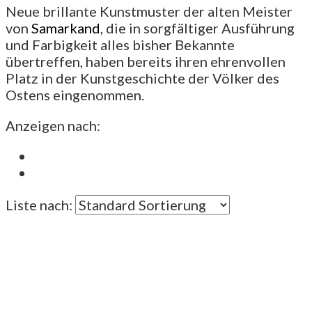
Neue brillante Kunstmuster der alten Meister
von
Samarkand
, die in sorgfältiger Ausführung
und Farbigkeit alles bisher Bekannte
übertreffen, haben bereits ihren ehrenvollen
Platz in der Kunstgeschichte der Völker des
Ostens eingenommen.
Anzeigen nach:
Liste nach: