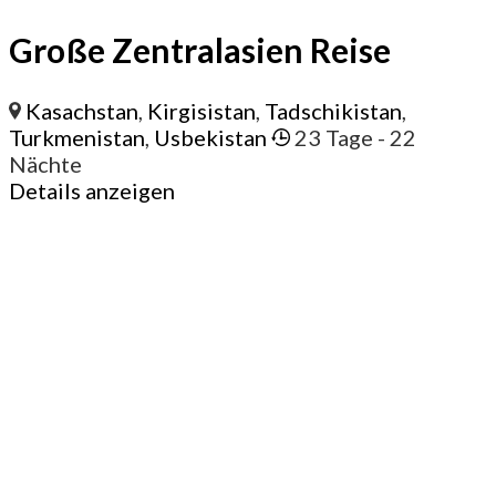
Große Zentralasien Reise
Kasachstan
,
Kirgisistan
,
Tadschikistan
,
Turkmenistan
,
Usbekistan
23 Tage
- 22
Nächte
Details anzeigen