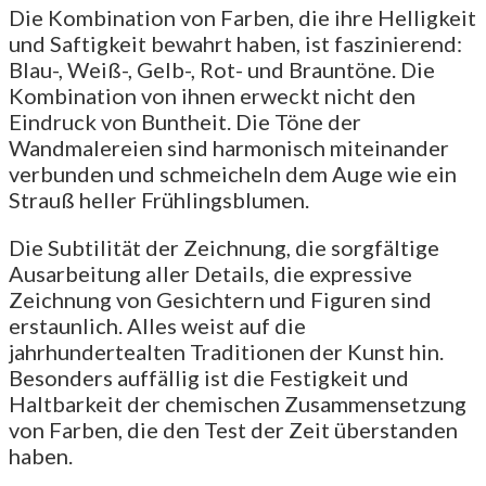
Die Kombination von Farben, die ihre Helligkeit
und Saftigkeit bewahrt haben, ist faszinierend:
Blau-, Weiß-, Gelb-, Rot- und Brauntöne. Die
Kombination von ihnen erweckt nicht den
Eindruck von Buntheit. Die Töne der
Wandmalereien sind harmonisch miteinander
verbunden und schmeicheln dem Auge wie ein
Strauß heller Frühlingsblumen.
Die Subtilität der Zeichnung, die sorgfältige
Ausarbeitung aller Details, die expressive
Zeichnung von Gesichtern und Figuren sind
erstaunlich. Alles weist auf die
jahrhundertealten Traditionen der Kunst hin.
Besonders auffällig ist die Festigkeit und
Haltbarkeit der chemischen Zusammensetzung
von Farben, die den Test der Zeit überstanden
haben.