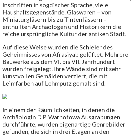
Inschriften in sogdischer Sprache, viele
Haushaltsgegenstände, Glaswaren – von
Miniaturgläsern bis zu Tintenfässern –
enthüllten Archäologen und Historikern die
reiche ursprüngliche Kultur der antiken Stadt.
Auf diese Weise wurden die Schleier des
Geheimnisses von Afrasiyab gelüftet. Mehrere
Bauwerke aus dem VI. bis VII. Jahrhundert
wurden freigelegt. Ihre Wände sind mit sehr
kunstvollen Gemälden verziert, die mit
Leimfarben auf Lehmputz gemalt sind.
In einem der Räumlichkeiten, in denen die
Archäologin D.P. Warhotowa Ausgrabungen
durchführte, wurden eigenartige Genrebilder
gefunden, die sich in drei Etagen an den