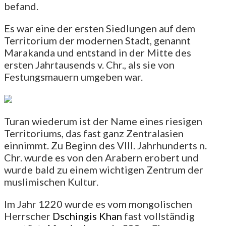
befand.
Es war eine der ersten Siedlungen auf dem
Territorium der modernen Stadt, genannt
Marakanda und entstand in der Mitte des
ersten Jahrtausends v. Chr., als sie von
Festungsmauern umgeben war.
Turan wiederum ist der Name eines riesigen
Territoriums, das fast ganz Zentralasien
einnimmt. Zu Beginn des VIII. Jahrhunderts n.
Chr. wurde es von den Arabern erobert und
wurde bald zu einem wichtigen Zentrum der
muslimischen Kultur.
Im Jahr 1220 wurde es vom mongolischen
Herrscher
Dschingis Khan
fast vollständig