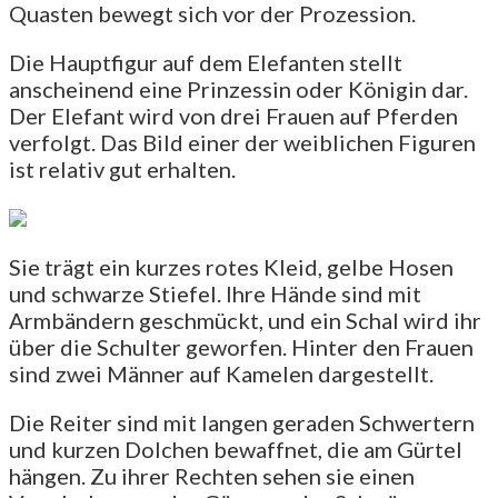
Quasten bewegt sich vor der Prozession.
Die Hauptfigur auf dem Elefanten stellt
anscheinend eine Prinzessin oder Königin dar.
Der Elefant wird von drei Frauen auf Pferden
verfolgt. Das Bild einer der weiblichen Figuren
ist relativ gut erhalten.
Sie trägt ein kurzes rotes Kleid, gelbe Hosen
und schwarze Stiefel. Ihre Hände sind mit
Armbändern geschmückt, und ein Schal wird ihr
über die Schulter geworfen. Hinter den Frauen
sind zwei Männer auf Kamelen dargestellt.
Die Reiter sind mit langen geraden Schwertern
und kurzen Dolchen bewaffnet, die am Gürtel
hängen. Zu ihrer Rechten sehen sie einen