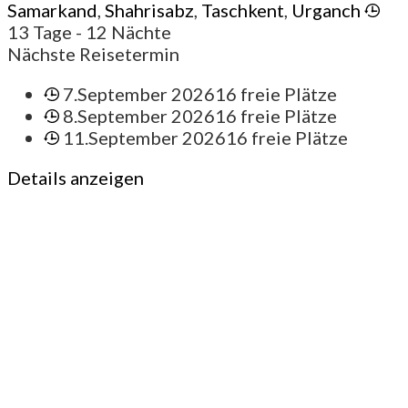
Samarkand
,
Shahrisabz
,
Taschkent
,
Urganch
13 Tage
- 12 Nächte
Nächste Reisetermin
7.September 2026
16 freie Plätze
8.September 2026
16 freie Plätze
11.September 2026
16 freie Plätze
Details anzeigen