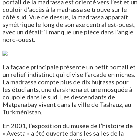
portail de la madrassa est orienté vers l’est et un
couloir d’accès à la madrassa se trouve sur le
côté sud. Vue de dessus, la madrassa apparaît
symétrique le long de son axe central est-ouest,
avec un détail: il manque une pièce dans l’angle
nord-ouest.
La façade principale présente un petit portail et
un relief indistinct qui divise l’arcade en niches.
La madrassa compte plus de dix hujrasas pour
les étudiants, une darskhona et une mosquée à
coupole dans le sud. Les descendants de
Matpanabay vivent dans la ville de Tashauz, au
Turkménistan.
En 2001, l’exposition du musée de l’histoire de
« Avesta » a été ouverte dans les salles de la