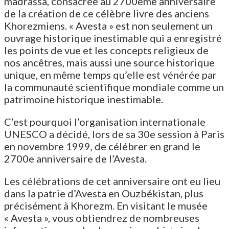
madrassa, consacrée au 2700ème anniversaire
de la création de ce célèbre livre des anciens
Khorezmiens. « Avesta » est non seulement un
ouvrage historique inestimable qui a enregistré
les points de vue et les concepts religieux de
nos ancêtres, mais aussi une source historique
unique, en même temps qu’elle est vénérée par
la communauté scientifique mondiale comme un
patrimoine historique inestimable.
C’est pourquoi l’organisation internationale
UNESCO a décidé, lors de sa 30e session à Paris
en novembre 1999, de célébrer en grand le
2700e anniversaire de l’Avesta.
Les célébrations de cet anniversaire ont eu lieu
dans la patrie d’Avesta en Ouzbékistan, plus
précisément à Khorezm. En visitant le musée
« Avesta », vous obtiendrez de nombreuses