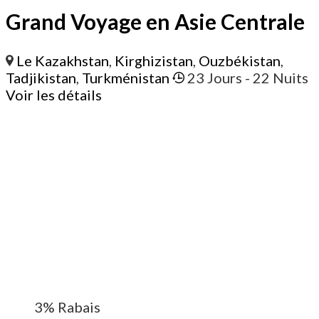
Grand Voyage en Asie Centrale
Le Kazakhstan
,
Kirghizistan
,
Ouzbékistan
,
Tadjikistan
,
Turkménistan
23 Jours
- 22 Nuits
Voir les détails
3%
Rabais