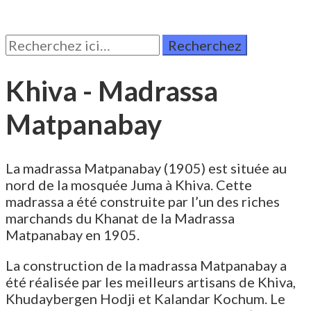
Rechercher:
Khiva - Madrassa
Matpanabay
La madrassa Matpanabay (1905) est située au
nord de la mosquée Juma à Khiva. Cette
madrassa a été construite par l’un des riches
marchands du Khanat de la Madrassa
Matpanabay en 1905.
La construction de la madrassa Matpanabay a
été réalisée par les meilleurs artisans de Khiva,
Khudaybergen Hodji et Kalandar Kochum. Le