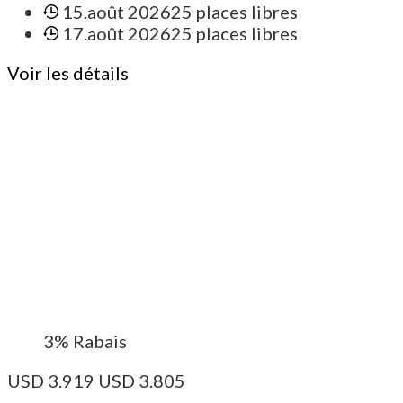
15.août 2026
25 places libres
17.août 2026
25 places libres
Voir les détails
3%
Rabais
USD
3.919
USD
3.805