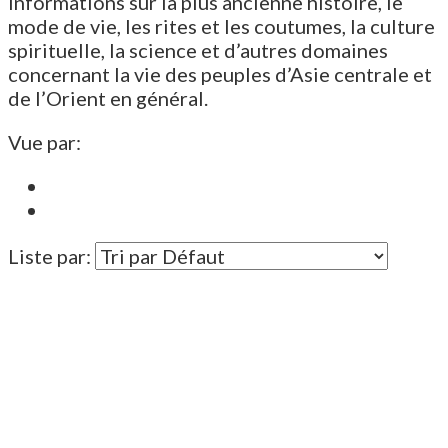
informations sur la plus ancienne histoire, le
mode de vie, les rites et les coutumes, la culture
spirituelle, la science et d’autres domaines
concernant la vie des peuples d’Asie centrale et
de l’Orient en général.
Vue par:
Liste par: