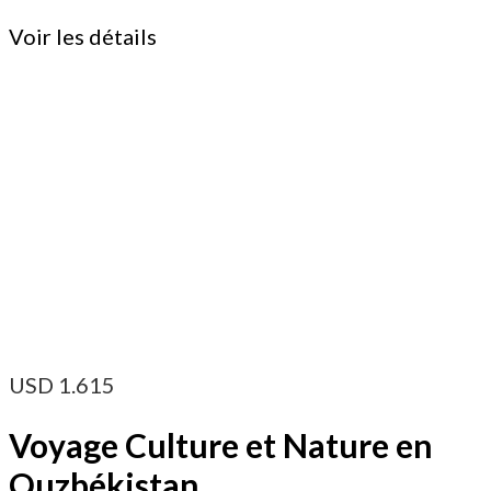
Voir les détails
USD
1.615
Voyage Culture et Nature en
Ouzbékistan