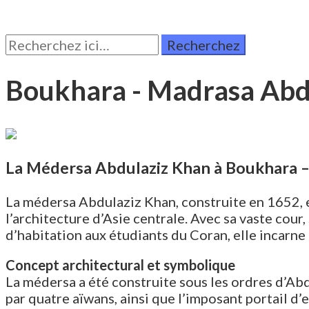
Rechercher:
Boukhara - Madrasa Abd
La Médersa Abdulaziz Khan à Boukhara – 
La médersa Abdulaziz Khan, construite en 1652, 
l’architecture d’Asie centrale. Avec sa vaste cour
d’habitation aux étudiants du Coran, elle incarne
Concept architectural et symbolique
La médersa a été construite sous les ordres d’Abd
par quatre aïwans, ainsi que l’imposant portail d’e