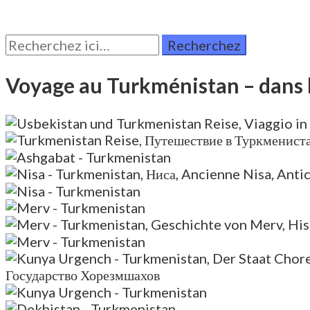
Rechercher:
Voyage au Turkménistan – dans l