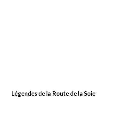
Légendes de la Route de la Soie