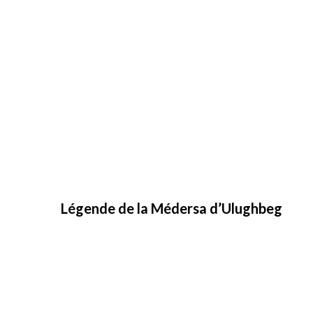
Légende de la Médersa d’Ulughbeg