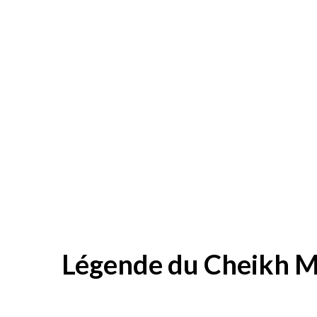
Légende du Cheikh M