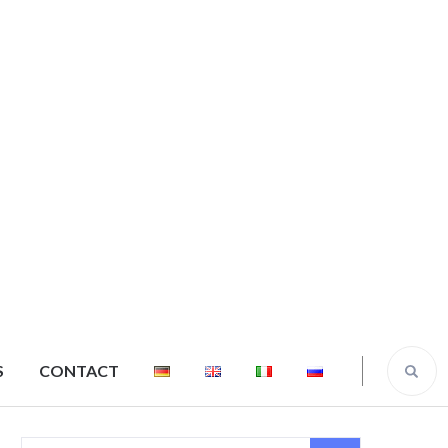
S
CONTACT
Notre équipe