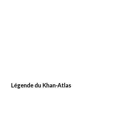
Légende du Khan-Atlas