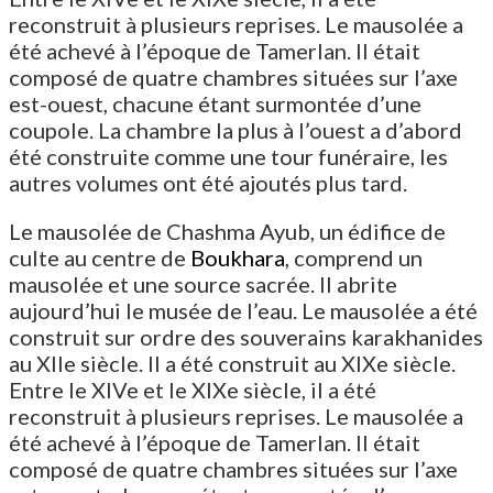
reconstruit à plusieurs reprises. Le mausolée a
été achevé à l’époque de Tamerlan. Il était
composé de quatre chambres situées sur l’axe
est-ouest, chacune étant surmontée d’une
coupole. La chambre la plus à l’ouest a d’abord
été construite comme une tour funéraire, les
autres volumes ont été ajoutés plus tard.
Le mausolée de Chashma Ayub, un édifice de
culte au centre de
Boukhara
, comprend un
mausolée et une source sacrée. Il abrite
aujourd’hui le musée de l’eau. Le mausolée a été
construit sur ordre des souverains karakhanides
au XIIe siècle. Il a été construit au XIXe siècle.
Entre le XIVe et le XIXe siècle, il a été
reconstruit à plusieurs reprises. Le mausolée a
été achevé à l’époque de Tamerlan. Il était
composé de quatre chambres situées sur l’axe