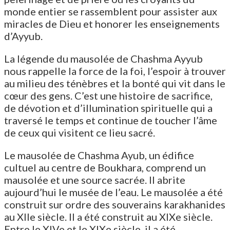
monde entier se rassemblent pour assister aux
miracles de Dieu et honorer les enseignements
d’Ayyub.
La légende du mausolée de Chashma Ayyub
nous rappelle la force de la foi, l’espoir à trouver
au milieu des ténèbres et la bonté qui vit dans le
cœur des gens. C’est une histoire de sacrifice,
de dévotion et d’illumination spirituelle qui a
traversé le temps et continue de toucher l’âme
de ceux qui visitent ce lieu sacré.
Le mausolée de Chashma Ayub, un édifice
cultuel au centre de Boukhara, comprend un
mausolée et une source sacrée. Il abrite
aujourd’hui le musée de l’eau. Le mausolée a été
construit sur ordre des souverains karakhanides
au XIIe siècle. Il a été construit au XIXe siècle.
Entre le XIVe et le XIXe siècle, il a été