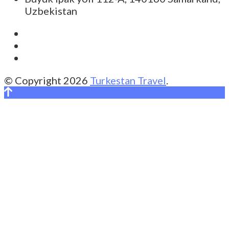
Uzbekistan
© Copyright 2026
Turkestan Travel
.