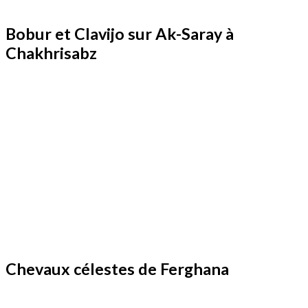
Bobur et Clavijo sur Ak-Saray à
Chakhrisabz
Chevaux célestes de Ferghana