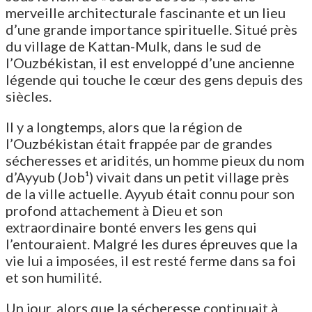
merveille architecturale fascinante et un lieu
d’une grande importance spirituelle. Situé près
du village de Kattan-Mulk, dans le sud de
l’Ouzbékistan, il est enveloppé d’une ancienne
légende qui touche le cœur des gens depuis des
siècles.
Il y a longtemps, alors que la région de
l’Ouzbékistan était frappée par de grandes
sécheresses et aridités, un homme pieux du nom
d’Ayyub (Job¹) vivait dans un petit village près
de la ville actuelle. Ayyub était connu pour son
profond attachement à Dieu et son
extraordinaire bonté envers les gens qui
l’entouraient. Malgré les dures épreuves que la
vie lui a imposées, il est resté ferme dans sa foi
et son humilité.
Un jour, alors que la sécheresse continuait à