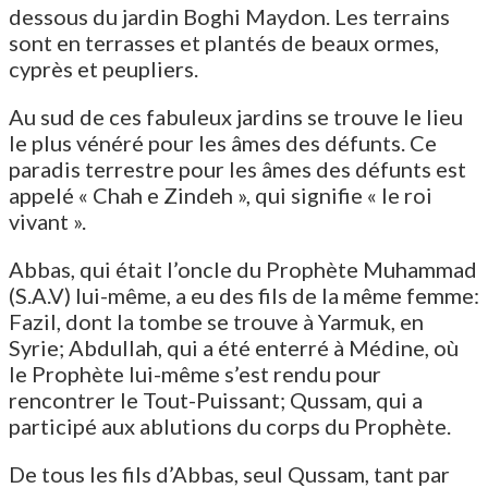
dessous du jardin Boghi Maydon. Les terrains
sont en terrasses et plantés de beaux ormes,
cyprès et peupliers.
Au sud de ces fabuleux jardins se trouve le lieu
le plus vénéré pour les âmes des défunts. Ce
paradis terrestre pour les âmes des défunts est
appelé « Chah e Zindeh », qui signifie « le roi
vivant ».
Abbas, qui était l’oncle du Prophète Muhammad
(S.A.V) lui-même, a eu des fils de la même femme:
Fazil, dont la tombe se trouve à Yarmuk, en
Syrie; Abdullah, qui a été enterré à Médine, où
le Prophète lui-même s’est rendu pour
rencontrer le Tout-Puissant; Qussam, qui a
participé aux ablutions du corps du Prophète.
De tous les fils d’Abbas, seul Qussam, tant par