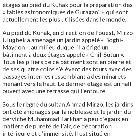
étages au pied du Kuhak pour la préparation des
« tables astronomiques de Guragani », qui sont
actuellement les plus utilisées dans le monde.
Au pied du Kuhak, en direction de l’ouest, Mirzo
Ulugbek a aménagé un jardin appelé « Boghi-
Maydon », au milieu duquel il a érigé un
bâtiment à deux étages appelé « Chil-Sutun ».
Tous les piliers de ce bâtiment sont en pierre et
de ses quatre coins s’élèvent des tours avec des
passages internes ressemblant à des minarets
menant vers le haut. Le dernier étage est un hall
ouvert avec une terrasse qui l’entoure.
Sous le règne du sultan Ahmad Mirzo, les jardins
ont été aménagés par la noblesse et le jardin du
derviche Muhammad Tarkhan a peu d’égaux en
matière de pureté de l’air, de décoration
intérieure et d’immensité. Il est situé en