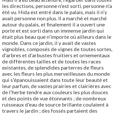
les directions, personne n’est sorti, personne n’a
été vu. Hida est entré dans le palais, mais il n’y
avait personne non plus. Il a marché et marché
autour du palais, et finalement il a ouvert une
porte et est sorti dans un immense jardin qui
était plus beau que n’importe où ailleurs dans le
monde. Dans ce jardin, il y avait de vastes
vignobles, composés de vignes de toutes sortes,
d’arbres et d’arbustes fruitiers et ornementaux
de différentes tailles et de toutes les races
existantes, de splendides parterres de fleurs
avec les fleurs les plus merveilleuses du monde
qui s’épanouissaient dans toute leur beauté et
leur parfum, de vastes prairies et clairières avec
de l’herbe tendre aux couleurs les plus douces
et des points de vue étonnants ; de nombreux
ruisseaux d’eau de source brillante coulaient à
travers le jardin ; des fossés partaient des