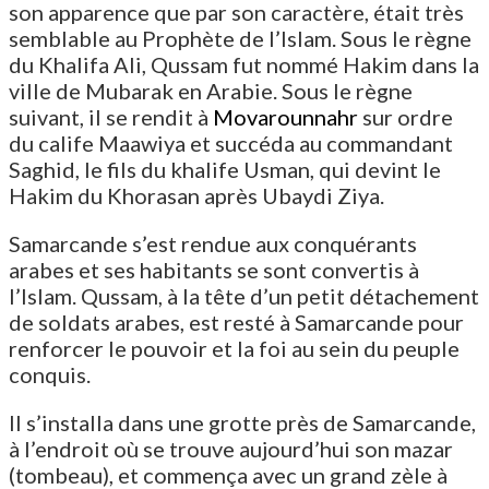
son apparence que par son caractère, était très
semblable au Prophète de l’Islam. Sous le règne
du Khalifa Ali, Qussam fut nommé Hakim dans la
ville de Mubarak en Arabie. Sous le règne
suivant, il se rendit à
Movarounnahr
sur ordre
du calife Maawiya et succéda au commandant
Saghid, le fils du khalife Usman, qui devint le
Hakim du Khorasan après Ubaydi Ziya.
Samarcande s’est rendue aux conquérants
arabes et ses habitants se sont convertis à
l’Islam. Qussam, à la tête d’un petit détachement
de soldats arabes, est resté à Samarcande pour
renforcer le pouvoir et la foi au sein du peuple
conquis.
Il s’installa dans une grotte près de Samarcande,
à l’endroit où se trouve aujourd’hui son mazar
(tombeau), et commença avec un grand zèle à