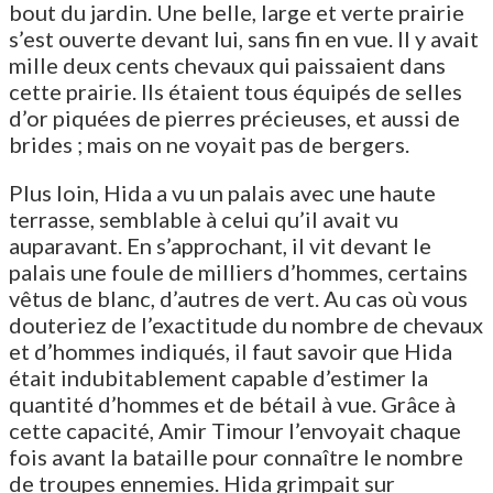
bout du jardin. Une belle, large et verte prairie
s’est ouverte devant lui, sans fin en vue. Il y avait
mille deux cents chevaux qui paissaient dans
cette prairie. Ils étaient tous équipés de selles
d’or piquées de pierres précieuses, et aussi de
brides ; mais on ne voyait pas de bergers.
Plus loin, Hida a vu un palais avec une haute
terrasse, semblable à celui qu’il avait vu
auparavant. En s’approchant, il vit devant le
palais une foule de milliers d’hommes, certains
vêtus de blanc, d’autres de vert. Au cas où vous
douteriez de l’exactitude du nombre de chevaux
et d’hommes indiqués, il faut savoir que Hida
était indubitablement capable d’estimer la
quantité d’hommes et de bétail à vue. Grâce à
cette capacité, Amir Timour l’envoyait chaque
fois avant la bataille pour connaître le nombre
de troupes ennemies. Hida grimpait sur