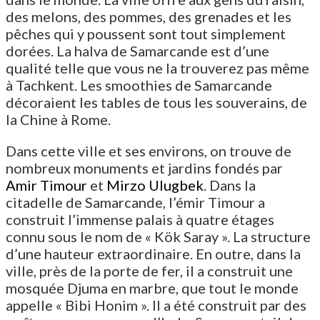
des melons, des pommes, des grenades et les
pêches qui y poussent sont tout simplement
dorées. La halva de Samarcande est d’une
qualité telle que vous ne la trouverez pas même
à Tachkent. Les smoothies de Samarcande
décoraient les tables de tous les souverains, de
la Chine à Rome.
Dans cette ville et ses environs, on trouve de
nombreux monuments et jardins fondés par
Amir Timour
et
Mirzo Ulugbek
. Dans la
citadelle de Samarcande, l’émir Timour a
construit l’immense palais à quatre étages
connu sous le nom de « Kök Saray ». La structure
d’une hauteur extraordinaire. En outre, dans la
ville, près de la porte de fer, il a construit une
mosquée Djuma en marbre, que tout le monde
appelle « Bibi Honim ». Il a été construit par des