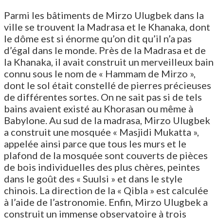
Parmi les bâtiments de Mirzo Ulugbek dans la
ville se trouvent la Madrasa et le Khanaka, dont
le dôme est si énorme qu’on dit qu’il n’a pas
d’égal dans le monde. Près de la Madrasa et de
la Khanaka, il avait construit un merveilleux bain
connu sous le nom de « Hammam de Mirzo »,
dont le sol était constellé de pierres précieuses
de différentes sortes. On ne sait pas si de tels
bains avaient existé au Khorasan ou même à
Babylone. Au sud de la madrasa, Mirzo Ulugbek
a construit une mosquée « Masjidi Mukatta »,
appelée ainsi parce que tous les murs et le
plafond de la mosquée sont couverts de pièces
de bois individuelles des plus chères, peintes
dans le goût des « Suulsi » et dans le style
chinois. La direction de la « Qibla » est calculée
à l’aide de l’astronomie. Enfin, Mirzo Ulugbek a
construit un immense observatoire à trois