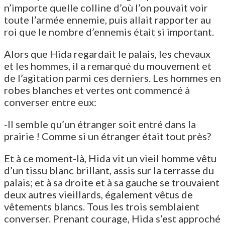
n’importe quelle colline d’où l’on pouvait voir
toute l’armée ennemie, puis allait rapporter au
roi que le nombre d’ennemis était si important.
Alors que Hida regardait le palais, les chevaux
et les hommes, il a remarqué du mouvement et
de l’agitation parmi ces derniers. Les hommes en
robes blanches et vertes ont commencé à
converser entre eux:
-Il semble qu’un étranger soit entré dans la
prairie ! Comme si un étranger était tout près?
Et à ce moment-là, Hida vit un vieil homme vêtu
d’un tissu blanc brillant, assis sur la terrasse du
palais; et à sa droite et à sa gauche se trouvaient
deux autres vieillards, également vêtus de
vêtements blancs. Tous les trois semblaient
converser. Prenant courage, Hida s’est approché