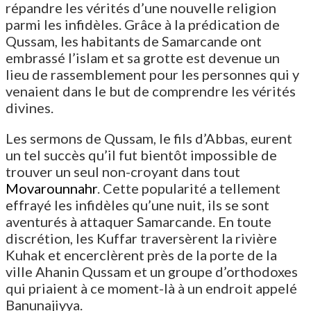
répandre les vérités d’une nouvelle religion
parmi les infidèles. Grâce à la prédication de
Qussam, les habitants de Samarcande ont
embrassé l’islam et sa grotte est devenue un
lieu de rassemblement pour les personnes qui y
venaient dans le but de comprendre les vérités
divines.
Les sermons de Qussam, le fils d’Abbas, eurent
un tel succès qu’il fut bientôt impossible de
trouver un seul non-croyant dans tout
Movarounnahr
. Cette popularité a tellement
effrayé les infidèles qu’une nuit, ils se sont
aventurés à attaquer Samarcande. En toute
discrétion, les Kuffar traversèrent la rivière
Kuhak et encerclèrent près de la porte de la
ville Ahanin Qussam et un groupe d’orthodoxes
qui priaient à ce moment-là à un endroit appelé
Banunajiyya.