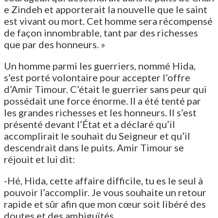
e Zindeh et apporterait la nouvelle que le saint
est vivant ou mort. Cet homme sera récompensé
de façon innombrable, tant par des richesses
que par des honneurs. »
Un homme parmi les guerriers, nommé Hida,
s’est porté volontaire pour accepter l’offre
d’Amir Timour. C’était le guerrier sans peur qui
possédait une force énorme. Il a été tenté par
les grandes richesses et les honneurs. Il s’est
présenté devant l’État et a déclaré qu’il
accomplirait le souhait du Seigneur et qu’il
descendrait dans le puits. Amir Timour se
réjouit et lui dit:
-Hé, Hida, cette affaire difficile, tu es le seul à
pouvoir l’accomplir. Je vous souhaite un retour
rapide et sûr afin que mon cœur soit libéré des
doutes et des ambiguïtés.