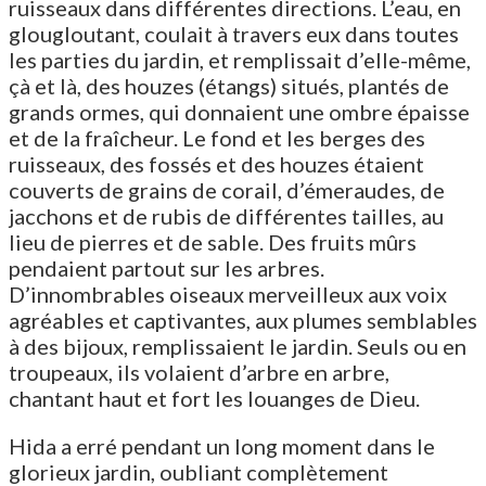
ruisseaux dans différentes directions. L’eau, en
glougloutant, coulait à travers eux dans toutes
les parties du jardin, et remplissait d’elle-même,
çà et là, des houzes (étangs) situés, plantés de
grands ormes, qui donnaient une ombre épaisse
et de la fraîcheur. Le fond et les berges des
ruisseaux, des fossés et des houzes étaient
couverts de grains de corail, d’émeraudes, de
jacchons et de rubis de différentes tailles, au
lieu de pierres et de sable. Des fruits mûrs
pendaient partout sur les arbres.
D’innombrables oiseaux merveilleux aux voix
agréables et captivantes, aux plumes semblables
à des bijoux, remplissaient le jardin. Seuls ou en
troupeaux, ils volaient d’arbre en arbre,
chantant haut et fort les louanges de Dieu.
Hida a erré pendant un long moment dans le
glorieux jardin, oubliant complètement