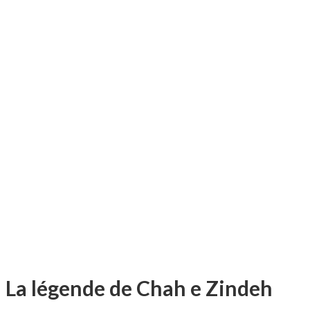
La légende de Chah e Zindeh