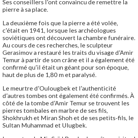
Ses conseillers l’ont convaincu de remettre la
pierre à sa place.
La deuxième fois que la pierre a été volée,
c’était en 1941, lorsque les archéologues
soviétiques ont découvert la chambre funéraire.
Au cours de ces recherches, le sculpteur
Gerasimov a restauré les traits du visage d’Amir
Temur à partir de son crâne et il a également été
confirmé qu’il était un géant pour son époque,
haut de plus de 1,80 m et paralysé.
Le meurtre d’Oulougbek et l’authenticité
d’autres tombes ont également été confirmés. À
côté de la tombe d’Amir Temur se trouvent les
pierres tombales en marbre de ses fils,
Shokhrukh et Miran Shoh et de ses petits-fils, le
Sultan Muhammad et Ulugbek.