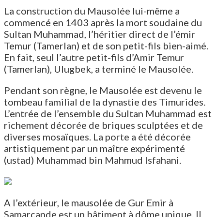
La construction du Mausolée lui-même a
commencé en 1403 après la mort soudaine du
Sultan Muhammad, l’héritier direct de l’émir
Temur (Tamerlan) et de son petit-fils bien-aimé.
En fait, seul l’autre petit-fils d’Amir Temur
(Tamerlan), Ulugbek, a terminé le Mausolée.
Pendant son règne, le Mausolée est devenu le
tombeau familial de la dynastie des Timurides.
L’entrée de l’ensemble du Sultan Muhammad est
richement décorée de briques sculptées et de
diverses mosaïques. La porte a été décorée
artistiquement par un maître expérimenté
(ustad) Muhammad bin Mahmud Isfahani.
A l’extérieur, le mausolée de Gur Emir à
Samarcande est un bâtiment à dôme unique. Il