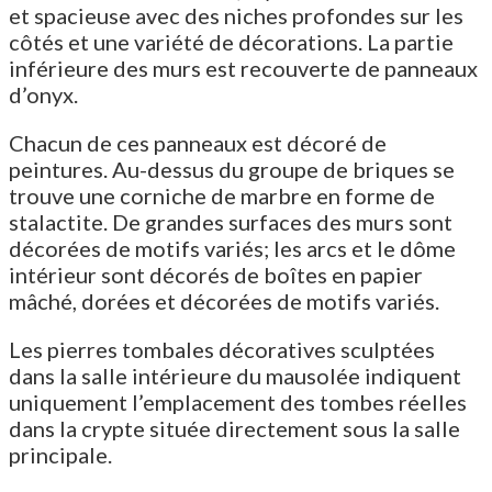
et spacieuse avec des niches profondes sur les
côtés et une variété de décorations. La partie
inférieure des murs est recouverte de panneaux
d’onyx.
Chacun de ces panneaux est décoré de
peintures. Au-dessus du groupe de briques se
trouve une corniche de marbre en forme de
stalactite. De grandes surfaces des murs sont
décorées de motifs variés; les arcs et le dôme
intérieur sont décorés de boîtes en papier
mâché, dorées et décorées de motifs variés.
Les pierres tombales décoratives sculptées
dans la salle intérieure du mausolée indiquent
uniquement l’emplacement des tombes réelles
dans la crypte située directement sous la salle
principale.