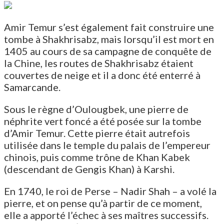
Amir Temur s’est également fait construire une
tombe à Shakhrisabz, mais lorsqu’il est mort en
1405 au cours de sa campagne de conquête de
la Chine, les routes de Shakhrisabz étaient
couvertes de neige et il a donc été enterré à
Samarcande.
Sous le règne d’Oulougbek, une pierre de
néphrite vert foncé a été posée sur la tombe
d’Amir Temur. Cette pierre était autrefois
utilisée dans le temple du palais de l’empereur
chinois, puis comme trône de Khan Kabek
(descendant de Gengis Khan) à Karshi.
En 1740, le roi de Perse – Nadir Shah – a volé la
pierre, et on pense qu’à partir de ce moment,
elle a apporté l’échec à ses maîtres successifs.