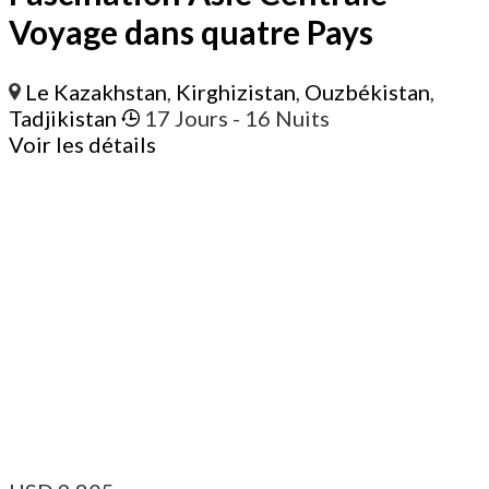
Voyage dans quatre Pays
Le Kazakhstan
,
Kirghizistan
,
Ouzbékistan
,
Tadjikistan
17 Jours
- 16 Nuits
Voir les détails