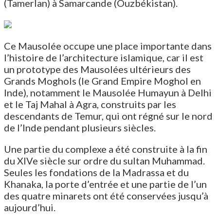
(Tamerlan) à Samarcande (Ouzbékistan).
Ce Mausolée occupe une place importante dans
l’histoire de l’architecture islamique, car il est
un prototype des Mausolées ultérieurs des
Grands Moghols (le Grand Empire Moghol en
Inde), notamment le Mausolée Humayun à Delhi
et le Taj Mahal à Agra, construits par les
descendants de Temur, qui ont régné sur le nord
de l’Inde pendant plusieurs siècles.
Une partie du complexe a été construite à la fin
du XIVe siècle sur ordre du sultan Muhammad.
Seules les fondations de la Madrassa et du
Khanaka, la porte d’entrée et une partie de l’un
des quatre minarets ont été conservées jusqu’à
aujourd’hui.