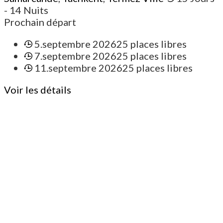
- 14 Nuits
Prochain départ
5.septembre 2026
25 places libres
7.septembre 2026
25 places libres
11.septembre 2026
25 places libres
Voir les détails