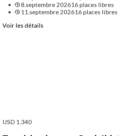
8.septembre 2026
16 places libres
11.septembre 2026
16 places libres
Voir les détails
USD
1.340