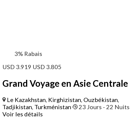
3%
Rabais
USD
3.919
USD
3.805
Grand Voyage en Asie Centrale
Le Kazakhstan
,
Kirghizistan
,
Ouzbékistan
,
Tadjikistan
,
Turkménistan
23 Jours
- 22 Nuits
Voir les détails