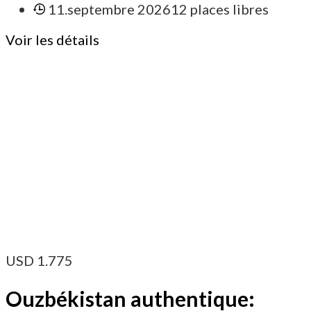
11.septembre 2026
12 places libres
Voir les détails
USD
1.775
Ouzbékistan authentique: