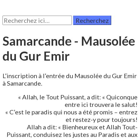
Rechercher:
Samarcande - Mausolée
du Gur Emir
L’inscription à l’entrée du Mausolée du Gur Emir
à Samarcande.
« Allah, le Tout Puissant, a dit: « Quiconque
entre ici trouvera le salut!
« C’est le paradis qui nous a été promis – entrez
et restez-y pour toujours!
Allah a dit: « Bienheureux et Allah Tout-
Puissant, conduisez les justes au Paradis et aux