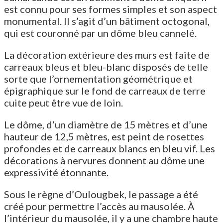
est connu pour ses formes simples et son aspect
monumental. Il s’agit d’un bâtiment octogonal,
qui est couronné par un dôme bleu cannelé.
La décoration extérieure des murs est faite de
carreaux bleus et bleu-blanc disposés de telle
sorte que l’ornementation géométrique et
épigraphique sur le fond de carreaux de terre
cuite peut être vue de loin.
Le dôme, d’un diamètre de 15 mètres et d’une
hauteur de 12,5 mètres, est peint de rosettes
profondes et de carreaux blancs en bleu vif. Les
décorations à nervures donnent au dôme une
expressivité étonnante.
Sous le règne d’Oulougbek, le passage a été
créé pour permettre l’accès au mausolée. À
l’intérieur du mausolée, il y a une chambre haute