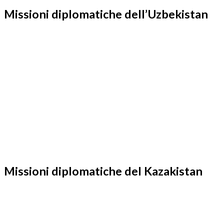
Missioni diplomatiche dell’Uzbekistan
Missioni diplomatiche del Kazakistan