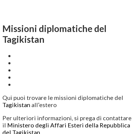
Missioni diplomatiche del
Tagikistan
Qui puoi trovare le missioni diplomatiche del
Tagikistan
all’estero
Per ulteriori informazioni, si prega di contattare
il
Ministero degli Affari Esteri della Repubblica
del Tagikistan