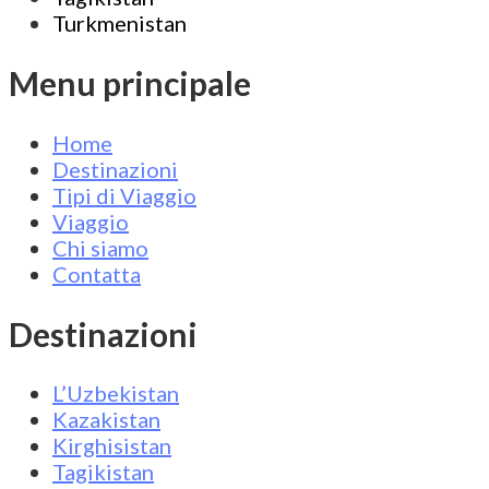
Turkmenistan
Menu principale
Home
Destinazioni
Tipi di Viaggio
Viaggio
Chi siamo
Contatta
Destinazioni
L’Uzbekistan
Kazakistan
Kirghisistan
Tagikistan