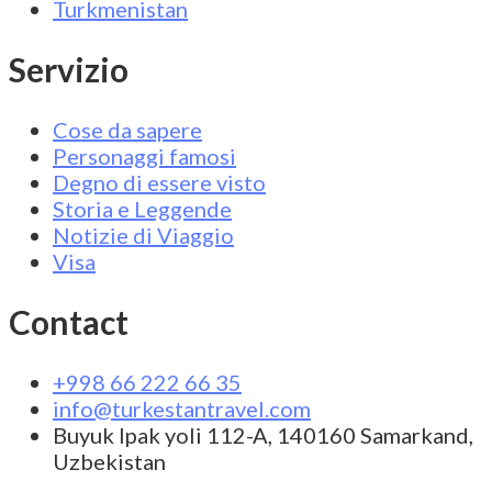
Turkmenistan
Servizio
Cose da sapere
Personaggi famosi
Degno di essere visto
Storia e Leggende
Notizie di Viaggio
Visa
Contact
+998 66 222 66 35
info@turkestantravel.com
Buyuk Ipak yoli 112-A, 140160 Samarkand,
Uzbekistan