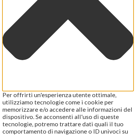
Per offrirti un'esperienza utente ottimale,
utilizziamo tecnologie come i cookie per
memorizzare e/o accedere alle informazioni del
dispositivo. Se acconsenti all'uso di queste
tecnologie, potremo trattare dati quali il tuo
comportamento di navigazione o ID univoci su