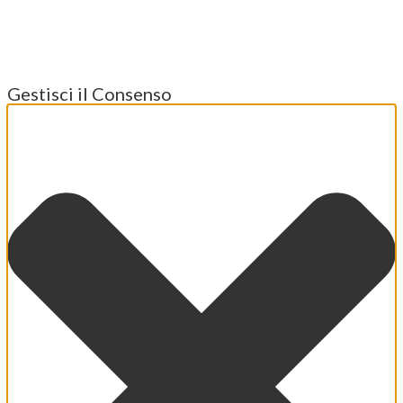
Gestisci il Consenso