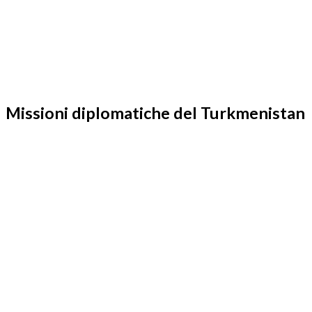
Missioni diplomatiche del Turkmenistan