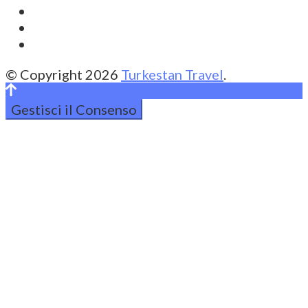
© Copyright 2026
Turkestan Travel
.
Gestisci il Consenso