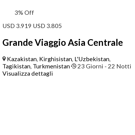
3%
Off
USD
3.919
USD
3.805
Grande Viaggio Asia Centrale
Kazakistan
,
Kirghisistan
,
L'Uzbekistan
,
Tagikistan
,
Turkmenistan
23 Giorni
- 22 Notti
Visualizza dettagli