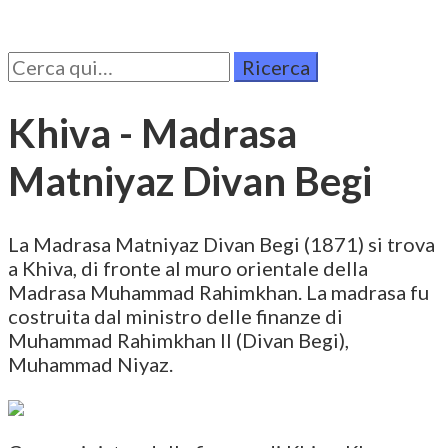
Cerca
per:
Khiva - Madrasa
Matniyaz Divan Begi
La Madrasa Matniyaz Divan Begi (1871) si trova
a Khiva, di fronte al muro orientale della
Madrasa Muhammad Rahimkhan. La madrasa fu
costruita dal ministro delle finanze di
Muhammad Rahimkhan II (Divan Begi),
Muhammad Niyaz.