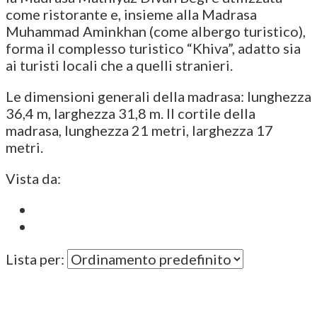
come ristorante e, insieme alla Madrasa
Muhammad Aminkhan (come albergo turistico),
forma il complesso turistico “Khiva”, adatto sia
ai turisti locali che a quelli stranieri.
Le dimensioni generali della madrasa: lunghezza
36,4 m, larghezza 31,8 m. Il cortile della
madrasa, lunghezza 21 metri, larghezza 17
metri.
Vista da:
Lista per: