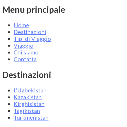
Menu principale
Home
Destinazioni
Tipi di Viaggio
Viaggio
Chi siamo
Contatta
Destinazioni
L’Uzbekistan
Kazakistan
Kirghisistan
Tagikistan
Turkmenistan