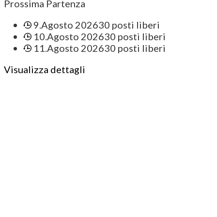
Prossima Partenza
9.Agosto 2026
30 posti liberi
10.Agosto 2026
30 posti liberi
11.Agosto 2026
30 posti liberi
Visualizza dettagli