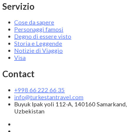
Servizio
Cose da sapere
Personaggi famosi
Degno di essere visto
Storia e Leggende
Notizie di Viaggio
Visa
Contact
+998 66 222 66 35
info@turkestantravel.com
Buyuk Ipak yoli 112-A, 140160 Samarkand,
Uzbekistan