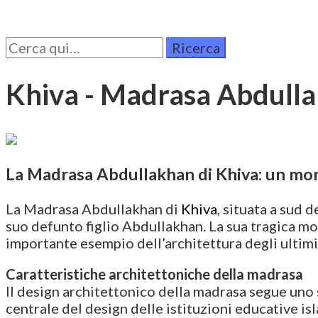
Cerca
per:
Khiva - Madrasa Abdull
La Madrasa Abdullakhan di Khiva: un mon
La Madrasa Abdullakhan di
Khiva
, situata a sud
suo defunto figlio Abdullakhan. La sua tragica mor
importante esempio dell’architettura degli ultimi
Caratteristiche architettoniche della madrasa
Il design architettonico della madrasa segue uno s
centrale del design delle istituzioni educative is