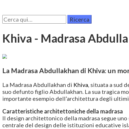
Cerca
per:
Khiva - Madrasa Abdull
La Madrasa Abdullakhan di Khiva: un mon
La Madrasa Abdullakhan di
Khiva
, situata a sud
suo defunto figlio Abdullakhan. La sua tragica mor
importante esempio dell’architettura degli ultimi
Caratteristiche architettoniche della madrasa
Il design architettonico della madrasa segue uno s
centrale del design delle istituzioni educative is