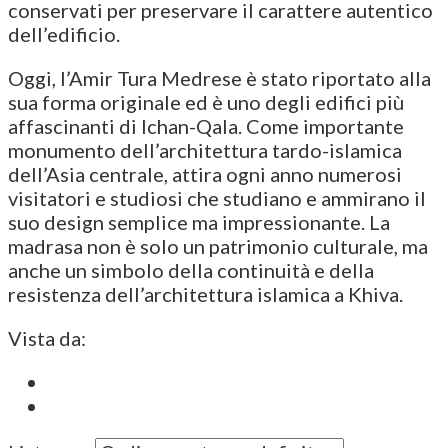
conservati per preservare il carattere autentico
dell’edificio.
Oggi, l’Amir Tura Medrese è stato riportato alla
sua forma originale ed è uno degli edifici più
affascinanti di Ichan-Qala. Come importante
monumento dell’architettura tardo-islamica
dell’Asia centrale, attira ogni anno numerosi
visitatori e studiosi che studiano e ammirano il
suo design semplice ma impressionante. La
madrasa non è solo un patrimonio culturale, ma
anche un simbolo della continuità e della
resistenza dell’architettura islamica a Khiva.
Vista da: