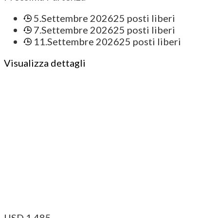
5.Settembre 2026
25 posti liberi
7.Settembre 2026
25 posti liberi
11.Settembre 2026
25 posti liberi
Visualizza dettagli
USD
1.485