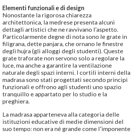
Elementi funzionali e di design
Nonostante la rigorosa chiarezza
architettonica, la medrese presenta alcuni
dettagli artistici che ne ravvivano l’aspetto.
Particolarmente degne di nota sono le grate in
filigrana, dette panjara, che ornano le finestre
degli hujra (gli alloggi degli studenti). Queste
grate traforate non servono solo a regolare la
luce, ma anche a garantire la ventilazione
naturale degli spazi interni. I cortili interni della
madrasa sono stati progettati secondo principi
funzionali e offrono agli studenti uno spazio
tranquillo e appartato per lo studio e la
preghiera.
La madrasa apparteneva alla categoria delle
istituzioni educative di medie dimensioni del
suo tempo: non era né grande come l’imponente