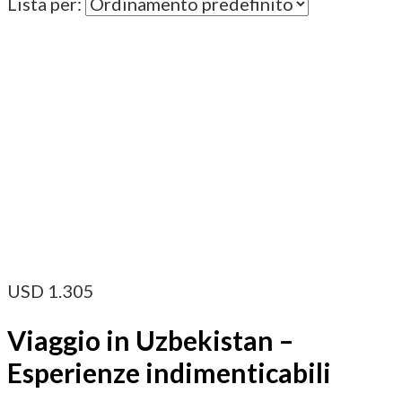
Lista per:
USD
1.305
Viaggio in Uzbekistan –
Esperienze indimenticabili