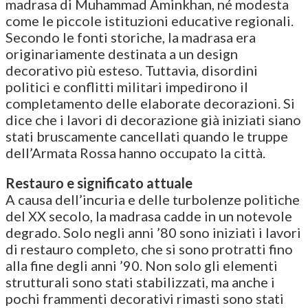
madrasa di Muhammad Aminkhan, né modesta
come le piccole istituzioni educative regionali.
Secondo le fonti storiche, la madrasa era
originariamente destinata a un design
decorativo più esteso. Tuttavia, disordini
politici e conflitti militari impedirono il
completamento delle elaborate decorazioni. Si
dice che i lavori di decorazione già iniziati siano
stati bruscamente cancellati quando le truppe
dell’Armata Rossa hanno occupato la città.
Restauro e significato attuale
A causa dell’incuria e delle turbolenze politiche
del XX secolo, la madrasa cadde in un notevole
degrado. Solo negli anni ’80 sono iniziati i lavori
di restauro completo, che si sono protratti fino
alla fine degli anni ’90. Non solo gli elementi
strutturali sono stati stabilizzati, ma anche i
pochi frammenti decorativi rimasti sono stati