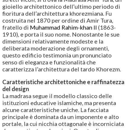
gioiello architettonico dell’ultimo periodo di
fioritura dell’architettura khorezmiana. Fu
costruita nel 1870 per ordine di Amir Tura,
fratello di
Muhammad Rahim-khan II
(1863-
1910), e porta il suo nome. Nonostante le sue
dimensioni relativamente modeste e la
deliberata moderazione degli ornamenti,
questo edificio testimonia un pronunciato
senso di eleganza e funzionalità che
caratterizza l’architettura del tardo Khorezm.
Caratteristiche architettoniche e raffinatezza
del design
La madrasa segue il modello classico delle
istituzioni educative islamiche, ma presenta
alcune caratteristiche uniche. La facciata
principale è dominata da un imponente e alto
portale, la cui nicchia ottagonale è incorniciata