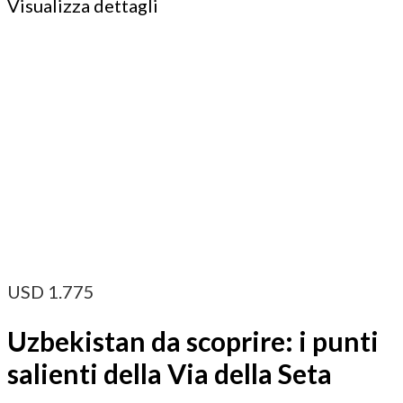
Visualizza dettagli
USD
1.775
Uzbekistan da scoprire: i punti
salienti della Via della Seta