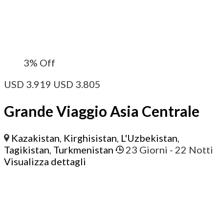
3%
Off
USD
3.919
USD
3.805
Grande Viaggio Asia Centrale
Kazakistan
,
Kirghisistan
,
L'Uzbekistan
,
Tagikistan
,
Turkmenistan
23 Giorni
- 22 Notti
Visualizza dettagli