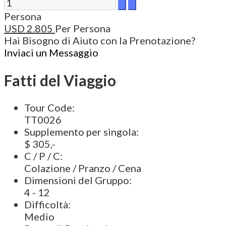
Persona
USD
2.805
Per Persona
Hai Bisogno di Aiuto con la Prenotazione?
Inviaci un Messaggio
Fatti del Viaggio
Tour Code:
TT0026
Supplemento per singola:
$ 305,-
C / P / C:
Colazione / Pranzo / Cena
Dimensioni del Gruppo:
4 - 12
Difficoltà:
Medio