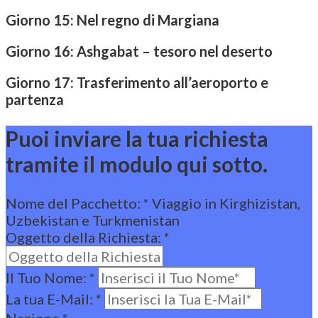
Giorno 15: Nel regno di Margiana
Giorno 16: Ashgabat – tesoro nel deserto
Giorno 17: Trasferimento all’aeroporto e
partenza
Puoi inviare la tua richiesta
tramite il modulo qui sotto.
Nome del Pacchetto:
*
Viaggio in Kirghizistan,
Uzbekistan e Turkmenistan
Oggetto della Richiesta:
*
Il Tuo Nome:
*
La tua E-Mail:
*
Nazione
*