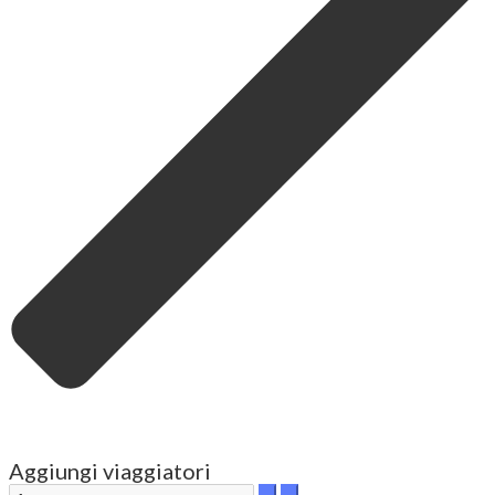
Aggiungi viaggiatori