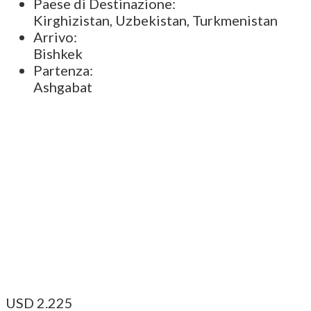
Paese di Destinazione:
Kirghizistan, Uzbekistan, Turkmenistan
Arrivo:
Bishkek
Partenza:
Ashgabat
USD 2.225