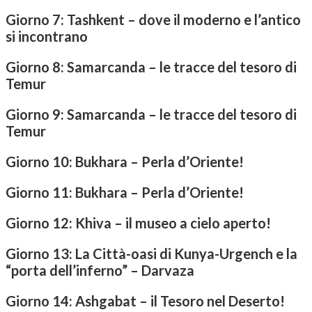
Giorno 7: Tashkent – dove il moderno e l’antico
si incontrano
Giorno 8: Samarcanda – le tracce del tesoro di
Temur
Giorno 9: Samarcanda – le tracce del tesoro di
Temur
Giorno 10: Bukhara – Perla d’Oriente!
Giorno 11: Bukhara – Perla d’Oriente!
Giorno 12: Khiva – il museo a cielo aperto!
Giorno 13: La Città-oasi di Kunya-Urgench e la
“porta dell’inferno” – Darvaza
Giorno 14: Ashgabat – il Tesoro nel Deserto!