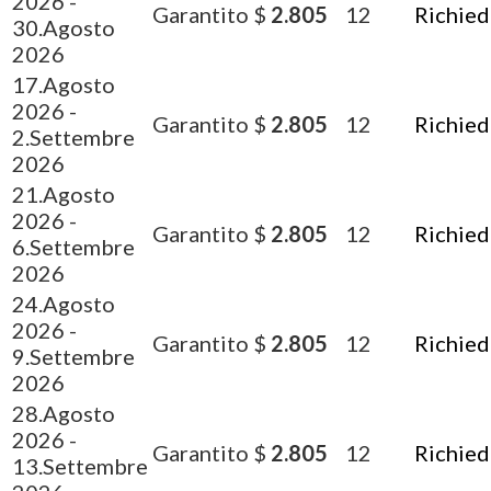
2026
-
Garantito
$
2.805
12
Richied
30.Agosto
2026
17.Agosto
2026
-
Garantito
$
2.805
12
Richied
2.Settembre
2026
21.Agosto
2026
-
Garantito
$
2.805
12
Richied
6.Settembre
2026
24.Agosto
2026
-
Garantito
$
2.805
12
Richied
9.Settembre
2026
28.Agosto
2026
-
Garantito
$
2.805
12
Richied
13.Settembre