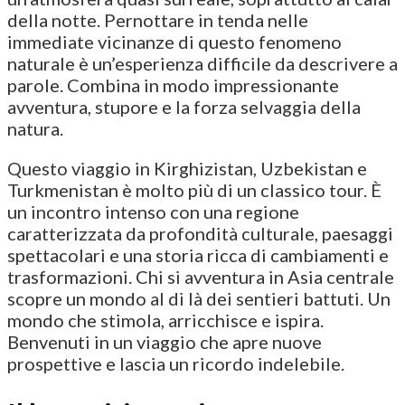
della notte. Pernottare in tenda nelle
immediate vicinanze di questo fenomeno
naturale è un’esperienza difficile da descrivere a
parole. Combina in modo impressionante
avventura, stupore e la forza selvaggia della
natura.
Questo viaggio in Kirghizistan, Uzbekistan e
Turkmenistan è molto più di un classico tour. È
un incontro intenso con una regione
caratterizzata da profondità culturale, paesaggi
spettacolari e una storia ricca di cambiamenti e
trasformazioni. Chi si avventura in Asia centrale
scopre un mondo al di là dei sentieri battuti. Un
mondo che stimola, arricchisce e ispira.
Benvenuti in un viaggio che apre nuove
prospettive e lascia un ricordo indelebile.