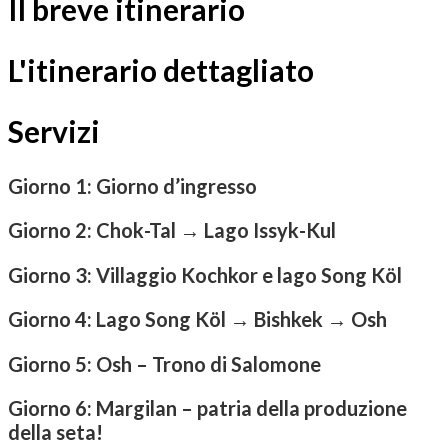
Il breve itinerario
L'itinerario dettagliato
Servizi
Giorno 1: Giorno d’ingresso
Giorno 2: Chok-Tal → Lago Issyk-Kul
Giorno 3: Villaggio Kochkor e lago Song Köl
Giorno 4: Lago Song Köl → Bishkek → Osh
Giorno 5: Osh – Trono di Salomone
Giorno 6: Margilan – patria della produzione
della seta!