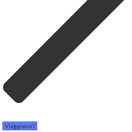
Viaggiatori