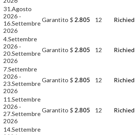
2026
31.Agosto
2026
-
Garantito
$
2.805
12
Richied
16.Settembre
2026
4.Settembre
2026
-
Garantito
$
2.805
12
Richied
20.Settembre
2026
7.Settembre
2026
-
Garantito
$
2.805
12
Richied
23.Settembre
2026
11.Settembre
2026
-
Garantito
$
2.805
12
Richied
27.Settembre
2026
14.Settembre