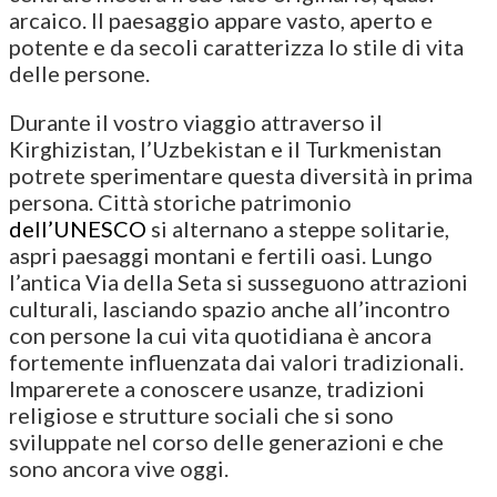
arcaico. Il paesaggio appare vasto, aperto e
potente e da secoli caratterizza lo stile di vita
delle persone.
Durante il vostro viaggio attraverso il
Kirghizistan, l’Uzbekistan e il Turkmenistan
potrete sperimentare questa diversità in prima
persona. Città storiche patrimonio
dell’UNESCO
si alternano a steppe solitarie,
aspri paesaggi montani e fertili oasi. Lungo
l’antica Via della Seta si susseguono attrazioni
culturali, lasciando spazio anche all’incontro
con persone la cui vita quotidiana è ancora
fortemente influenzata dai valori tradizionali.
Imparerete a conoscere usanze, tradizioni
religiose e strutture sociali che si sono
sviluppate nel corso delle generazioni e che
sono ancora vive oggi.