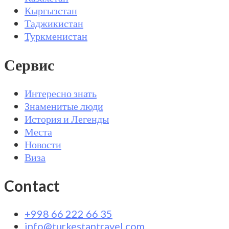
Кыргызстан
Таджикистан
Туркменистан
Сервис
Интересно знать
Знаменитые люди
История и Легенды
Места
Новости
Виза
Contact
+998 66 222 66 35
info@turkestantravel.com