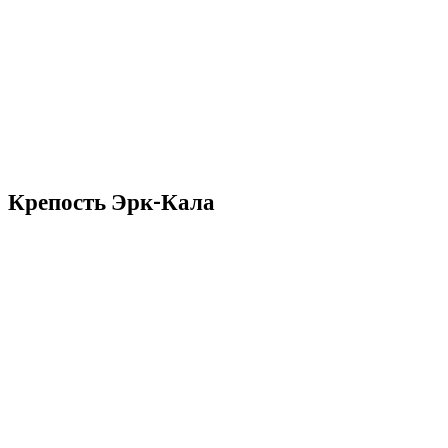
Крепость Эрк-Кала