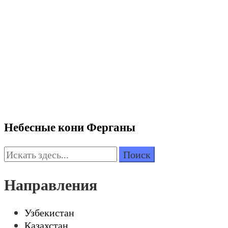
Небесные кони Ферганы
Поиск:
Направления
Узбекистан
Казахстан