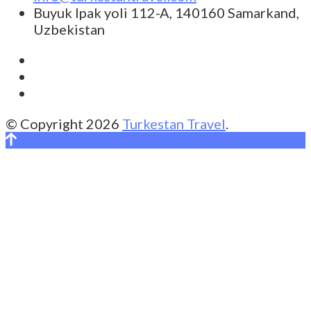
Buyuk Ipak yoli 112-A, 140160 Samarkand,
Uzbekistan
© Copyright 2026
Turkestan Travel
.