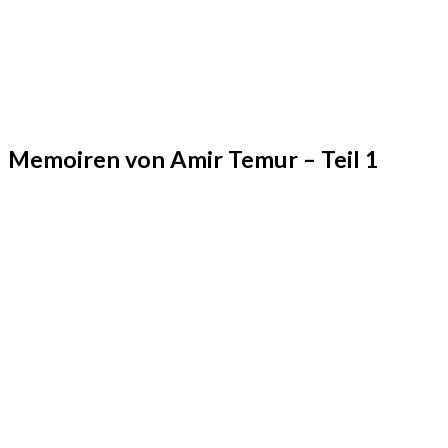
Memoiren von Amir Temur – Teil 1