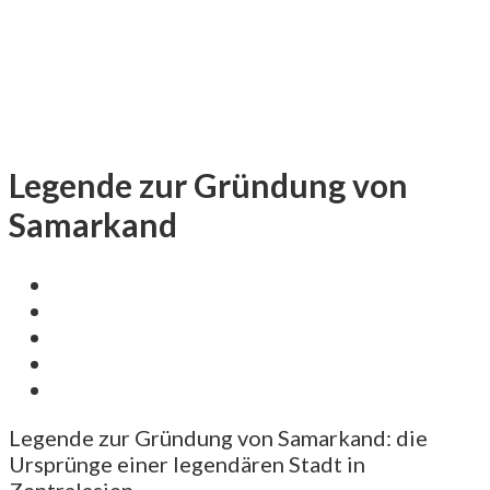
Legende zur Gründung von
Samarkand
Legende zur Gründung von Samarkand: die
Ursprünge einer legendären Stadt in
Zentralasien