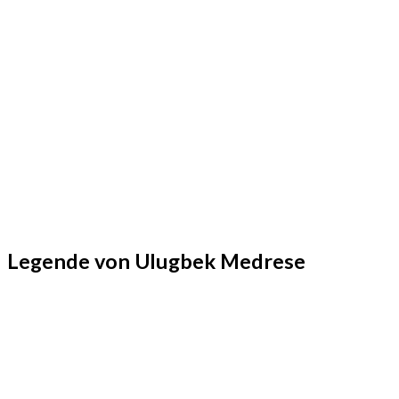
Legende von Ulugbek Medrese