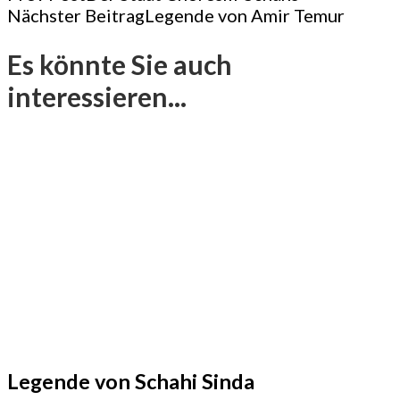
Nächster Beitrag
Legende von Amir Temur
Navigation
Es könnte Sie auch
interessieren...
Legende von Schahi Sinda