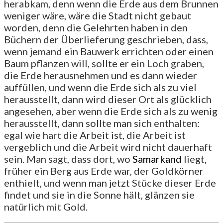
herabkam, denn wenn die Erde aus dem Brunnen
weniger wäre, wäre die Stadt nicht gebaut
worden, denn die Gelehrten haben in den
Büchern der Überlieferung geschrieben, dass,
wenn jemand ein Bauwerk errichten oder einen
Baum pflanzen will, sollte er ein Loch graben,
die Erde herausnehmen und es dann wieder
auffüllen, und wenn die Erde sich als zu viel
herausstellt, dann wird dieser Ort als glücklich
angesehen, aber wenn die Erde sich als zu wenig
herausstellt, dann sollte man sich enthalten:
egal wie hart die Arbeit ist, die Arbeit ist
vergeblich und die Arbeit wird nicht dauerhaft
sein. Man sagt, dass dort, wo
Samarkand
liegt,
früher ein Berg aus Erde war, der Goldkörner
enthielt, und wenn man jetzt Stücke dieser Erde
findet und sie in die Sonne hält, glänzen sie
natürlich mit Gold.