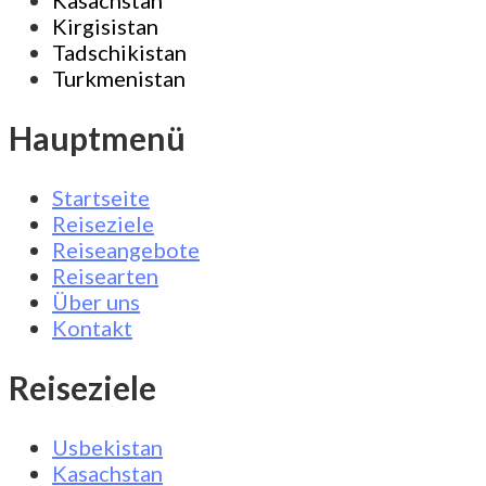
Kasachstan
Kirgisistan
Tadschikistan
Turkmenistan
Hauptmenü
Startseite
Reiseziele
Reiseangebote
Reisearten
Über uns
Kontakt
Reiseziele
Usbekistan
Kasachstan