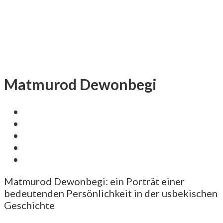
Matmurod Dewonbegi
Matmurod Dewonbegi: ein Porträt einer
bedeutenden Persönlichkeit in der usbekischen
Geschichte