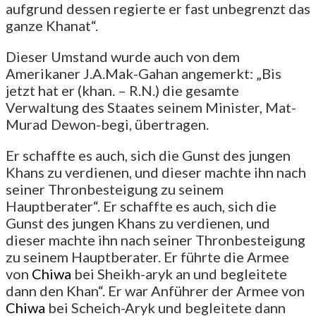
aufgrund dessen regierte er fast unbegrenzt das
ganze Khanat“.
Dieser Umstand wurde auch von dem
Amerikaner J.A.Mak-Gahan angemerkt: „Bis
jetzt hat er (khan. – R.N.) die gesamte
Verwaltung des Staates seinem Minister, Mat-
Murad Dewon-begi, übertragen.
Er schaffte es auch, sich die Gunst des jungen
Khans zu verdienen, und dieser machte ihn nach
seiner Thronbesteigung zu seinem
Hauptberater“. Er schaffte es auch, sich die
Gunst des jungen Khans zu verdienen, und
dieser machte ihn nach seiner Thronbesteigung
zu seinem Hauptberater. Er führte die Armee
von
Chiwa
bei Sheikh-aryk an und begleitete
dann den Khan“. Er war Anführer der Armee von
Chiwa
bei Scheich-Aryk und begleitete dann