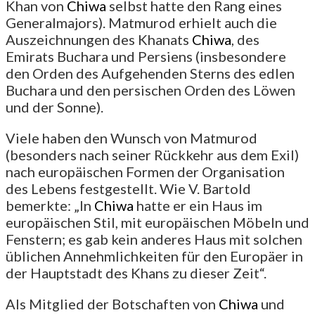
Khan von
Chiwa
selbst hatte den Rang eines
Generalmajors). Matmurod erhielt auch die
Auszeichnungen des Khanats
Chiwa
, des
Emirats Buchara und Persiens (insbesondere
den Orden des Aufgehenden Sterns des edlen
Buchara und den persischen Orden des Löwen
und der Sonne).
Viele haben den Wunsch von Matmurod
(besonders nach seiner Rückkehr aus dem Exil)
nach europäischen Formen der Organisation
des Lebens festgestellt. Wie V. Bartold
bemerkte: „In
Chiwa
hatte er ein Haus im
europäischen Stil, mit europäischen Möbeln und
Fenstern; es gab kein anderes Haus mit solchen
üblichen Annehmlichkeiten für den Europäer in
der Hauptstadt des Khans zu dieser Zeit“.
Als Mitglied der Botschaften von
Chiwa
und