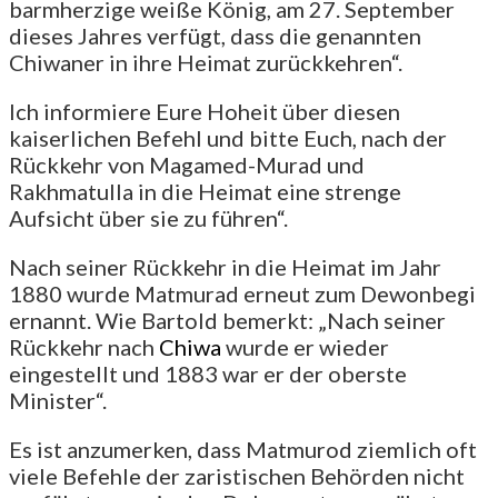
barmherzige weiße König, am 27. September
dieses Jahres verfügt, dass die genannten
Chiwaner in ihre Heimat zurückkehren“.
Ich informiere Eure Hoheit über diesen
kaiserlichen Befehl und bitte Euch, nach der
Rückkehr von Magamed-Murad und
Rakhmatulla in die Heimat eine strenge
Aufsicht über sie zu führen“.
Nach seiner Rückkehr in die Heimat im Jahr
1880 wurde Matmurad erneut zum Dewonbegi
ernannt. Wie Bartold bemerkt: „Nach seiner
Rückkehr nach
Chiwa
wurde er wieder
eingestellt und 1883 war er der oberste
Minister“.
Es ist anzumerken, dass Matmurod ziemlich oft
viele Befehle der zaristischen Behörden nicht