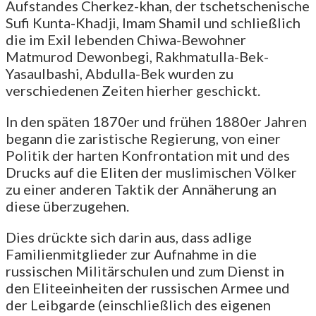
Aufstandes Cherkez-khan, der tschetschenische
Sufi Kunta-Khadji, Imam Shamil und schließlich
die im Exil lebenden Chiwa-Bewohner
Matmurod Dewonbegi, Rakhmatulla-Bek-
Yasaulbashi, Abdulla-Bek wurden zu
verschiedenen Zeiten hierher geschickt.
In den späten 1870er und frühen 1880er Jahren
begann die zaristische Regierung, von einer
Politik der harten Konfrontation mit und des
Drucks auf die Eliten der muslimischen Völker
zu einer anderen Taktik der Annäherung an
diese überzugehen.
Dies drückte sich darin aus, dass adlige
Familienmitglieder zur Aufnahme in die
russischen Militärschulen und zum Dienst in
den Eliteeinheiten der russischen Armee und
der Leibgarde (einschließlich des eigenen