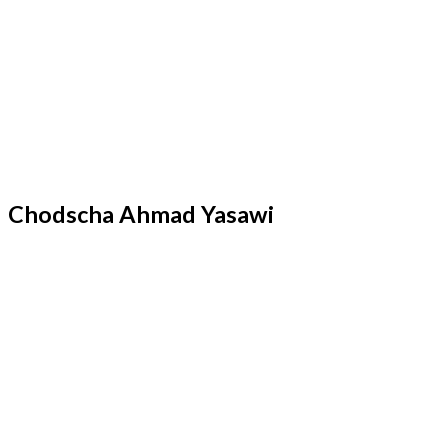
Chodscha Ahmad Yasawi