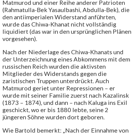
Matmurod und einer Reihe anderer Patrioten
(Rahmatulla-Bek Yasaulbashi, Abdulla-Bek), die
den antiimperialen Widerstand anführten,
wurde das Chiwa-Khanat nicht vollständig
liquidiert (das war in den ursprünglichen Plänen
vorgesehen).
Nach der Niederlage des Chiwa-Khanats und
der Unterzeichnung eines Abkommens mit dem
russischen Reich wurden die aktivsten
Mitglieder des Widerstands gegen die
zaristischen Truppen unterdrückt. Auch
Matmurod geriet unter Repressionen – er
wurde mit seiner Familie zuerst nach Kazalinsk
(1873 – 1874), und dann – nach Kaluga ins Exil
geschickt, wo er bis 1880 lebte, seine 2
jüngeren Söhne wurden dort geboren.
Wie Bartold bemerkt: „Nach der Einnahme von