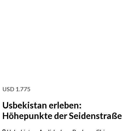
USD
1.775
Usbekistan erleben:
Höhepunkte der Seidenstraße