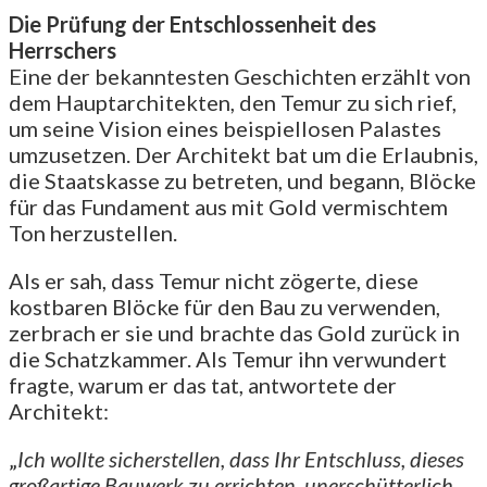
Die Prüfung der Entschlossenheit des
Herrschers
Eine der bekanntesten Geschichten erzählt von
dem Hauptarchitekten, den Temur zu sich rief,
um seine Vision eines beispiellosen Palastes
umzusetzen. Der Architekt bat um die Erlaubnis,
die Staatskasse zu betreten, und begann, Blöcke
für das Fundament aus mit Gold vermischtem
Ton herzustellen.
Als er sah, dass Temur nicht zögerte, diese
kostbaren Blöcke für den Bau zu verwenden,
zerbrach er sie und brachte das Gold zurück in
die Schatzkammer. Als Temur ihn verwundert
fragte, warum er das tat, antwortete der
Architekt:
„
Ich wollte sicherstellen, dass Ihr Entschluss, dieses
großartige Bauwerk zu errichten, unerschütterlich