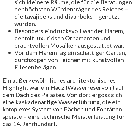
sich kleinere Räume, die für die Beratungen
der höchsten Würdenträger des Reiches –
die tavajibeks und divanbeks – genutzt
wurden.
Besonders eindrucksvoll war der Harem,
der mit luxuriösen Ornamenten und
prachtvollen Mosaiken ausgestattet war.
Vor dem Harem lag ein schattiger Garten,
durchzogen von Teichen mit kunstvollen
Fliesenbelägen.
Ein außergewöhnliches architektonisches
Highlight war ein Hauz (Wasserreservoir) auf
dem Dach des Palastes. Von dort ergoss sich
eine kaskadenartige Wasserführung, die ein
komplexes System von Bächen und Fontänen
speiste – eine technische Meisterleistung für
das 14. Jahrhundert.