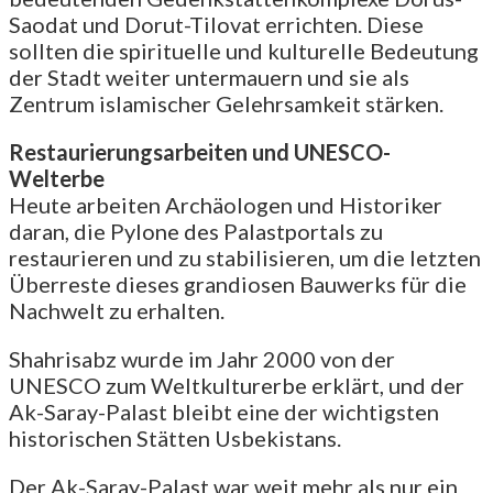
Saodat und Dorut-Tilovat errichten. Diese
sollten die spirituelle und kulturelle Bedeutung
der Stadt weiter untermauern und sie als
Zentrum islamischer Gelehrsamkeit stärken.
Restaurierungsarbeiten und UNESCO-
Welterbe
Heute arbeiten Archäologen und Historiker
daran, die Pylone des Palastportals zu
restaurieren und zu stabilisieren, um die letzten
Überreste dieses grandiosen Bauwerks für die
Nachwelt zu erhalten.
Shahrisabz wurde im Jahr 2000 von der
UNESCO zum Weltkulturerbe erklärt, und der
Ak-Saray-Palast bleibt eine der wichtigsten
historischen Stätten Usbekistans.
Der Ak-Saray-Palast war weit mehr als nur ein