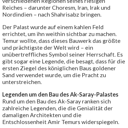
verschiedenen Regionen seines riesigen
Reiches – darunter Choresm, Iran, Irak und
Nordindien – nach Shahrisabz bringen.
Der Palast wurde auf einem kahlen Feld
errichtet, um ihn weithin sichtbar zu machen.
Temur wollte, dass dieses Bauwerk das größte
und prächtigste der Welt wird – ein
unübertreffliches Symbol seiner Herrschaft. Es
gibt sogar eine Legende, die besagt, dass für die
ersten Ziegel des königlichen Baus goldener
Sand verwendet wurde, um die Pracht zu
unterstreichen.
Legenden um den Bau des Ak-Saray-Palastes
Rund um den Bau des Ak-Saray ranken sich
zahlreiche Legenden, die die Genialität der
damaligen Architekten und die
Entschlossenheit Amir Temurs widerspiegeln.