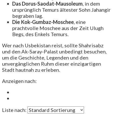
Das Dorus-Saodat-Mausoleum
, in dem
ursprünglich Temurs ältester Sohn Jahangir
begraben lag.
Die Kok-Gumbaz-Moschee
, eine
prachtvolle Moschee aus der Zeit Ulugh
Begs, des Enkels Temurs.
Wer nach Usbekistan reist, sollte Shahrisabz
und den Ak-Saray-Palast unbedingt besuchen,
um die Geschichte, Legenden und den
unvergänglichen Ruhm dieser einzigartigen
Stadt hautnah zu erleben.
Anzeigen nach:
Liste nach: