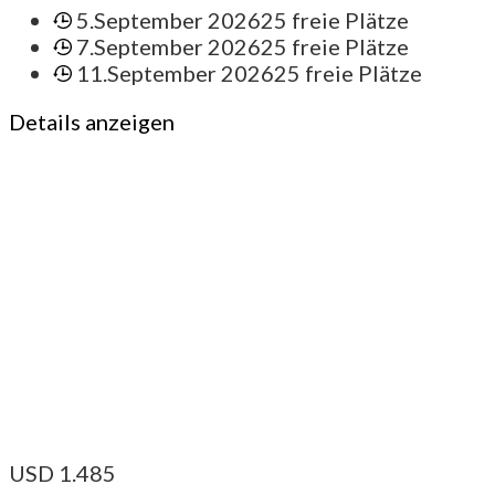
5.September 2026
25 freie Plätze
7.September 2026
25 freie Plätze
11.September 2026
25 freie Plätze
Details anzeigen
USD
1.485