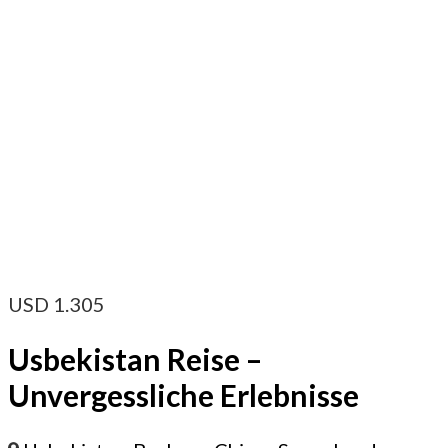
USD
1.305
Usbekistan Reise –
Unvergessliche Erlebnisse