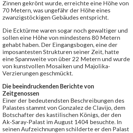
Zinnen gekrönt wurde, erreichte eine Höhe von
70 Metern, was ungefähr der Höhe eines
zwanzigstöckigen Gebäudes entspricht.
Die Ecktürme waren sogar noch gewaltiger und
sollen eine Höhe von mindestens 80 Metern
gehabt haben. Der Eingangsbogen, eine der
imposantesten Strukturen seiner Zeit, hatte
eine Spannweite von über 22 Metern und wurde
von kunstvollen Mosaiken und Majolika-
Verzierungen geschmückt.
Die beeindruckenden Berichte von
Zeitgenossen
Einer der bedeutendsten Beschreibungen des
Palastes stammt von Gonzalez de Clavijo, dem
Botschafter des kastilischen Königs, der den
Ak-Saray-Palast im August 1404 besuchte. In
seinen Aufzeichnungen schilderte er den Palast