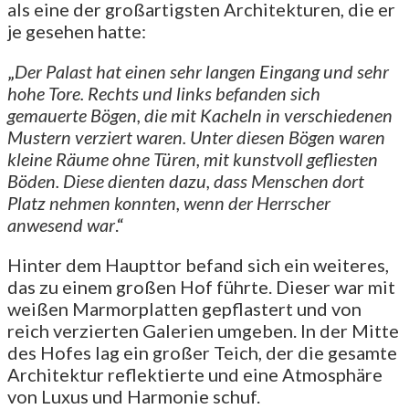
als eine der großartigsten Architekturen, die er
je gesehen hatte:
„
Der Palast hat einen sehr langen Eingang und sehr
hohe Tore. Rechts und links befanden sich
gemauerte Bögen, die mit Kacheln in verschiedenen
Mustern verziert waren. Unter diesen Bögen waren
kleine Räume ohne Türen, mit kunstvoll gefliesten
Böden. Diese dienten dazu, dass Menschen dort
Platz nehmen konnten, wenn der Herrscher
anwesend war
.“
Hinter dem Haupttor befand sich ein weiteres,
das zu einem großen Hof führte. Dieser war mit
weißen Marmorplatten gepflastert und von
reich verzierten Galerien umgeben. In der Mitte
des Hofes lag ein großer Teich, der die gesamte
Architektur reflektierte und eine Atmosphäre
von Luxus und Harmonie schuf.