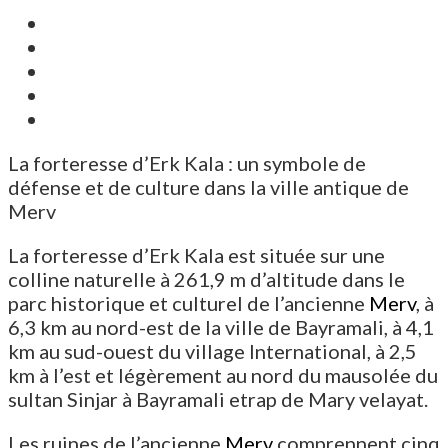
La forteresse d’Erk Kala : un symbole de
défense et de culture dans la ville antique de
Merv
La forteresse d’Erk Kala est située sur une
colline naturelle à 261,9 m d’altitude dans le
parc historique et culturel de l’ancienne
Merv
, à
6,3 km au nord-est de la ville de Bayramali, à 4,1
km au sud-ouest du village International, à 2,5
km à l’est et légèrement au nord du mausolée du
sultan Sinjar à Bayramali etrap de Mary velayat.
Les ruines de l’ancienne
Merv
comprennent cinq