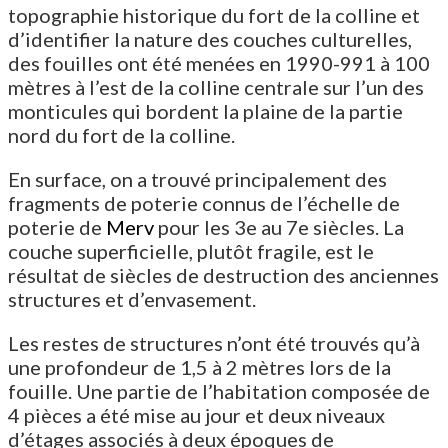
topographie historique du fort de la colline et
d’identifier la nature des couches culturelles,
des fouilles ont été menées en 1990-991 à 100
mètres à l’est de la colline centrale sur l’un des
monticules qui bordent la plaine de la partie
nord du fort de la colline.
En surface, on a trouvé principalement des
fragments de poterie connus de l’échelle de
poterie de
Merv
pour les 3e au 7e siècles. La
couche superficielle, plutôt fragile, est le
résultat de siècles de destruction des anciennes
structures et d’envasement.
Les restes de structures n’ont été trouvés qu’à
une profondeur de 1,5 à 2 mètres lors de la
fouille. Une partie de l’habitation composée de
4 pièces a été mise au jour et deux niveaux
d’étages associés à deux époques de