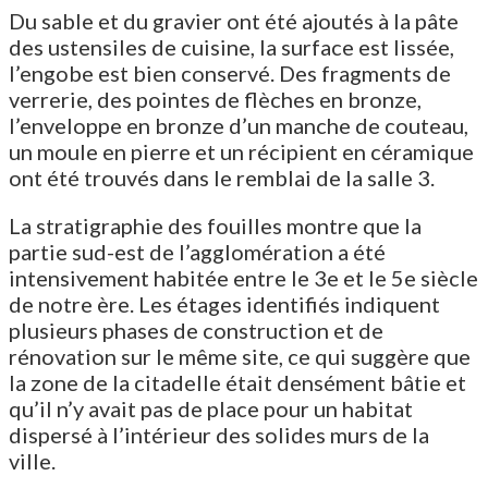
Du sable et du gravier ont été ajoutés à la pâte
des ustensiles de cuisine, la surface est lissée,
l’engobe est bien conservé. Des fragments de
verrerie, des pointes de flèches en bronze,
l’enveloppe en bronze d’un manche de couteau,
un moule en pierre et un récipient en céramique
ont été trouvés dans le remblai de la salle 3.
La stratigraphie des fouilles montre que la
partie sud-est de l’agglomération a été
intensivement habitée entre le 3e et le 5e siècle
de notre ère. Les étages identifiés indiquent
plusieurs phases de construction et de
rénovation sur le même site, ce qui suggère que
la zone de la citadelle était densément bâtie et
qu’il n’y avait pas de place pour un habitat
dispersé à l’intérieur des solides murs de la
ville.