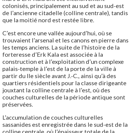
colonisés, principalement au sud et au sud-est
de l’ancienne citadelle (colline centrale), tandis
que la moitié nord est restée libre.
C’est encore une vallée aujourd’hui, où se
trouvaient l’arsenal et les canons en pierre dans
les temps anciens. La suite de l’histoire de la
forteresse d’Erk Kala est associée à la
construction et à l’exploitation d’un complexe
palais-temple à l’est de la porte de la ville à
partir du IIe siècle avant J.-C., ainsi qu’à des
quartiers résidentiels pour la classe dirigeante
jouxtant la colline centrale à l’est, où des
couches culturelles de la période antique sont
préservées.
L’accumulation de couches culturelles
sassanides est enregistrée dans le sud-est de la
colline centrale, où l’épaisseur totale de la