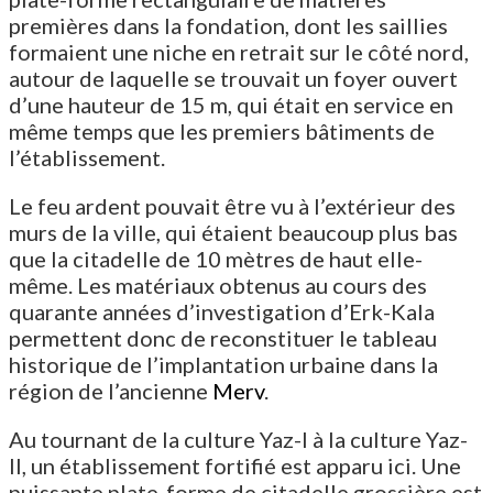
premières dans la fondation, dont les saillies
formaient une niche en retrait sur le côté nord,
autour de laquelle se trouvait un foyer ouvert
d’une hauteur de 15 m, qui était en service en
même temps que les premiers bâtiments de
l’établissement.
Le feu ardent pouvait être vu à l’extérieur des
murs de la ville, qui étaient beaucoup plus bas
que la citadelle de 10 mètres de haut elle-
même. Les matériaux obtenus au cours des
quarante années d’investigation d’Erk-Kala
permettent donc de reconstituer le tableau
historique de l’implantation urbaine dans la
région de l’ancienne
Merv
.
Au tournant de la culture Yaz-I à la culture Yaz-
II, un établissement fortifié est apparu ici. Une
puissante plate-forme de citadelle grossière est