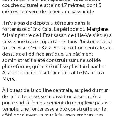
couche culturelle atteint 17 mètres, dont 5
mètres relèvent de la période sassanide.
Il n’y a pas de dépôts ultérieurs dans la
forteresse d’Erk Kala. La période où
Margiane
faisait partie de l’État sasanide (IIIe-Ve siècle) a
laissé une trace importante dans l’histoire de la
forteresse d’Erk Kala. Sur la colline centrale, au-
dessus de l’édifice antique, un bâtiment
administratif a été construit sur une solide
plate-forme, qui a été utilisé plus tard par les
Arabes comme résidence du calife Mamun à
Merv
.
À l’ouest de la colline centrale, au pied du mur
de la forteresse, se trouvait un arsenal. A la
porte sud, à l’emplacement du complexe palais-
temple, une forteresse a été construite sur le
côté nord avec un mur à fausses embrasures,