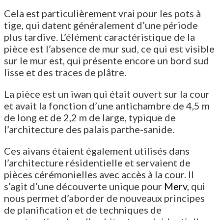
Cela est particulièrement vrai pour les pots à
tige, qui datent généralement d’une période
plus tardive. L’élément caractéristique de la
pièce est l’absence de mur sud, ce qui est visible
sur le mur est, qui présente encore un bord sud
lisse et des traces de plâtre.
La pièce est un iwan qui était ouvert sur la cour
et avait la fonction d’une antichambre de 4,5 m
de long et de 2,2 m de large, typique de
l’architecture des palais parthe-sanide.
Ces aivans étaient également utilisés dans
l’architecture résidentielle et servaient de
pièces cérémonielles avec accès à la cour. Il
s’agit d’une découverte unique pour
Merv
, qui
nous permet d’aborder de nouveaux principes
de planification et de techniques de