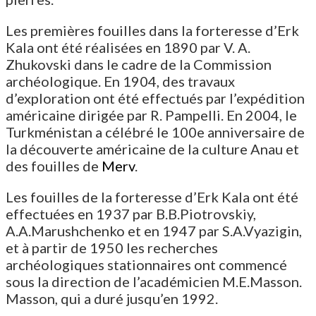
Les premières fouilles dans la forteresse d’Erk
Kala ont été réalisées en 1890 par V. A.
Zhukovski dans le cadre de la Commission
archéologique. En 1904, des travaux
d’exploration ont été effectués par l’expédition
américaine dirigée par R. Pampelli. En 2004, le
Turkménistan a célébré le 100e anniversaire de
la découverte américaine de la culture Anau et
des fouilles de
Merv
.
Les fouilles de la forteresse d’Erk Kala ont été
effectuées en 1937 par B.B.Piotrovskiy,
A.A.Marushchenko et en 1947 par S.A.Vyazigin,
et à partir de 1950 les recherches
archéologiques stationnaires ont commencé
sous la direction de l’académicien M.E.Masson.
Masson, qui a duré jusqu’en 1992.