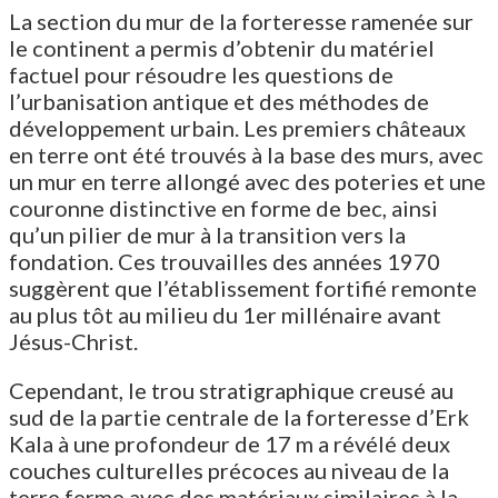
La section du mur de la forteresse ramenée sur
le continent a permis d’obtenir du matériel
factuel pour résoudre les questions de
l’urbanisation antique et des méthodes de
développement urbain. Les premiers châteaux
en terre ont été trouvés à la base des murs, avec
un mur en terre allongé avec des poteries et une
couronne distinctive en forme de bec, ainsi
qu’un pilier de mur à la transition vers la
fondation. Ces trouvailles des années 1970
suggèrent que l’établissement fortifié remonte
au plus tôt au milieu du 1er millénaire avant
Jésus-Christ.
Cependant, le trou stratigraphique creusé au
sud de la partie centrale de la forteresse d’Erk
Kala à une profondeur de 17 m a révélé deux
couches culturelles précoces au niveau de la
terre ferme avec des matériaux similaires à la