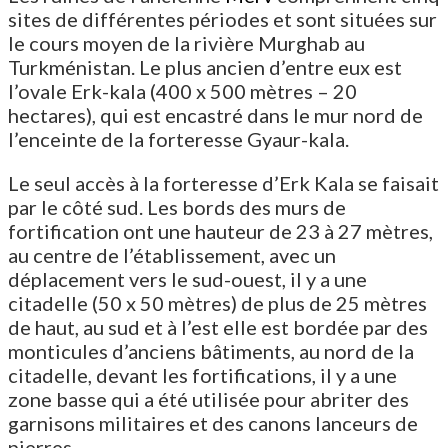
sites de différentes périodes et sont situées sur
le cours moyen de la rivière Murghab au
Turkménistan. Le plus ancien d’entre eux est
l’ovale Erk-kala (400 x 500 mètres – 20
hectares), qui est encastré dans le mur nord de
l’enceinte de la forteresse Gyaur-kala.
Le seul accès à la forteresse d’Erk Kala se faisait
par le côté sud. Les bords des murs de
fortification ont une hauteur de 23 à 27 mètres,
au centre de l’établissement, avec un
déplacement vers le sud-ouest, il y a une
citadelle (50 x 50 mètres) de plus de 25 mètres
de haut, au sud et à l’est elle est bordée par des
monticules d’anciens bâtiments, au nord de la
citadelle, devant les fortifications, il y a une
zone basse qui a été utilisée pour abriter des
garnisons militaires et des canons lanceurs de
pierres.