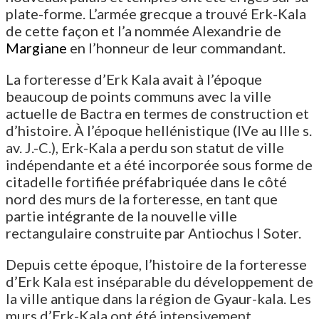
plate-forme. L’armée grecque a trouvé Erk-Kala
de cette façon et l’a nommée Alexandrie de
Margiane
en l’honneur de leur commandant.
La forteresse d’Erk Kala avait à l’époque
beaucoup de points communs avec la ville
actuelle de Bactra en termes de construction et
d’histoire. À l’époque hellénistique (IVe au IIIe s.
av. J.-C.), Erk-Kala a perdu son statut de ville
indépendante et a été incorporée sous forme de
citadelle fortifiée préfabriquée dans le côté
nord des murs de la forteresse, en tant que
partie intégrante de la nouvelle ville
rectangulaire construite par Antiochus I Soter.
Depuis cette époque, l’histoire de la forteresse
d’Erk Kala est inséparable du développement de
la ville antique dans la région de Gyaur-kala. Les
murs d’Erk-Kala ont été intensivement