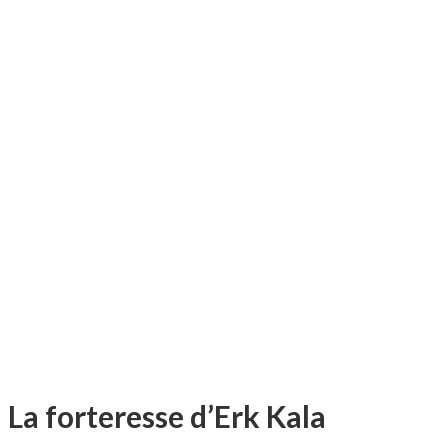
La forteresse d’Erk Kala