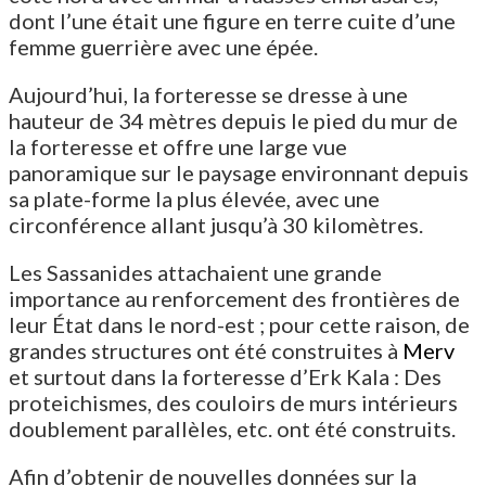
dont l’une était une figure en terre cuite d’une
femme guerrière avec une épée.
Aujourd’hui, la forteresse se dresse à une
hauteur de 34 mètres depuis le pied du mur de
la forteresse et offre une large vue
panoramique sur le paysage environnant depuis
sa plate-forme la plus élevée, avec une
circonférence allant jusqu’à 30 kilomètres.
Les Sassanides attachaient une grande
importance au renforcement des frontières de
leur État dans le nord-est ; pour cette raison, de
grandes structures ont été construites à
Merv
et surtout dans la forteresse d’Erk Kala : Des
proteichismes, des couloirs de murs intérieurs
doublement parallèles, etc. ont été construits.
Afin d’obtenir de nouvelles données sur la