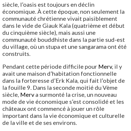
siècle, l’oasis est toujours en déclin
économique. À cette époque, non seulement la
communauté chrétienne vivait paisiblement
dans le vide de Giauk Kala (quatrième et début
du cinquième siècle), mais aussi une
communauté bouddhiste dans la partie sud-est
du village, où un stupa et une sangarama ont été
construits.
Pendant cette période difficile pour
Merv
, il y
avait une maison d’habitation fonctionnelle
dans la forteresse d’Erk Kala, qui fait l’objet de
la fouille 9. Dans la seconde moitié du Vème
siècle,
Merv
a surmonté la crise, un nouveau
mode de vie économique s’est consolidé et les
châteaux ont commencé à jouer un rôle
important dans la vie économique et culturelle
de la ville et de ses environs.