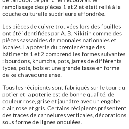
remplissage des pièces 1 et 2 et était relié à la
couche culturelle supérieure effondrée.
Les pièces de cuivre trouvées lors des fouilles
ont été identifiées par A. B. Nikitin comme des
pièces sassanides de monnaies nationales et
locales. La poterie du premier étage des
bâtiments 1 et 2 comprend les formes suivantes
: bourdons, khumcha, pots, jarres de différents
types, pots, bols et une grande tasse en forme
de kelch avec une anse.
Tous les récipients sont fabriqués sur le tour du
potier et la poterie est de bonne qualité, de
couleur rose, grise et jaunâtre avec un engobe
clair, rose et gris. Certains récipients présentent
des traces de cannelures verticales, décorations
sous forme de lignes ondulées.