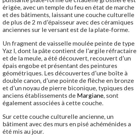
érigée, avec un temple du feu en état de marche
et des bâtiments, laissant une couche culturelle
de plus de 2 m d’épaisseur avec des céramiques
anciennes sur le versant est de la plate-forme.
Un fragment de vaisselle moulée peinte de type
Yaz I, dont la pâte contient de l’argile réfractaire
et de la meule, a été découvert, recouvert d’un
épais engobe et présentant des peintures
géométriques. Les découvertes d’une boîte à
double canon, d’une pointe de flèche en bronze
et d’un noyau de pierre biconique, typiques des
anciens établissements de
Margiane
, sont
également associées à cette couche.
Sur cette couche culturelle ancienne, un
bâtiment avec des murs en pisé achéménides a
été mis au jour.