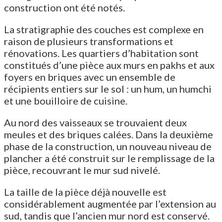
construction ont été notés.
La stratigraphie des couches est complexe en
raison de plusieurs transformations et
rénovations. Les quartiers d’habitation sont
constitués d’une pièce aux murs en pakhs et aux
foyers en briques avec un ensemble de
récipients entiers sur le sol : un hum, un humchi
et une bouilloire de cuisine.
Au nord des vaisseaux se trouvaient deux
meules et des briques calées. Dans la deuxième
phase de la construction, un nouveau niveau de
plancher a été construit sur le remplissage de la
pièce, recouvrant le mur sud nivelé.
La taille de la pièce déjà nouvelle est
considérablement augmentée par l’extension au
sud, tandis que l’ancien mur nord est conservé.