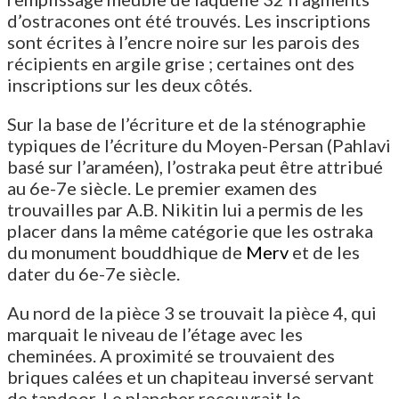
d’ostracones ont été trouvés. Les inscriptions
sont écrites à l’encre noire sur les parois des
récipients en argile grise ; certaines ont des
inscriptions sur les deux côtés.
Sur la base de l’écriture et de la sténographie
typiques de l’écriture du Moyen-Persan (Pahlavi
basé sur l’araméen), l’ostraka peut être attribué
au 6e-7e siècle. Le premier examen des
trouvailles par A.B. Nikitin lui a permis de les
placer dans la même catégorie que les ostraka
du monument bouddhique de
Merv
et de les
dater du 6e-7e siècle.
Au nord de la pièce 3 se trouvait la pièce 4, qui
marquait le niveau de l’étage avec les
cheminées. A proximité se trouvaient des
briques calées et un chapiteau inversé servant
de tandoor. Le plancher recouvrait le