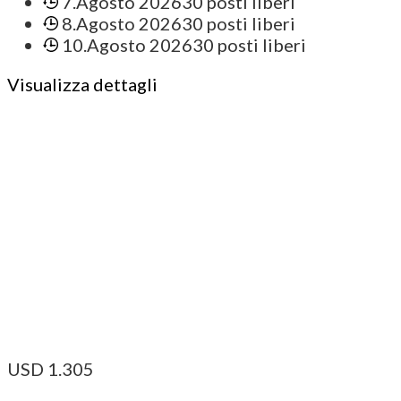
7.Agosto 2026
30 posti liberi
8.Agosto 2026
30 posti liberi
10.Agosto 2026
30 posti liberi
Visualizza dettagli
USD
1.305