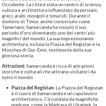
Occidente. La città è stata un centro di scienza,
cultura e architettura influenzato da persiani,
greci, arabi, mongoli e timuridi. Durante il
dominio di Timur, anche conosciuto come
Tamerlano, Samarcanda ha vissuto il suo
periodo d’oro diventando uno dei centri più
magnifici del mondo. La sua impressionante
architettura, inclusa la Piazza del Registan e la
Moschea di Gur-Emir, testimonia della sua
gloriosa storia.
Attrazioni:
Samarcanda è ricca di attrazioni
storiche e culturali che attirano visitatori da
tutto il mondo.
Piazza del Registan:
La Piazza del Registan
è il cuore di Samarcanda e un capolavoro
architettonico. Circondata da magnifiche
madrase, come la Madrasa di Ulugbek, la