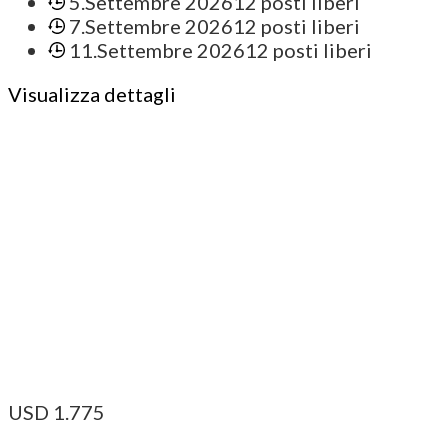
5.Settembre 2026
12 posti liberi
7.Settembre 2026
12 posti liberi
11.Settembre 2026
12 posti liberi
Visualizza dettagli
USD
1.775