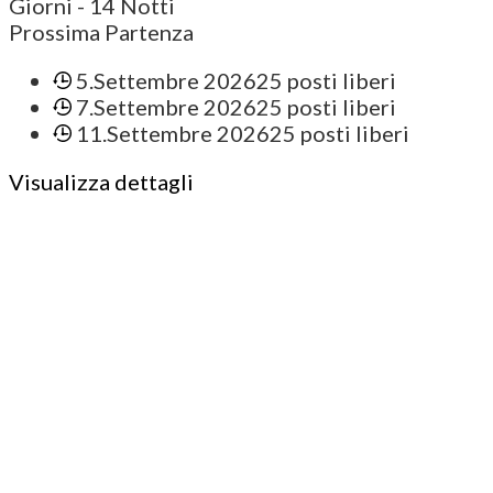
Giorni
- 14 Notti
Prossima Partenza
5.Settembre 2026
25 posti liberi
7.Settembre 2026
25 posti liberi
11.Settembre 2026
25 posti liberi
Visualizza dettagli