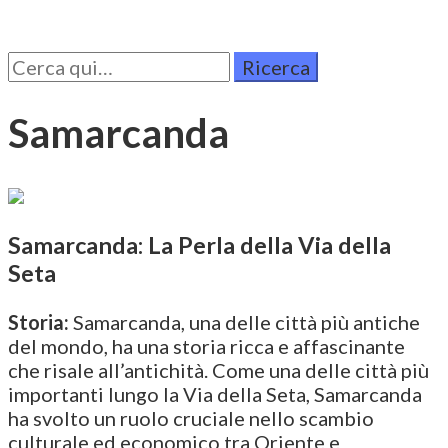
Cerca
per:
Samarcanda
Samarcanda: La Perla della Via della
Seta
Storia:
Samarcanda, una delle città più antiche
del mondo, ha una storia ricca e affascinante
che risale all’antichità. Come una delle città più
importanti lungo la Via della Seta, Samarcanda
ha svolto un ruolo cruciale nello scambio
culturale ed economico tra Oriente e