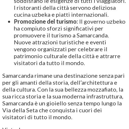
soddisfano le esigenze di tutti i viaggiatori.
I ristoranti della città servono deliziosa
cucina uzbeka e piatti internazionali.
Promozione del turismo:
Il governo uzbeko
ha compiuto sforzi significativi per
promuovere il turismo a Samarcanda.
Nuove attrazioni turistiche e eventi
vengono organizzati per celebrare il
patrimonio culturale della città e attrarre
visitatori da tutto il mondo.
Samarcanda rimane una destinazione senza pari
per gli amanti della storia, dell’architettura e
della cultura. Con la sua bellezza mozzafiato, la
sua ricca storia e la sua moderna infrastruttura,
Samarcanda è un gioiello senza tempo lungo la
Via della Seta che conquista i cuori dei
visitatori di tutto il mondo.