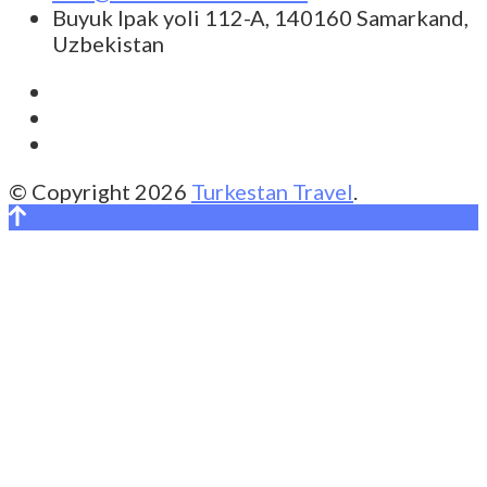
Buyuk Ipak yoli 112-A, 140160 Samarkand,
Uzbekistan
© Copyright 2026
Turkestan Travel
.