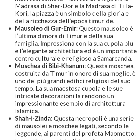
Madrasa di Sher-Dor e la Madrasa di Tilla-
Kori, la piazza è un simbolo della gloria e
della ricchezza dell’epoca timuride.
Mausoleo di Gur-Emir:
Questo mausoleo è
l’ultima dimora di Timur e della sua
famiglia. Impressiona con la sua cupola blu
e l’elegante architettura ed è un importante
centro culturale e religioso a Samarcanda.
Moschea di Bibi-Khanum:
Questa moschea,
costruita da Timur in onore di sua moglie, è
uno dei più grandi edifici religiosi del suo
tempo. La sua maestosa cupola e le sue
intricate decorazioni la rendono un
impressionante esempio di architettura
islamica.
Shah-i-Zinda:
Questa necropoli è una serie
di mausolei e moschee legati, secondo le
leggende, ai parenti del profeta Maometto.