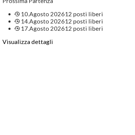
Prossima Partenza
10.Agosto 2026
12 posti liberi
14.Agosto 2026
12 posti liberi
17.Agosto 2026
12 posti liberi
Visualizza dettagli