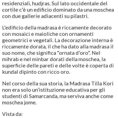
residenziali, hudjras. Sul lato occidentale del
cortile c’è un edificio dominato da una moschea
con due gallerie adiacenti su pilastri.
L’edificio della madrasa è riccamente decorato
con mosaici e maioliche con ornamenti
geometrici e vegetali. La decorazione interna è
riccamente dorata, il che ha dato alla madrasa il
suo nome, che significa “ornata d’oro”. Nel
mihrab e nel minbar dorati della moschea, la
superficie delle pareti e delle volte è coperta di
kundal dipinto con ricco oro.
Nel corso della sua storia, la Madrasa Tilla Kori
non era solo un’istituzione educativa per gli
studenti di Samarcanda, ma serviva anche come
moschea jome.
Vista da: