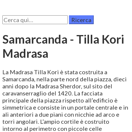
Cerca
per:
Samarcanda - Tilla Kori
Madrasa
La Madrasa Tilla Kori è stata costruita a
Samarcanda, nella parte nord della piazza, dieci
anni dopo la Madrasa Sherdor, sul sito del
caravanserraglio del 1420. La facciata
principale della piazza rispetto all’edificio è
simmetrica e consiste in un portale centrale e in
ali anteriori a due piani con nicchie ad arco e
torri angolari. L’ampio cortile è costruito
intorno al perimetro con piccole celle