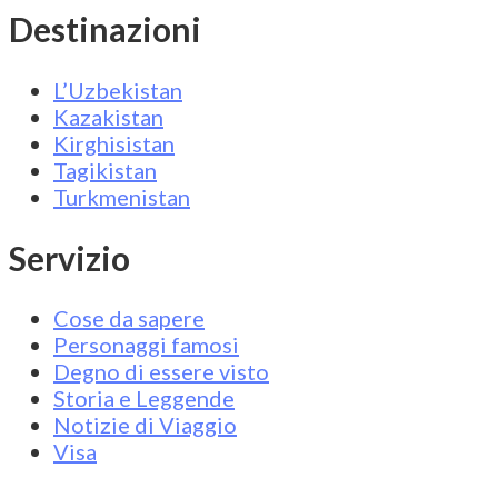
Destinazioni
L’Uzbekistan
Kazakistan
Kirghisistan
Tagikistan
Turkmenistan
Servizio
Cose da sapere
Personaggi famosi
Degno di essere visto
Storia e Leggende
Notizie di Viaggio
Visa