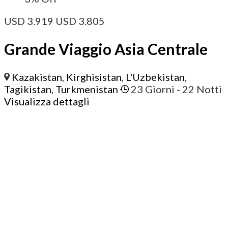
USD
3.919
USD
3.805
Grande Viaggio Asia Centrale
Kazakistan
,
Kirghisistan
,
L'Uzbekistan
,
Tagikistan
,
Turkmenistan
23 Giorni
- 22 Notti
Visualizza dettagli