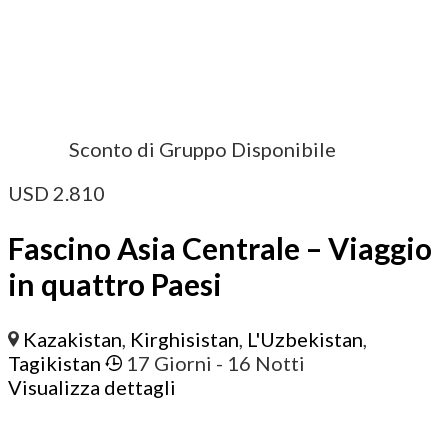
Sconto di Gruppo Disponibile
USD
2.810
Fascino Asia Centrale – Viaggio
in quattro Paesi
Kazakistan
,
Kirghisistan
,
L'Uzbekistan
,
Tagikistan
17 Giorni
- 16 Notti
Visualizza dettagli