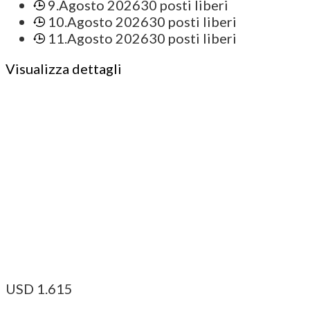
9.Agosto 2026
30 posti liberi
10.Agosto 2026
30 posti liberi
11.Agosto 2026
30 posti liberi
Visualizza dettagli
USD
1.615