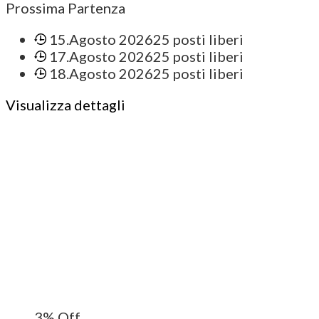
Prossima Partenza
15.Agosto 2026
25 posti liberi
17.Agosto 2026
25 posti liberi
18.Agosto 2026
25 posti liberi
Visualizza dettagli
3%
Off