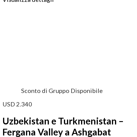
Sconto di Gruppo Disponibile
USD
2.340
Uzbekistan e Turkmenistan –
Fergana Valley a Ashgabat