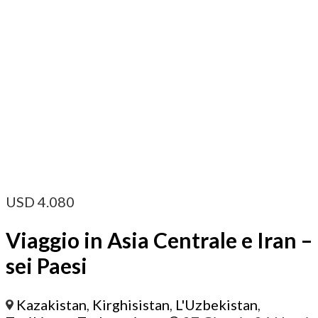
USD
4.080
Viaggio in Asia Centrale e Iran –
sei Paesi
Kazakistan
,
Kirghisistan
,
L'Uzbekistan
,