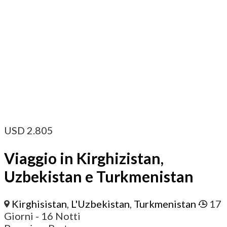
USD
2.805
Viaggio in Kirghizistan,
Uzbekistan e Turkmenistan
Kirghisistan
,
L'Uzbekistan
,
Turkmenistan
17
Giorni
- 16 Notti