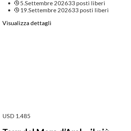
5.Settembre 2026
33 posti liberi
19.Settembre 2026
33 posti liberi
Visualizza dettagli
USD
1.485