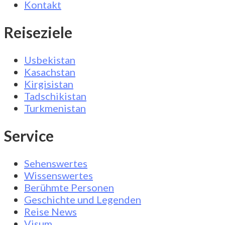
Kontakt
Reiseziele
Usbekistan
Kasachstan
Kirgisistan
Tadschikistan
Turkmenistan
Service
Sehenswertes
Wissenswertes
Berühmte Personen
Geschichte und Legenden
Reise News
Visum