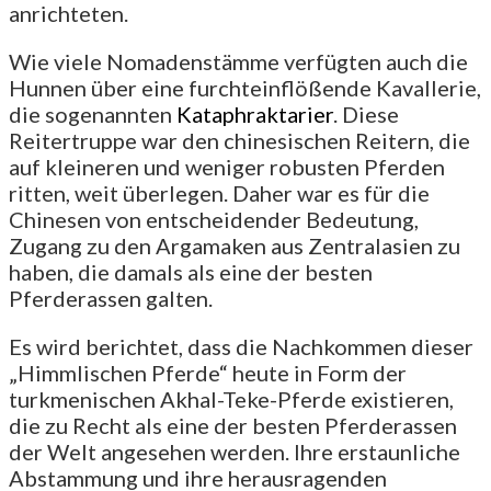
anrichteten.
Wie viele Nomadenstämme verfügten auch die
Hunnen über eine furchteinflößende Kavallerie,
die sogenannten
Kataphraktarier
. Diese
Reitertruppe war den chinesischen Reitern, die
auf kleineren und weniger robusten Pferden
ritten, weit überlegen. Daher war es für die
Chinesen von entscheidender Bedeutung,
Zugang zu den Argamaken aus Zentralasien zu
haben, die damals als eine der besten
Pferderassen galten.
Es wird berichtet, dass die Nachkommen dieser
„Himmlischen Pferde“ heute in Form der
turkmenischen Akhal-Teke-Pferde existieren,
die zu Recht als eine der besten Pferderassen
der Welt angesehen werden. Ihre erstaunliche
Abstammung und ihre herausragenden