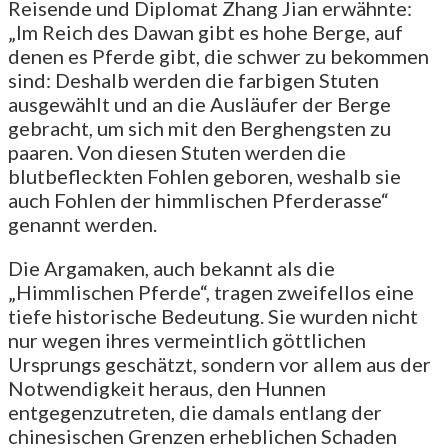
Reisende und Diplomat Zhang Jian erwähnte:
„Im Reich des Dawan gibt es hohe Berge, auf
denen es Pferde gibt, die schwer zu bekommen
sind: Deshalb werden die farbigen Stuten
ausgewählt und an die Ausläufer der Berge
gebracht, um sich mit den Berghengsten zu
paaren. Von diesen Stuten werden die
blutbefleckten Fohlen geboren, weshalb sie
auch Fohlen der himmlischen Pferderasse“
genannt werden.
Die Argamaken, auch bekannt als die
„Himmlischen Pferde“, tragen zweifellos eine
tiefe historische Bedeutung. Sie wurden nicht
nur wegen ihres vermeintlich göttlichen
Ursprungs geschätzt, sondern vor allem aus der
Notwendigkeit heraus, den Hunnen
entgegenzutreten, die damals entlang der
chinesischen Grenzen erheblichen Schaden