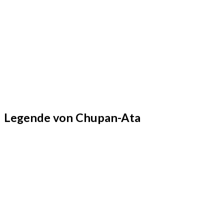
Legende von Chupan-Ata