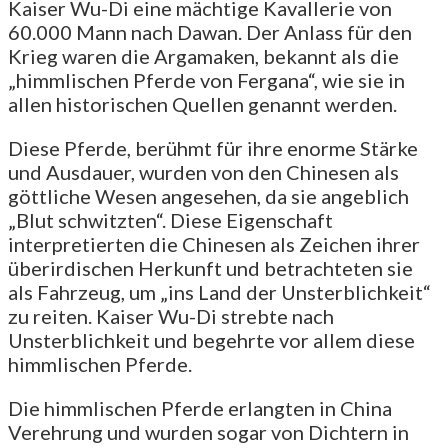
Kaiser Wu-Di eine mächtige Kavallerie von
60.000 Mann nach Dawan. Der Anlass für den
Krieg waren die Argamaken, bekannt als die
„himmlischen Pferde von Fergana“, wie sie in
allen historischen Quellen genannt werden.
Diese Pferde, berühmt für ihre enorme Stärke
und Ausdauer, wurden von den Chinesen als
göttliche Wesen angesehen, da sie angeblich
„Blut schwitzten“. Diese Eigenschaft
interpretierten die Chinesen als Zeichen ihrer
überirdischen Herkunft und betrachteten sie
als Fahrzeug, um „ins Land der Unsterblichkeit“
zu reiten. Kaiser Wu-Di strebte nach
Unsterblichkeit und begehrte vor allem diese
himmlischen Pferde.
Die himmlischen Pferde erlangten in China
Verehrung und wurden sogar von Dichtern in