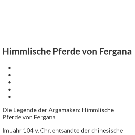
Himmlische Pferde von Fergana
Die Legende der Argamaken: Himmlische
Pferde von Fergana
Im Jahr 104 v. Chr. entsandte der chinesische