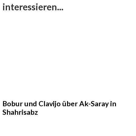
interessieren...
Bobur und Clavijo über Ak-Saray in
Shahrisabz