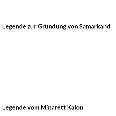
Legende zur Gründung von Samarkand
Legende vom Minarett Kalon