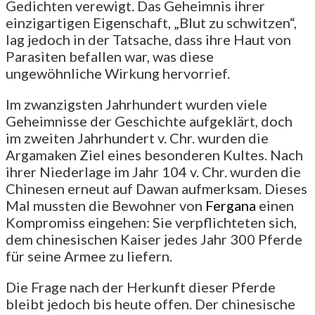
Gedichten verewigt. Das Geheimnis ihrer
einzigartigen Eigenschaft, „Blut zu schwitzen“,
lag jedoch in der Tatsache, dass ihre Haut von
Parasiten befallen war, was diese
ungewöhnliche Wirkung hervorrief.
Im zwanzigsten Jahrhundert wurden viele
Geheimnisse der Geschichte aufgeklärt, doch
im zweiten Jahrhundert v. Chr. wurden die
Argamaken Ziel eines besonderen Kultes. Nach
ihrer Niederlage im Jahr 104 v. Chr. wurden die
Chinesen erneut auf Dawan aufmerksam. Dieses
Mal mussten die Bewohner von
Fergana
einen
Kompromiss eingehen: Sie verpflichteten sich,
dem chinesischen Kaiser jedes Jahr 300 Pferde
für seine Armee zu liefern.
Die Frage nach der Herkunft dieser Pferde
bleibt jedoch bis heute offen. Der chinesische