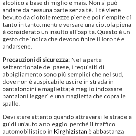
alcolico a base di miglio e mais. Non si può
andare da nessuna parte senza tè. Il tè viene
bevuto da ciotole mezze piene e poi riempite di
tanto in tanto, mentre versare una ciotola piena
è considerato un insulto all’ospite. Questo è un
gesto che indica che devono finire il loro tè e
andarsene.
Precauzioni di sicurezza:
Nella parte
settentrionale del paese, i requisiti di
abbigliamento sono più semplici che nel sud,
dove non è auspicabile uscire in strada in
pantaloncini e maglietta; è meglio indossare
pantaloni leggeri e una maglietta che copra le
spalle.
Devi stare attento quando attraversi le strade e
guidi un’auto a noleggio, perché il traffico
automobilistico in
Kirghizistan
è abbastanza