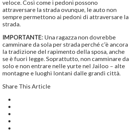
veloce. Così come i pedoni possono
attraversare la strada ovunque, le auto non
sempre permettono ai pedoni di attraversare la
strada.
IMPORTANTE:
Una ragazza non dovrebbe
camminare da sola per strada perché c’è ancora
la tradizione del rapimento della sposa, anche
se è fuori legge. Soprattutto, non camminare da
solo e non entrare nelle yurte nel Jailoo – alte
montagne e luoghi lontani dalle grandi città.
Share This Article