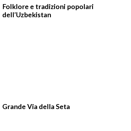
Folklore e tradizioni popolari
dell’Uzbekistan
Grande Via della Seta