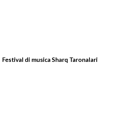
Festival di musica Sharq Taronalari