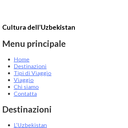
Cultura dell’Uzbekistan
Menu principale
Home
Destinazioni
Tipi di Viaggio
Viaggio
Chi siamo
Contatta
Destinazioni
L’Uzbekistan