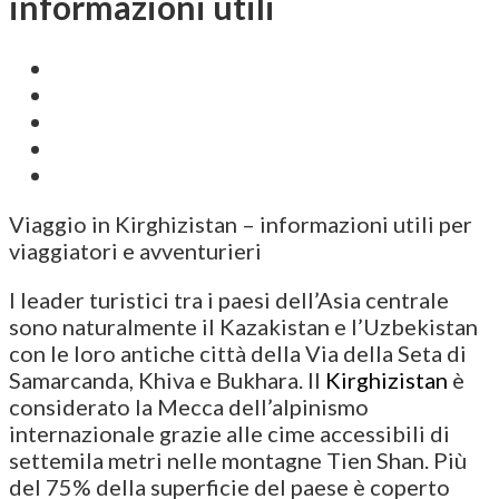
informazioni utili
Viaggio in Kirghizistan – informazioni utili per
viaggiatori e avventurieri
I leader turistici tra i paesi dell’Asia centrale
sono naturalmente il Kazakistan e l’Uzbekistan
con le loro antiche città della Via della Seta di
Samarcanda, Khiva e Bukhara. Il
Kirghizistan
è
considerato la Mecca dell’alpinismo
internazionale grazie alle cime accessibili di
settemila metri nelle montagne Tien Shan. Più
del 75% della superficie del paese è coperto