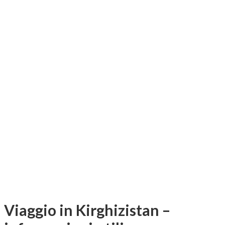
Viaggio in Kirghizistan –