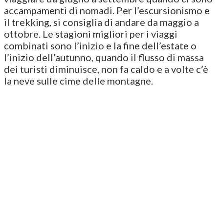
accampamenti di nomadi. Per l’escursionismo e
il trekking, si consiglia di andare da maggio a
ottobre. Le stagioni migliori per i viaggi
combinati sono l’inizio e la fine dell’estate o
l’inizio dell’autunno, quando il flusso di massa
dei turisti diminuisce, non fa caldo e a volte c’è
la neve sulle cime delle montagne.